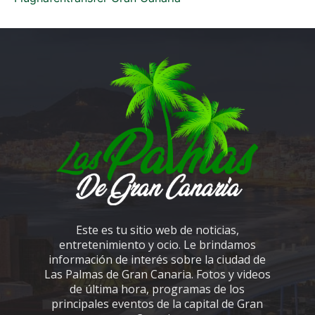
Este es tu sitio web de noticias,
entretenimiento y ocio. Le brindamos
información de interés sobre la ciudad de
Las Palmas de Gran Canaria. Fotos y videos
de última hora, programas de los
principales eventos de la capital de Gran