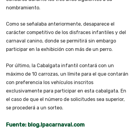
nombramiento.
Como se señalaba anteriormente, desaparece el
carácter competitivo de los disfraces infantiles y del
carnaval canino, donde se permitirá sin embargo
participar en la exhibición con más de un perro.
Por último, la Cabalgata infantil contará con un
máximo de 10 carrozas, un límite para el que contarán
con preferencia los vehículos inscritos
exclusivamente para participar en esta cabalgata. En
el caso de que el número de solicitudes sea superior,
se procederá a un sorteo.
Fuente: blog.lpacarnaval.com