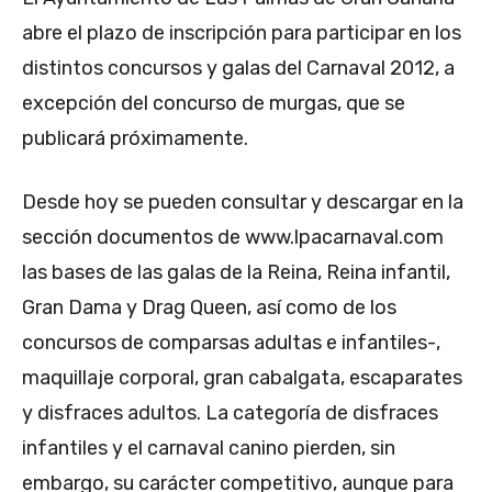
abre el plazo de inscripción para participar en los
distintos concursos y galas del Carnaval 2012, a
excepción del concurso de murgas, que se
publicará próximamente.
Desde hoy se pueden consultar y descargar en la
sección documentos de www.lpacarnaval.com
las bases de las galas de la Reina, Reina infantil,
Gran Dama y Drag Queen, así como de los
concursos de comparsas adultas e infantiles-,
maquillaje corporal, gran cabalgata, escaparates
y disfraces adultos. La categoría de disfraces
infantiles y el carnaval canino pierden, sin
embargo, su carácter competitivo, aunque para