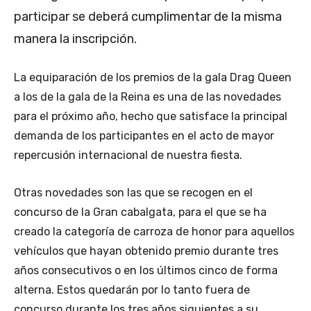
participar se deberá cumplimentar de la misma
manera la inscripción.
La equiparación de los premios de la gala Drag Queen
a los de la gala de la Reina es una de las novedades
para el próximo año, hecho que satisface la principal
demanda de los participantes en el acto de mayor
repercusión internacional de nuestra fiesta.
Otras novedades son las que se recogen en el
concurso de la Gran cabalgata, para el que se ha
creado la categoría de carroza de honor para aquellos
vehículos que hayan obtenido premio durante tres
años consecutivos o en los últimos cinco de forma
alterna. Estos quedarán por lo tanto fuera de
concurso durante los tres años siguientes a su