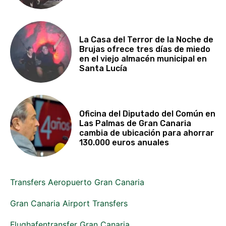
La Casa del Terror de la Noche de
Brujas ofrece tres días de miedo
en el viejo almacén municipal en
Santa Lucía
Oficina del Diputado del Común en
Las Palmas de Gran Canaria
cambia de ubicación para ahorrar
130.000 euros anuales
Transfers Aeropuerto Gran Canaria
Gran Canaria Airport Transfers
Flughafentransfer Gran Canaria