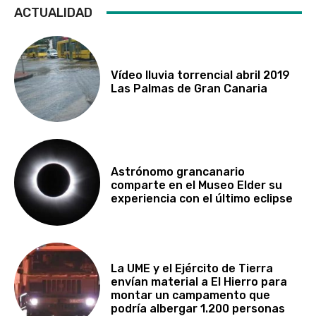
ACTUALIDAD
Vídeo lluvia torrencial abril 2019
Las Palmas de Gran Canaria
Astrónomo grancanario
comparte en el Museo Elder su
experiencia con el último eclipse
La UME y el Ejército de Tierra
envían material a El Hierro para
montar un campamento que
podría albergar 1.200 personas