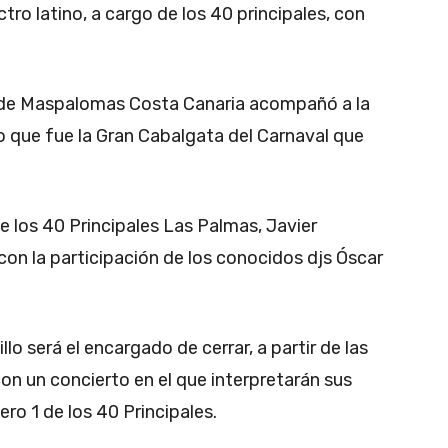
tro latino, a cargo de los 40 principales, con
a de Maspalomas Costa Canaria acompañó a la
o que fue la Gran Cabalgata del Carnaval que
e los 40 Principales Las Palmas, Javier
 con la participación de los conocidos djs Óscar
lo será el encargado de cerrar, a partir de las
 con un concierto en el que interpretarán sus
ero 1 de los 40 Principales.