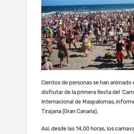
Cientos de personas se han animado 
disfrutar de la primera fiesta del ‘Carn
Internacional de Maspalomas, inform
Tirajana (Gran Canaria).
Así, desde las 14.00 horas, los carnav