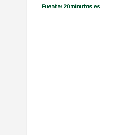
Fuente: 20minutos.es