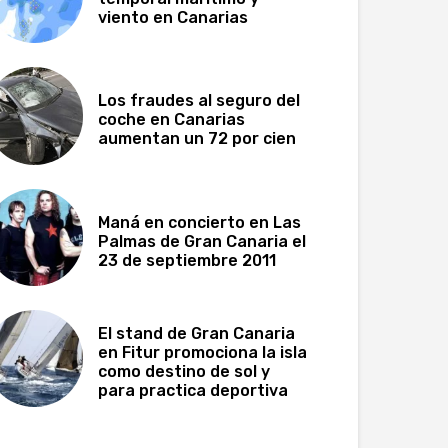
viento en Canarias
Los fraudes al seguro del
coche en Canarias
aumentan un 72 por cien
Maná en concierto en Las
Palmas de Gran Canaria el
23 de septiembre 2011
El stand de Gran Canaria
en Fitur promociona la isla
como destino de sol y
para practica deportiva