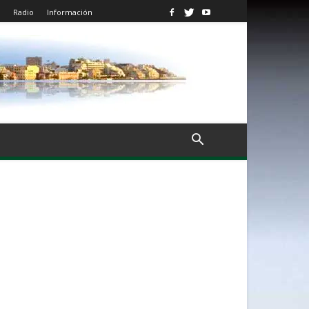
Radio
Información