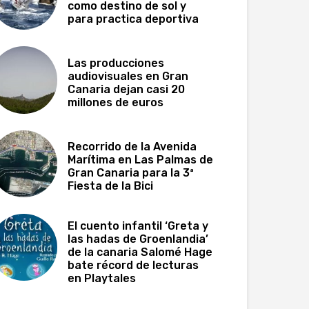
como destino de sol y
para practica deportiva
Las producciones
audiovisuales en Gran
Canaria dejan casi 20
millones de euros
Recorrido de la Avenida
Marítima en Las Palmas de
Gran Canaria para la 3ª
Fiesta de la Bici
El cuento infantil ‘Greta y
las hadas de Groenlandia’
de la canaria Salomé Hage
bate récord de lecturas
en Playtales