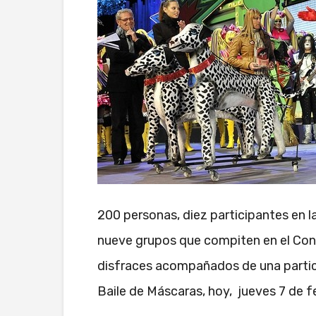
200 personas, diez participantes en la
nueve grupos que compiten en el Conc
disfraces acompañados de una particu
Baile de Máscaras, hoy, jueves 7 de fe