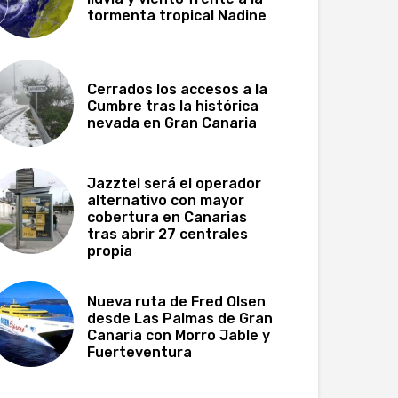
tormenta tropical Nadine
Cerrados los accesos a la
Cumbre tras la histórica
nevada en Gran Canaria
Jazztel será el operador
alternativo con mayor
cobertura en Canarias
tras abrir 27 centrales
propia
Nueva ruta de Fred Olsen
desde Las Palmas de Gran
Canaria con Morro Jable y
Fuerteventura