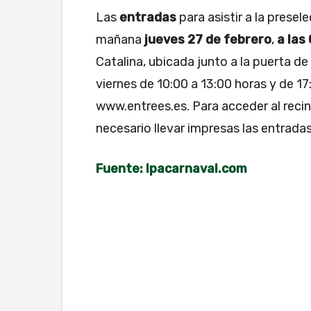
Las
entradas
para asistir a la prese
mañana
jueves 27 de febrero
,
a las
Catalina, ubicada junto a la puerta de
viernes de 10:00 a 13:00 horas y de 17
www.entrees.es. Para acceder al recin
necesario llevar impresas las entradas
Fuente: lpacarnaval.com