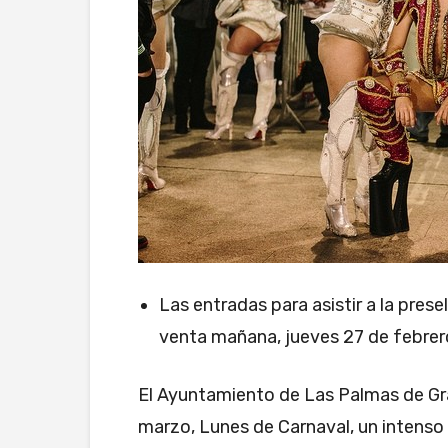
Las entradas para asistir a la pres
venta mañana, jueves 27 de febrero
El Ayuntamiento de Las Palmas de Gra
marzo, Lunes de Carnaval, un intenso d