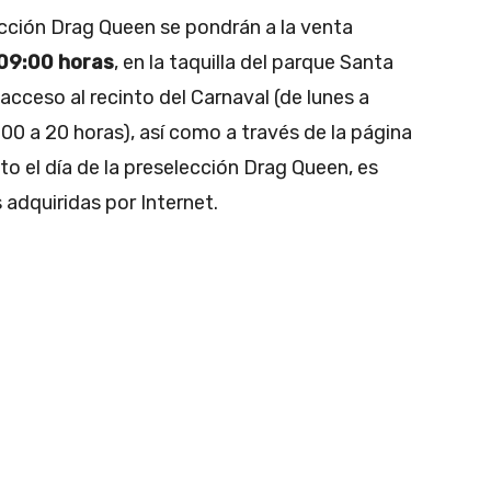
lección Drag Queen se pondrán a la venta
 09:00 horas
, en la taquilla del parque Santa
 acceso al recinto del Carnaval (de lunes a
:00 a 20 horas), así como a través de la página
to el día de la preselección Drag Queen, es
 adquiridas por Internet.