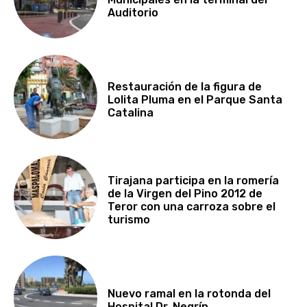
Auditorio
Restauración de la figura de
Lolita Pluma en el Parque Santa
Catalina
Tirajana participa en la romería
de la Virgen del Pino 2012 de
Teror con una carroza sobre el
turismo
Nuevo ramal en la rotonda del
Hospital Dr. Negrín