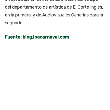
del departamento de artística de El Corte Inglés,
en la primera, y de Audiovisuales Canarias para la
segunda.
Fuente: blog.lpacarnaval.com