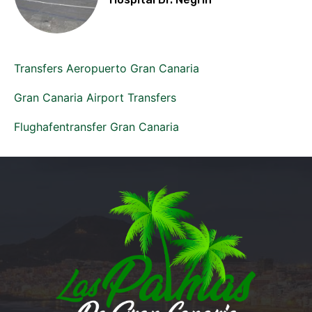
Transfers Aeropuerto Gran Canaria
Gran Canaria Airport Transfers
Flughafentransfer Gran Canaria