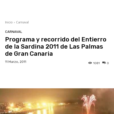
Inicio
Carnaval
CARNAVAL
Programa y recorrido del Entierro
de la Sardina 2011 de Las Palmas
de Gran Canaria
11 Marzo, 2011
1081
0
Facebook
Twitter
WhatsApp