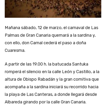
Mañana sábado, 12 de marzo, el carnaval de Las
Palmas de Gran Canaria quemará a la sardina y,
con ello, don Carnal cederá el paso a doña
Cuaresma.
A partir de las 19.00 h. la batucada Santuka
romperá el silencio en la calle León y Castillo, a la
altura de Obispo Rabadán y la gran comitiva que
acompaña a la sardina iniciará su recorrido hacia
la playa de Las Canteras, a donde llegará desde
Albareda girando por la calle Gran Canaria.