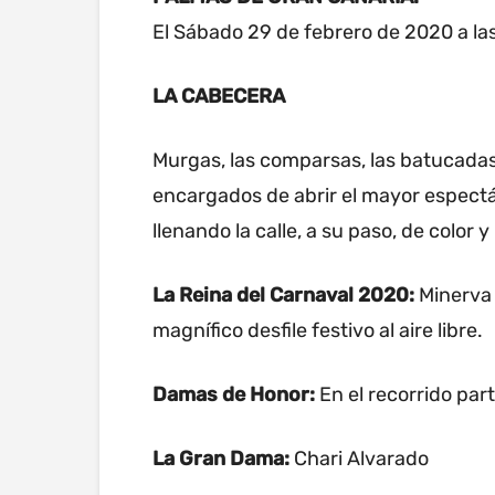
El Sábado 29 de febrero de 2020 a las
LA CABECERA
Murgas, las comparsas, las batucadas 
encargados de abrir el mayor espect
llenando la calle, a su paso, de color y
La Reina del Carnaval 2020:
Minerva
magnífico desfile festivo al aire libre.
Damas de Honor:
En el recorrido par
La Gran Dama:
Chari Alvarado