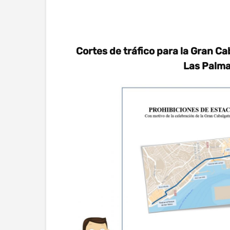
Cortes de tráfico para la Gran Ca
Las Palma