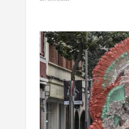
Facebook
Twitter
Wha