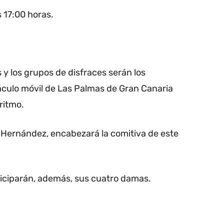
 17:00 horas.
y los grupos de disfraces serán los
áculo móvil de Las Palmas de Gran Canaria
 ritmo.
 Hernández, encabezará la comitiva de este
ticiparán, además, sus cuatro damas.