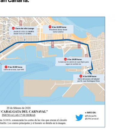
an Canaria.