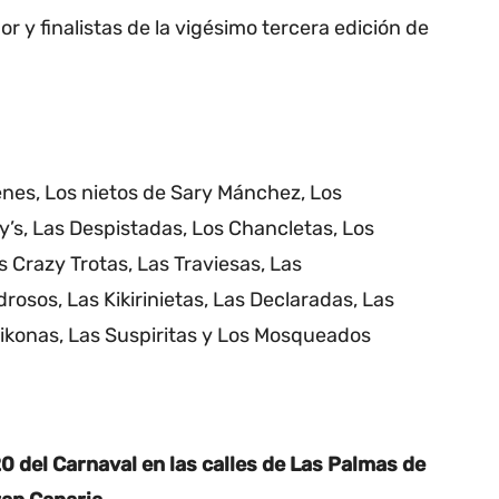
or y finalistas de la vigésimo tercera edición de
nes, Los nietos de Sary Mánchez, Los
y’s, Las Despistadas, Los Chancletas, Los
 Crazy Trotas, Las Traviesas, Las
osos, Las Kikirinietas, Las Declaradas, Las
tikonas, Las Suspiritas y Los Mosqueados
 del Carnaval en las calles de Las Palmas de