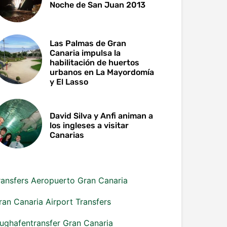
Noche de San Juan 2013
Las Palmas de Gran
Canaria impulsa la
habilitación de huertos
urbanos en La Mayordomía
y El Lasso
David Silva y Anfi animan a
los ingleses a visitar
Canarias
ransfers Aeropuerto Gran Canaria
ran Canaria Airport Transfers
lughafentransfer Gran Canaria