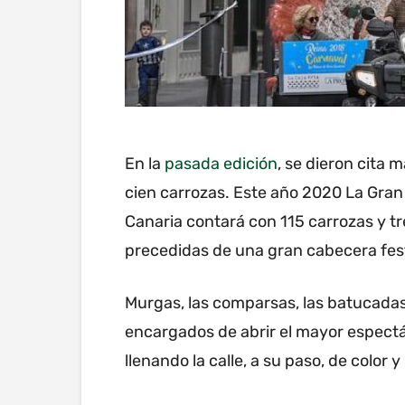
En la
pasada edición
, se dieron cita 
cien carrozas. Este año 2020 La Gran
Canaria contará con 115 carrozas y tr
precedidas de una gran cabecera fes
Murgas, las comparsas, las batucadas 
encargados de abrir el mayor espect
llenando la calle, a su paso, de color y