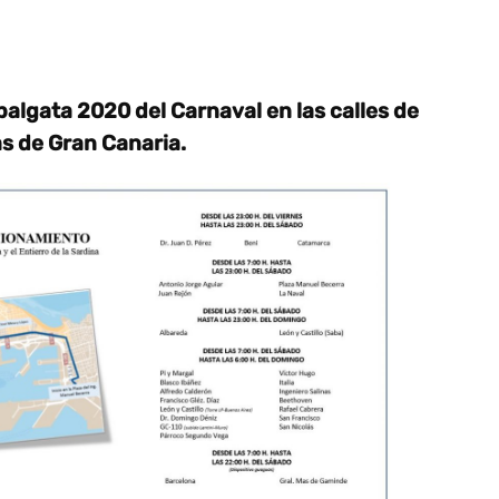
balgata 2020 del Carnaval en las calles de
s de Gran Canaria.