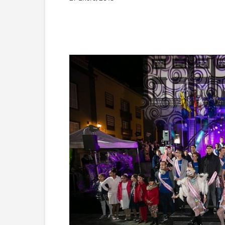
Facebook
Twitter
Wha