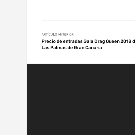
Facebook
Twitter
Wha
ARTÍCULO ANTERIOR
Precio de entradas Gala Drag Queen 2018 
Las Palmas de Gran Canaria