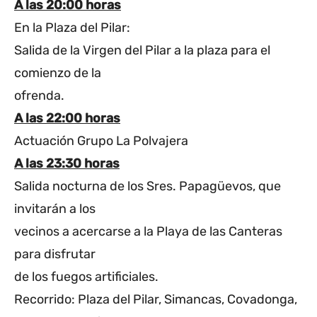
A las 20:00 horas
En la Plaza del Pilar:
Salida de la Virgen del Pilar a la plaza para el
comienzo de la
ofrenda.
A las 22:00 horas
Actuación Grupo La Polvajera
A las 23:30 horas
Salida nocturna de los Sres. Papagüevos, que
invitarán a los
vecinos a acercarse a la Playa de las Canteras
para disfrutar
de los fuegos artificiales.
Recorrido: Plaza del Pilar, Simancas, Covadonga,