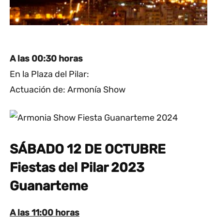
A las 00:30 horas
En la Plaza del Pilar:
Actuación de: Armonía Show
SÁBADO 12 DE OCTUBRE
Fiestas del Pilar 2023
Guanarteme
A las 11:00 horas