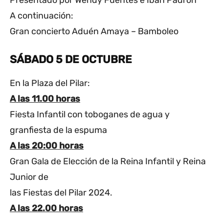
Presentado por Wendy Fuentes e Iban Padrón
A continuación:
Gran concierto Aduén Amaya – Bamboleo
SÁBADO 5 DE OCTUBRE
En la Plaza del Pilar:
A las 11.00 horas
Fiesta Infantil con toboganes de agua y
granfiesta de la espuma
A las 20:00 horas
Gran Gala de Elección de la Reina Infantil y Reina
Junior de
las Fiestas del Pilar 2024.
A las 22.00 horas