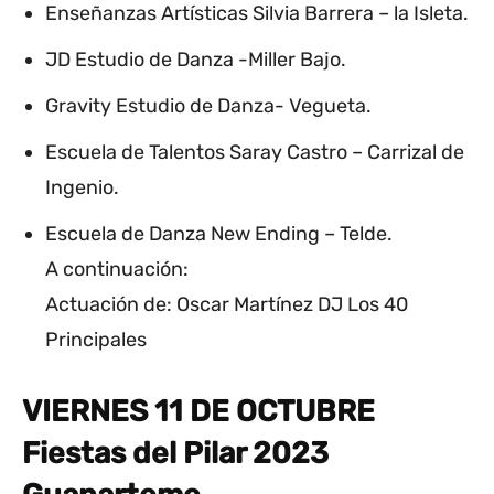
Enseñanzas Artísticas Silvia Barrera – la Isleta.
JD Estudio de Danza -Miller Bajo.
Gravity Estudio de Danza- Vegueta.
Escuela de Talentos Saray Castro – Carrizal de
Ingenio.
Escuela de Danza New Ending – Telde.
A continuación:
Actuación de: Oscar Martínez DJ Los 40
Principales
VIERNES 11 DE OCTUBRE
Fiestas del Pilar 2023