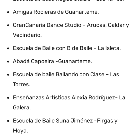
Amigas Rocieras de Guanarteme.
GranCanaria Dance Studio – Arucas, Galdar y
Vecindario.
Escuela de Baile con B de Baile – La Isleta.
Abadá Capoeira -Guanarteme.
Escuela de baile Bailando con Clase – Las
Torres.
Enseñanzas Artísticas Alexia Rodríguez- La
Galera.
Escuela de Baile Suna Jiménez -Firgas y
Moya.