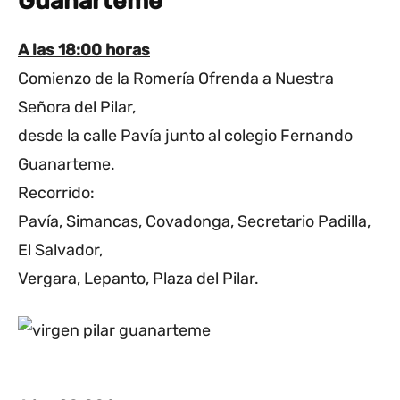
Guanarteme
A las 18:00 horas
Comienzo de la Romería Ofrenda a Nuestra
Señora del Pilar,
desde la calle Pavía junto al colegio Fernando
Guanarteme.
Recorrido:
Pavía, Simancas, Covadonga, Secretario Padilla,
El Salvador,
Vergara, Lepanto, Plaza del Pilar.