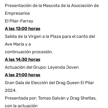
Presentación de la Mascota de la Asociación de
Empresarios
El Pilar-Farray
A las 13:00 horas
Salida de la Virgen a la Plaza para el canto del
Ave María y a
continuación procesión.
A las 14:30 horas
Actuación del Grupo: Leyenda Joven
A las 21:00 horas
Gran Gala de Elección del Drag Queen El Pilar
2024.
Presentada por: Tomas Galván y Drag Shetlas,
con la actuación