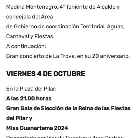
Medina Montenegro, 4º Teniente de Alcalde y
concejala del Área
de Gobierno de coordinación Territorial, Aguas,
Carnaval y Fiestas.
A continuación:
Gran concierto de La Trova, en su 20 aniversario.
VIERNES 4 DE OCTUBRE
En la Plaza del Pilar:
A las 21.00 horas
Gran Gala de Elección de la Reina de las Fiestas
del Pilar y
Miss Guanarteme 2024