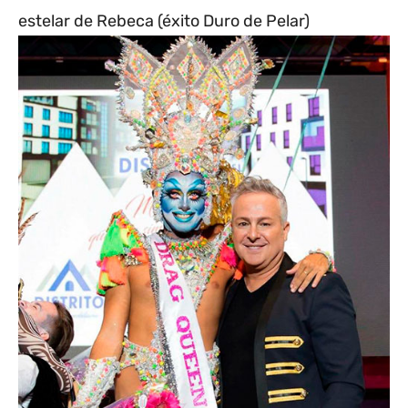
estelar de Rebeca (éxito Duro de Pelar)