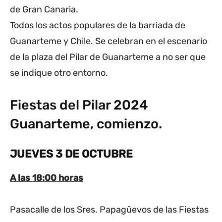
de Gran Canaria.
Todos los actos populares de la barriada de
Guanarteme y Chile. Se celebran en el escenario
de la plaza del Pilar de Guanarteme a no ser que
se indique otro entorno.
Fiestas del Pilar 2024
Guanarteme, comienzo.
JUEVES 3 DE OCTUBRE
A las 18:00 horas
Pasacalle de los Sres. Papagüevos de las Fiestas