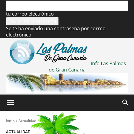
tu correo electrónico
Se te ha enviado una contraseña por correo
electrónico.
Info Las Palmas
de Gran Canaria
Inicio
Actualidad
ACTUALIDAD