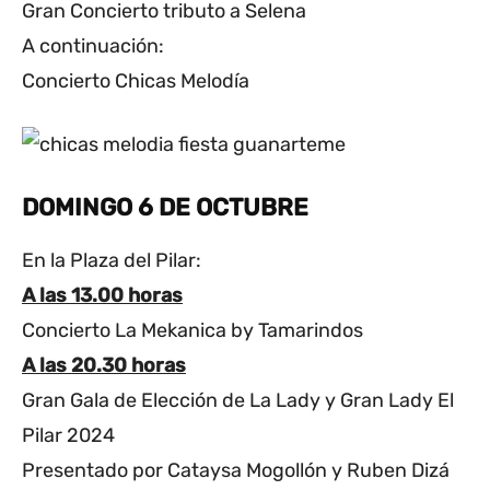
Gran Concierto tributo a Selena
A continuación:
Concierto Chicas Melodía
DOMINGO 6 DE OCTUBRE
En la Plaza del Pilar:
A las 13.00 horas
Concierto La Mekanica by Tamarindos
A las 20.30 horas
Gran Gala de Elección de La Lady y Gran Lady El
Pilar 2024
Presentado por Cataysa Mogollón y Ruben Dizá