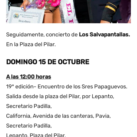
Seguidamente, concierto de
Los Salvapantallas.
En la Plaza del Pilar.
DOMINGO 15 DE OCTUBRE
A las 12:00 horas
19ª edición- Encuentro de los Sres Papaguevos.
Salida desde la plaza del Pilar, por Lepanto,
Secretario Padilla,
California, Avenida de las canteras, Pavia,
Secretario Padilla,
Lepanto, Plaza del Pilar.