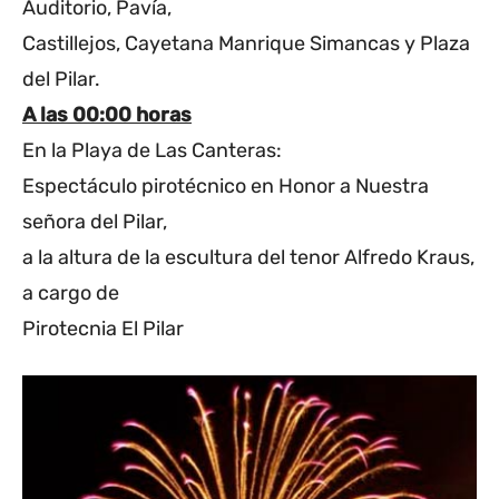
Auditorio, Pavía,
Castillejos, Cayetana Manrique Simancas y Plaza
del Pilar.
A las 00:00 horas
En la Playa de Las Canteras:
Espectáculo pirotécnico en Honor a Nuestra
señora del Pilar,
a la altura de la escultura del tenor Alfredo Kraus,
a cargo de
Pirotecnia El Pilar