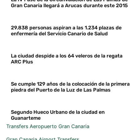
Gran Canaria llegará a Arucas durante este 2015
29.838 personas aspiran a las 1.234 plazas de
enfermería del Servicio Canario de Salud
La ciudad despide a los 64 veleros de la regata
ARC Plus
Se cumple 129 años de la colocación de la primera
piedra del Puerto de la Luz de Las Palmas
Segundo Hueco Urbano de la ciudad en
Guanarteme
Transfers Aeropuerto Gran Canaria
Gran Canaria Airport Transfers