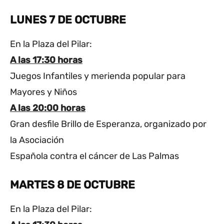
LUNES 7 DE OCTUBRE
En la Plaza del Pilar:
A las 17:30 horas
Juegos Infantiles y merienda popular para
Mayores y Niños
A las 20:00 horas
Gran desfile Brillo de Esperanza, organizado por
la Asociación
Española contra el cáncer de Las Palmas
MARTES 8 DE OCTUBRE
En la Plaza del Pilar: