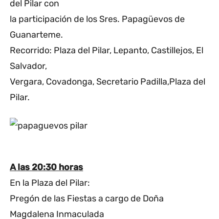
del Pilar con
la participación de los Sres. Papagüevos de
Guanarteme.
Recorrido: Plaza del Pilar, Lepanto, Castillejos, El
Salvador,
Vergara, Covadonga, Secretario Padilla,Plaza del
Pilar.
A las 20:30 horas
En la Plaza del Pilar:
Pregón de las Fiestas a cargo de Doña
Magdalena Inmaculada