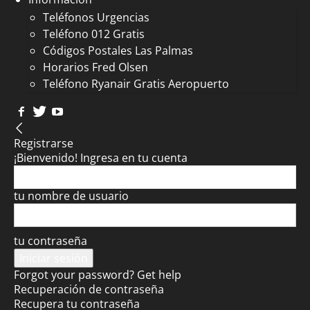
Teléfonos Urgencias
Teléfono 012 Gratis
Códigos Postales Las Palmas
Horarios Fred Olsen
Teléfono Ryanair Gratis Aeropuerto
Registrarse
¡Bienvenido! Ingresa en tu cuenta
tu nombre de usuario
tu contraseña
Forgot your password? Get help
Recuperación de contraseña
Recupera tu contraseña