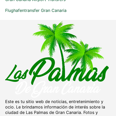
Flughafentransfer Gran Canaria
Este es tu sitio web de noticias, entretenimiento y
ocio. Le brindamos información de interés sobre la
ciudad de Las Palmas de Gran Canaria. Fotos y