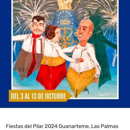
Fiestas del Pilar 2024 Guanarteme, Las Palmas