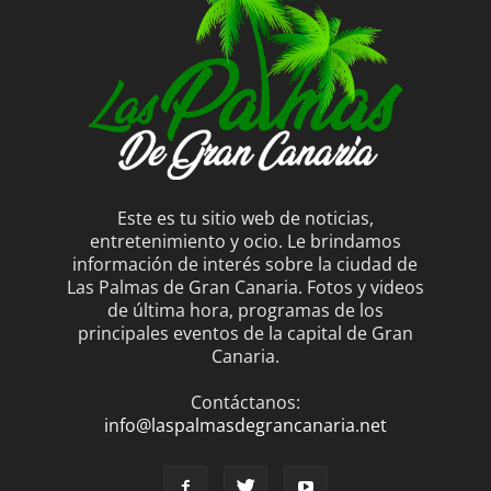
Este es tu sitio web de noticias,
entretenimiento y ocio. Le brindamos
información de interés sobre la ciudad de
Las Palmas de Gran Canaria. Fotos y videos
de última hora, programas de los
principales eventos de la capital de Gran
Canaria.
Contáctanos:
info@laspalmasdegrancanaria.net