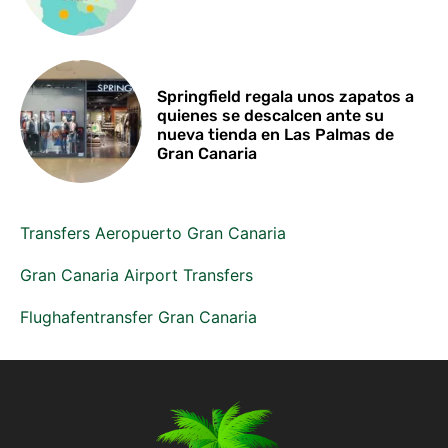
Springfield regala unos zapatos a
quienes se descalcen ante su
nueva tienda en Las Palmas de
Gran Canaria
Transfers Aeropuerto Gran Canaria
Gran Canaria Airport Transfers
Flughafentransfer Gran Canaria