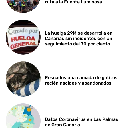
ruta a la Fuente Luminosa
La huelga 29M se desarrolla en
Canarias sin incidentes con un
seguimiento del 70 por ciento
Rescados una camada de gatitos
recién nacidos y abandonados
Datos Coronavirus en Las Palmas
de Gran Canaria