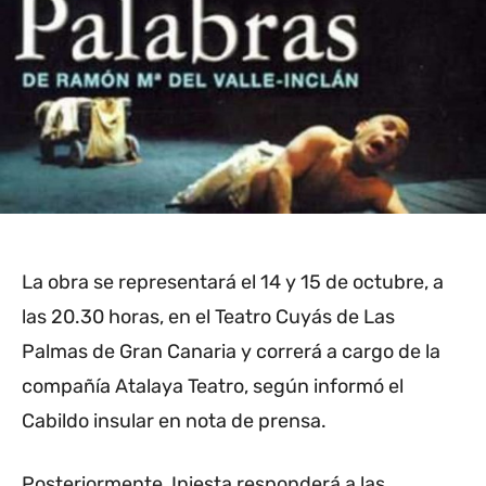
La obra se representará el 14 y 15 de octubre, a
las 20.30 horas, en el Teatro Cuyás de Las
Palmas de Gran Canaria y correrá a cargo de la
compañía Atalaya Teatro, según informó el
Cabildo insular en nota de prensa.
Posteriormente, Iniesta responderá a las