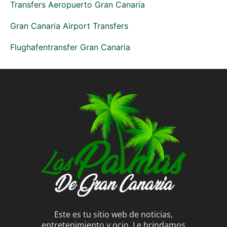
Transfers Aeropuerto Gran Canaria
Gran Canaria Airport Transfers
Flughafentransfer Gran Canaria
Este es tu sitio web de noticias,
entretenimiento y ocio. Le brindamos