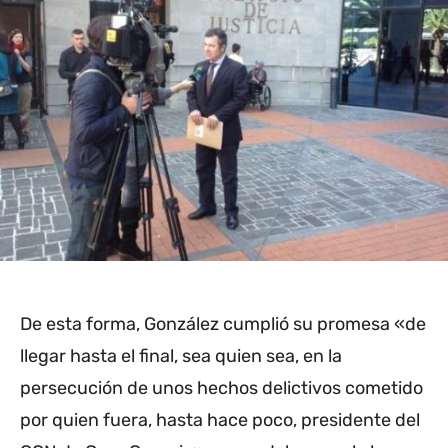
De esta forma, González cumplió su promesa «de
llegar hasta el final, sea quien sea, en la
persecución de unos hechos delictivos cometido
por quien fuera, hasta hace poco, presidente del