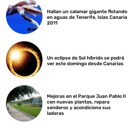
Hallan un calamar gigante flotando
en aguas de Tenerife, Islas Canaria
2011
Un eclipse de Sol híbrido se podrá
ver este domingo desde Canarias
Mejoras en el Parque Juan Pablo II
con nuevas plantas, repara
senderos y acondiciona sus
laderas