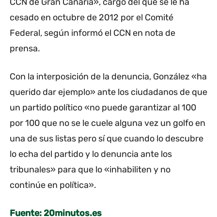
CCN de Gran Canaria», cargo del que se le ha
cesado en octubre de 2012 por el Comité
Federal, según informó el CCN en nota de
prensa.
Con la interposición de la denuncia, González «ha
querido dar ejemplo» ante los ciudadanos de que
un partido político «no puede garantizar al 100
por 100 que no se le cuele alguna vez un golfo en
una de sus listas pero sí que cuando lo descubre
lo echa del partido y lo denuncia ante los
tribunales» para que lo «inhabiliten y no
continúe en política».
Fuente: 20minutos.es