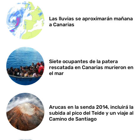
Las lluvias se aproximarán mañana
a Canarias
Siete ocupantes de la patera
rescatada en Canarias murieron en
el mar
Arucas en la senda 2014, incluirá la
subida al pico del Teide y un viaje al
Camino de Santiago