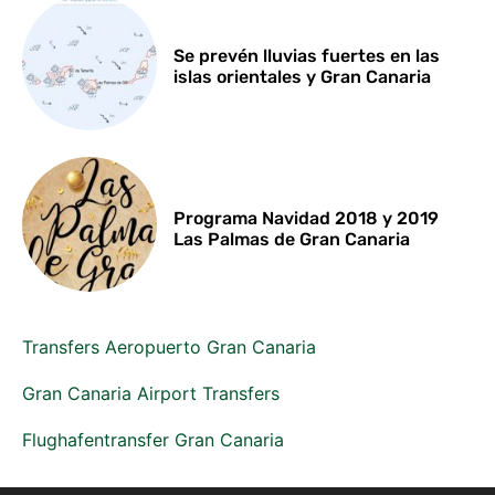
Se prevén lluvias fuertes en las
islas orientales y Gran Canaria
Programa Navidad 2018 y 2019
Las Palmas de Gran Canaria
Transfers Aeropuerto Gran Canaria
Gran Canaria Airport Transfers
Flughafentransfer Gran Canaria