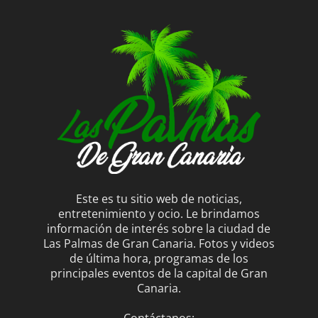
Este es tu sitio web de noticias,
entretenimiento y ocio. Le brindamos
información de interés sobre la ciudad de
Las Palmas de Gran Canaria. Fotos y videos
de última hora, programas de los
principales eventos de la capital de Gran
Canaria.