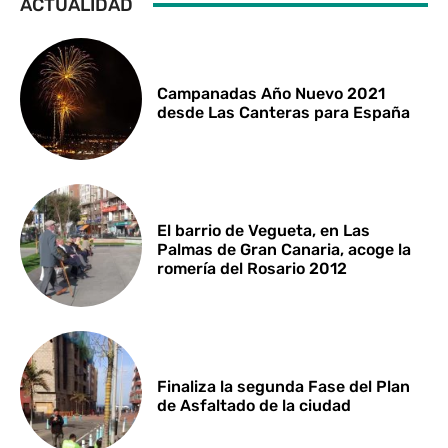
ACTUALIDAD
Campanadas Año Nuevo 2021
desde Las Canteras para España
El barrio de Vegueta, en Las
Palmas de Gran Canaria, acoge la
romería del Rosario 2012
Finaliza la segunda Fase del Plan
de Asfaltado de la ciudad