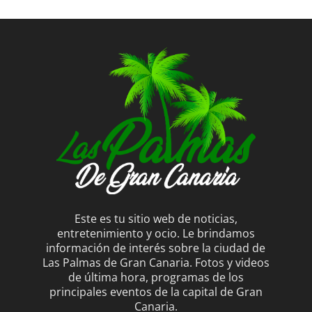
Este es tu sitio web de noticias,
entretenimiento y ocio. Le brindamos
información de interés sobre la ciudad de
Las Palmas de Gran Canaria. Fotos y videos
de última hora, programas de los
principales eventos de la capital de Gran
Canaria.