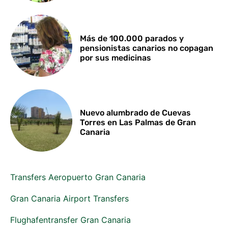
Más de 100.000 parados y
pensionistas canarios no copagan
por sus medicinas
Nuevo alumbrado de Cuevas
Torres en Las Palmas de Gran
Canaria
Transfers Aeropuerto Gran Canaria
Gran Canaria Airport Transfers
Flughafentransfer Gran Canaria