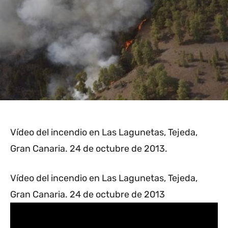
Vídeo del incendio en Las Lagunetas, Tejeda,
Gran Canaria. 24 de octubre de 2013.
Vídeo del incendio en Las Lagunetas, Tejeda,
Gran Canaria. 24 de octubre de 2013