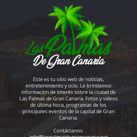
Este es tu sitio web de noticias,
entretenimiento y ocio. Le brindamos
información de interés sobre la ciudad de
Las Palmas de Gran Canaria. Fotos y videos
de última hora, programas de los
principales eventos de la capital de Gran
Canaria.
Contáctanos:
info@laspalmasdegrancanaria.net