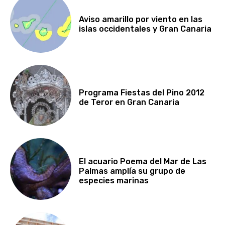
Aviso amarillo por viento en las
islas occidentales y Gran Canaria
Programa Fiestas del Pino 2012
de Teror en Gran Canaria
El acuario Poema del Mar de Las
Palmas amplía su grupo de
especies marinas