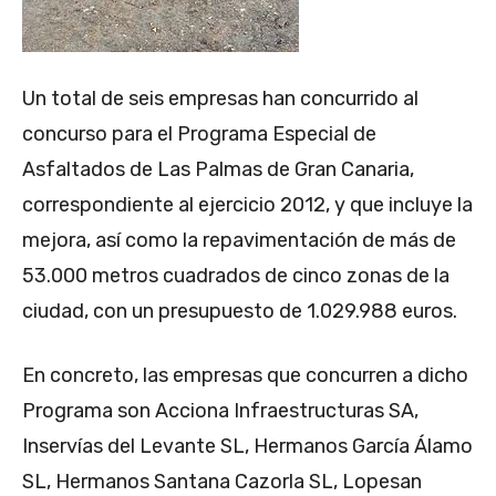
Un total de seis empresas han concurrido al
concurso para el Programa Especial de
Asfaltados de Las Palmas de Gran Canaria,
correspondiente al ejercicio 2012, y que incluye la
mejora, así como la repavimentación de más de
53.000 metros cuadrados de cinco zonas de la
ciudad, con un presupuesto de 1.029.988 euros.
En concreto, las empresas que concurren a dicho
Programa son Acciona Infraestructuras SA,
Inservías del Levante SL, Hermanos García Álamo
SL, Hermanos Santana Cazorla SL, Lopesan