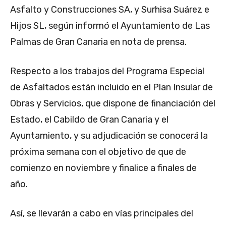
Asfalto y Construcciones SA, y Surhisa Suárez e
Hijos SL, según informó el Ayuntamiento de Las
Palmas de Gran Canaria en nota de prensa.
Respecto a los trabajos del Programa Especial
de Asfaltados están incluido en el Plan Insular de
Obras y Servicios, que dispone de financiación del
Estado, el Cabildo de Gran Canaria y el
Ayuntamiento, y su adjudicación se conocerá la
próxima semana con el objetivo de que de
comienzo en noviembre y finalice a finales de
año.
Así, se llevarán a cabo en vías principales del