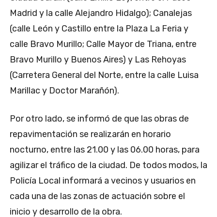
Madrid y la calle Alejandro Hidalgo); Canalejas
(calle León y Castillo entre la Plaza La Feria y
calle Bravo Murillo; Calle Mayor de Triana, entre
Bravo Murillo y Buenos Aires) y Las Rehoyas
(Carretera General del Norte, entre la calle Luisa
Marillac y Doctor Marañón).
Por otro lado, se informó de que las obras de
repavimentación se realizarán en horario
nocturno, entre las 21.00 y las 06.00 horas, para
agilizar el tráfico de la ciudad. De todos modos, la
Policía Local informará a vecinos y usuarios en
cada una de las zonas de actuación sobre el
inicio y desarrollo de la obra.