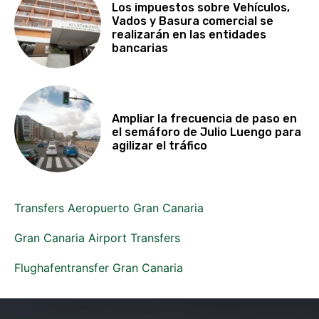
Los impuestos sobre Vehículos,
Vados y Basura comercial se
realizarán en las entidades
bancarias
Ampliar la frecuencia de paso en
el semáforo de Julio Luengo para
agilizar el tráfico
Transfers Aeropuerto Gran Canaria
Gran Canaria Airport Transfers
Flughafentransfer Gran Canaria