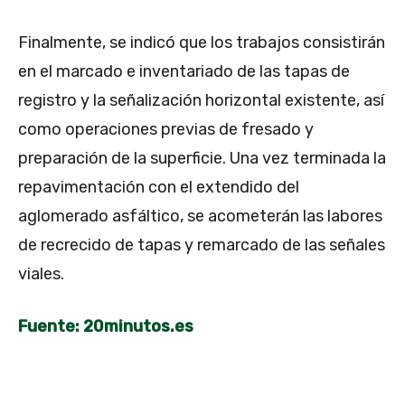
Finalmente, se indicó que los trabajos consistirán
en el marcado e inventariado de las tapas de
registro y la señalización horizontal existente, así
como operaciones previas de fresado y
preparación de la superficie. Una vez terminada la
repavimentación con el extendido del
aglomerado asfáltico, se acometerán las labores
de recrecido de tapas y remarcado de las señales
viales.
Fuente: 20minutos.es