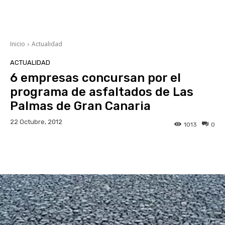
Inicio
Actualidad
ACTUALIDAD
6 empresas concursan por el
programa de asfaltados de Las
Palmas de Gran Canaria
22 Octubre, 2012
1013
0
Facebook
Twitter
WhatsApp