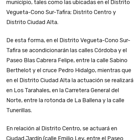
municipio, tales como las ubicadas en el Distrito
Vegueta-Cono Sur-Tafira; Distrito Centro y
Distrito Ciudad Alta.
De esta forma, en el Distrito Vegueta-Cono Sur-
Tafira se acondicionarán las calles Córdoba y el
Paseo Blas Cabrera Felipe, entre la calle Sabino
Berthelot y el cruce Pedro Hidalgo, mientras que
en el Distrito Ciudad Alta la actuación se realizará
en Los Tarahales, en la Carretera General del
Norte, entre la rotonda de La Ballena y la calle
Tunerillas.
En relación al Distrito Centro, se actuará en
Ciudad Jardín (calle Emilio Ley, entre el Paseo