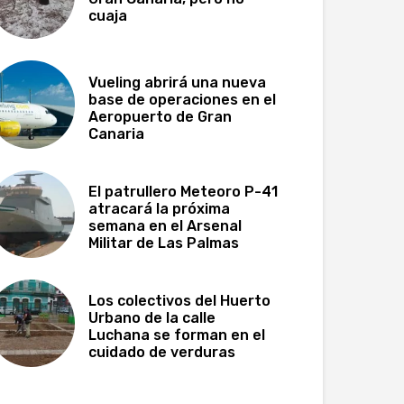
cuaja
Vueling abrirá una nueva
base de operaciones en el
Aeropuerto de Gran
Canaria
El patrullero Meteoro P-41
atracará la próxima
semana en el Arsenal
Militar de Las Palmas
Los colectivos del Huerto
Urbano de la calle
Luchana se forman en el
cuidado de verduras