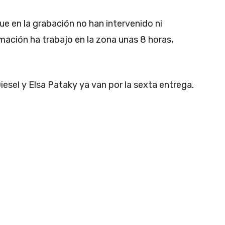
 en la grabación no han intervenido ni
ilmación ha trabajo en la zona unas 8 horas,
esel y Elsa Pataky ya van por la sexta entrega.