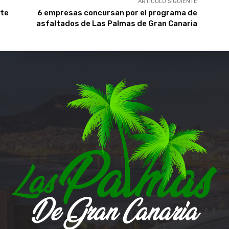
ARTÍCULO SIGUIENTE
nte
6 empresas concursan por el programa de
asfaltados de Las Palmas de Gran Canaria