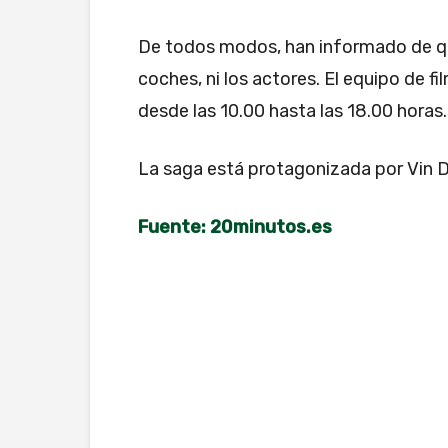
De todos modos, han informado de que
coches, ni los actores. El equipo de f
desde las 10.00 hasta las 18.00 horas.
La saga está protagonizada por Vin Di
Fuente: 20minutos.es