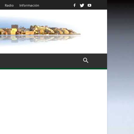
Radio
Información