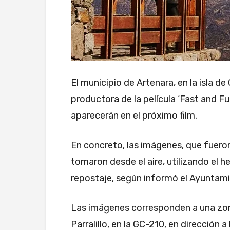
El municipio de Artenara, en la isla de
productora de la película ‘Fast and F
aparecerán en el próximo film.
En concreto, las imágenes, que fuero
tomaron desde el aire, utilizando el 
repostaje, según informó el Ayuntami
Las imágenes corresponden a una zon
Parralillo, en la GC-210, en dirección a