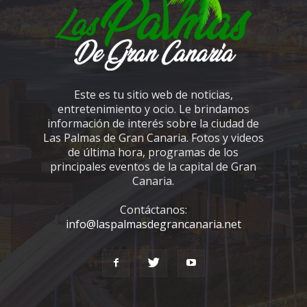
Este es tu sitio web de noticias,
entretenimiento y ocio. Le brindamos
información de interés sobre la ciudad de
Las Palmas de Gran Canaria. Fotos y videos
de última hora, programas de los
principales eventos de la capital de Gran
Canaria.
Contáctanos:
info@laspalmasdegrancanaria.net