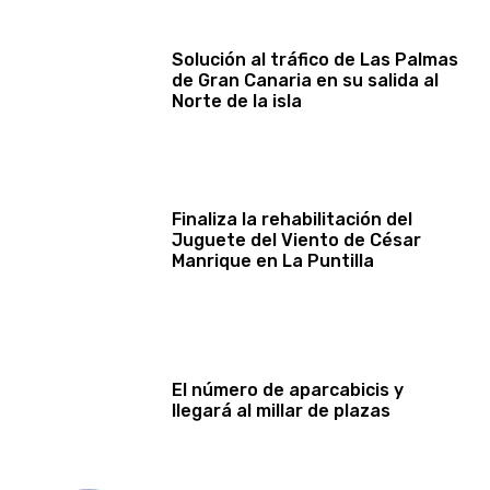
Solución al tráfico de Las Palmas
de Gran Canaria en su salida al
Norte de la isla
Finaliza la rehabilitación del
Juguete del Viento de César
Manrique en La Puntilla
El número de aparcabicis y
llegará al millar de plazas