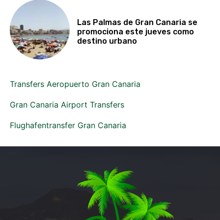
Las Palmas de Gran Canaria se
promociona este jueves como
destino urbano
Transfers Aeropuerto Gran Canaria
Gran Canaria Airport Transfers
Flughafentransfer Gran Canaria