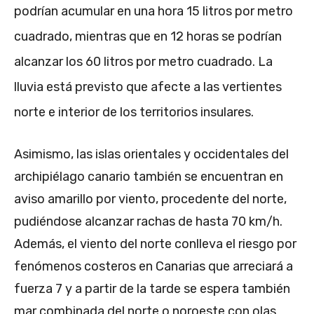
podrían acumular en una hora 15 litros por metro
cuadrado, mientras que en 12 horas se podrían
alcanzar los 60 litros por metro cuadrado. La
lluvia está previsto que afecte a las vertientes
norte e interior de los territorios insulares.
Asimismo, las islas orientales y occidentales del
archipiélago canario también se encuentran en
aviso amarillo por viento, procedente del norte,
pudiéndose alcanzar rachas de hasta 70 km/h.
Además, el viento del norte conlleva el riesgo por
fenómenos costeros en Canarias que arreciará a
fuerza 7 y a partir de la tarde se espera también
mar combinada del norte o noroeste con olas