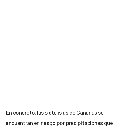
En concreto, las siete islas de Canarias se
encuentran en riesgo por precipitaciones que