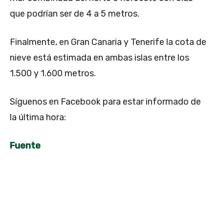
que podrían ser de 4 a 5 metros.
Finalmente, en Gran Canaria y Tenerife la cota de
nieve está estimada en ambas islas entre los
1.500 y 1.600 metros.
Síguenos en Facebook para estar informado de
la última hora:
Fuente