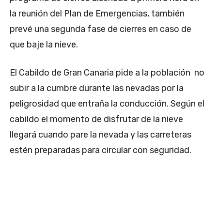
la reunión del Plan de Emergencias, también
prevé una segunda fase de cierres en caso de
que baje la nieve.
El Cabildo de Gran Canaria pide a la población no
subir a la cumbre durante las nevadas por la
peligrosidad que entraña la conducción. Según el
cabildo el momento de disfrutar de la nieve
llegará cuando pare la nevada y las carreteras
estén preparadas para circular con seguridad.