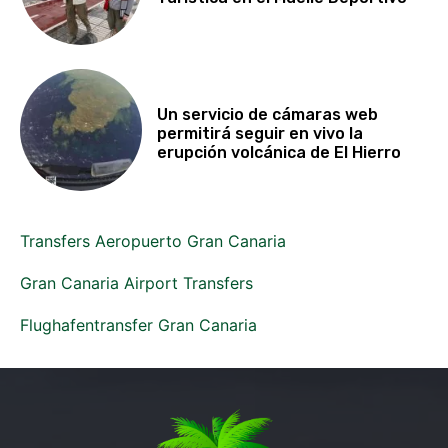
Un servicio de cámaras web
permitirá seguir en vivo la
erupción volcánica de El Hierro
Transfers Aeropuerto Gran Canaria
Gran Canaria Airport Transfers
Flughafentransfer Gran Canaria