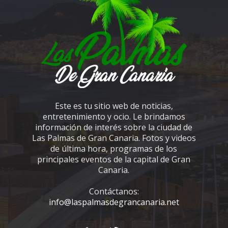
Este es tu sitio web de noticias,
entretenimiento y ocio. Le brindamos
información de interés sobre la ciudad de
Las Palmas de Gran Canaria. Fotos y videos
de última hora, programas de los
principales eventos de la capital de Gran
Canaria.
Contáctanos:
info@laspalmasdegrancanaria.net