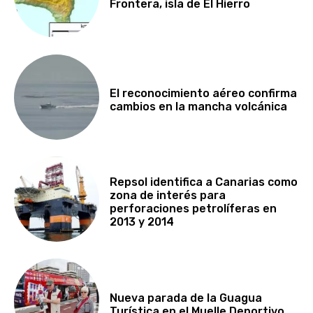
Frontera, isla de El Hierro
El reconocimiento aéreo confirma
cambios en la mancha volcánica
Repsol identifica a Canarias como
zona de interés para
perforaciones petrolíferas en
2013 y 2014
Nueva parada de la Guagua
Turística en el Muelle Deportivo