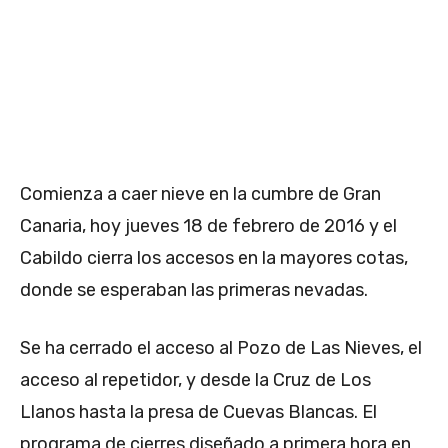
Comienza a caer nieve en la cumbre de Gran
Canaria, hoy jueves 18 de febrero de 2016 y el
Cabildo cierra los accesos en la mayores cotas,
donde se esperaban las primeras nevadas.
Se ha cerrado el acceso al Pozo de Las Nieves, el
acceso al repetidor, y desde la Cruz de Los
Llanos hasta la presa de Cuevas Blancas. El
programa de cierres diseñado a primera hora en