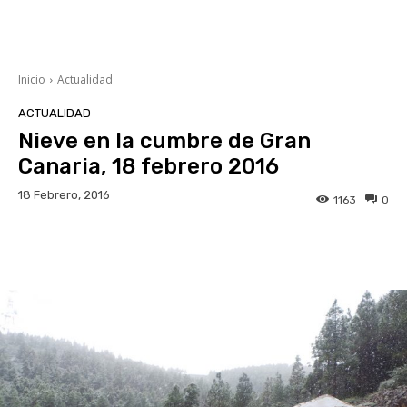
Inicio
Actualidad
ACTUALIDAD
Nieve en la cumbre de Gran
Canaria, 18 febrero 2016
18 Febrero, 2016
1163
0
Facebook
Twitter
WhatsApp