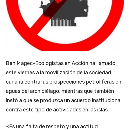
Ben Magec-Ecologistas en Acción ha llamado
este viernes a la movilización de la sociedad
canaria contra las prospecciones petrolíferas en
aguas del archipiélago, mientras que también
instó a que se produzca un acuerdo institucional
contra este tipo de actividades en las islas.
«Es una falta de respeto y una actitud