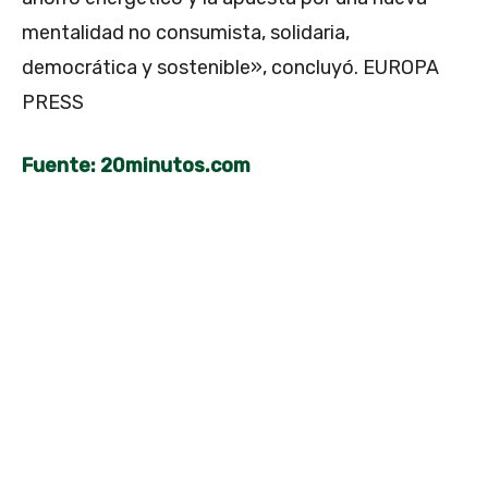
mentalidad no consumista, solidaria,
democrática y sostenible», concluyó. EUROPA
PRESS
Fuente: 20minutos.com