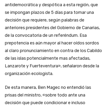
antidemocrática y despótica a esta región, que
se impongan plazos de 5 días para tomar una
decisión que requiere, según palabras de
anteriores presidentes del Gobierno de Canarias,
de la convocatoria de un referéndum. Esa
prepotencia es aún mayor al hacer oídos sordos
al claro pronunciamiento en contra de los Cabildo
de las islas potencialmente mas afectadas,
Lanzarote y Fuerteventura», señalaron desde la
organización ecologista.
De esta manera, Ben Magec no entendió las
prisas del ministro, «sobre todo ante una
decisión que puede condicionar e incluso