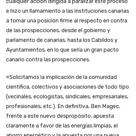
cualquier acción dirigida a paralizar este proceso
e hizo un llamamiento a las instituciones canarias
a tomar una posición firme al respecto en contra
de las prospecciones, desde el gobierno y
parlamento de canarias, hasta los Cabildos y
Ayuntamientos, en lo que sería un gran pacto
canario contra las prospecciones.
«Solicitamos la implicación de la comunidad
científica, colectivos y asociaciones de todo tipo
(vecinales, ecologistas, sindicales, empresariales,
profesionales, etc.). En definitiva, Ben Magec,
frente a este nuevo despropósito, apuesta
claramente a favor de las energías limpias, el
ahorro energético y la apuesta por una nueva