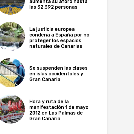
aumenta su aforo hasta
las 32.392 personas
La justicia europea
condena a España por no
proteger los espacios
naturales de Canarias
Se suspenden las clases
en islas occidentales y
Gran Canaria
Hora y ruta de la
manifestación 1 de mayo
2012 en Las Palmas de
Gran Canaria