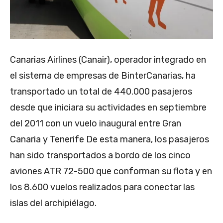
Canarias Airlines (Canair), operador integrado en
el sistema de empresas de BinterCanarias, ha
transportado un total de 440.000 pasajeros
desde que iniciara su actividades en septiembre
del 2011 con un vuelo inaugural entre Gran
Canaria y Tenerife De esta manera, los pasajeros
han sido transportados a bordo de los cinco
aviones ATR 72-500 que conforman su flota y en
los 8.600 vuelos realizados para conectar las
islas del archipiélago.