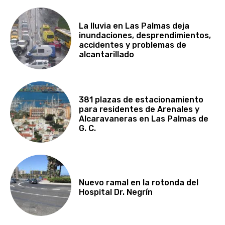
La lluvia en Las Palmas deja
inundaciones, desprendimientos,
accidentes y problemas de
alcantarillado
381 plazas de estacionamiento
para residentes de Arenales y
Alcaravaneras en Las Palmas de
G. C.
Nuevo ramal en la rotonda del
Hospital Dr. Negrín