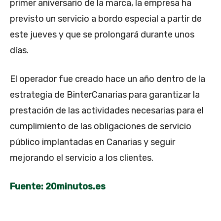
primer aniversario de la marca, la empresa ha
previsto un servicio a bordo especial a partir de
este jueves y que se prolongará durante unos
días.
El operador fue creado hace un año dentro de la
estrategia de BinterCanarias para garantizar la
prestación de las actividades necesarias para el
cumplimiento de las obligaciones de servicio
público implantadas en Canarias y seguir
mejorando el servicio a los clientes.
Fuente: 20minutos.es