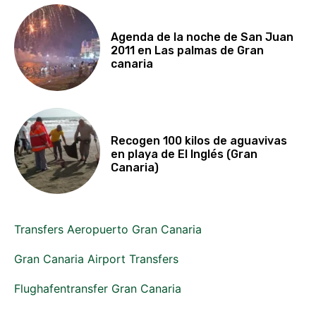
Agenda de la noche de San Juan
2011 en Las palmas de Gran
canaria
Recogen 100 kilos de aguavivas
en playa de El Inglés (Gran
Canaria)
Transfers Aeropuerto Gran Canaria
Gran Canaria Airport Transfers
Flughafentransfer Gran Canaria