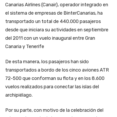
Canarias Airlines (Canair), operador integrado en
el sistema de empresas de BinterCanarias, ha
transportado un total de 440.000 pasajeros
desde que iniciara su actividades en septiembre
del 2011 con un vuelo inaugural entre Gran
Canaria y Tenerife
De esta manera, los pasajeros han sido
transportados a bordo de los cinco aviones ATR
72-500 que conforman su flota y en los 8.600
vuelos realizados para conectar las islas del
archipiélago.
Por su parte, con motivo de la celebración del