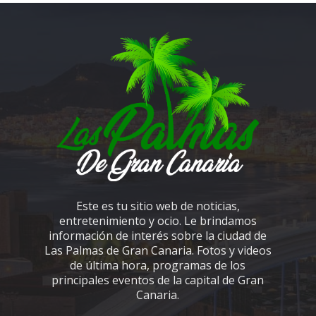
Este es tu sitio web de noticias,
entretenimiento y ocio. Le brindamos
información de interés sobre la ciudad de
Las Palmas de Gran Canaria. Fotos y videos
de última hora, programas de los
principales eventos de la capital de Gran
Canaria.