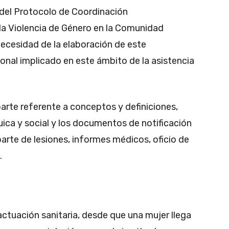
del Protocolo de Coordinación
e la Violencia de Género en la Comunidad
ecesidad de la elaboración de este
onal implicado en este ámbito de la asistencia
arte referente a conceptos y definiciones,
uica y social y los documentos de notificación
parte de lesiones, informes médicos, oficio de
.
 actuación sanitaria, desde que una mujer llega