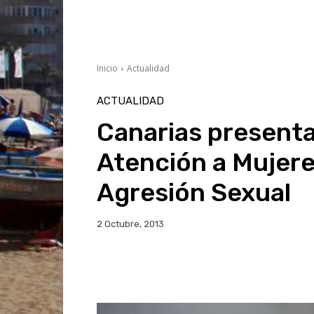
Inicio
Actualidad
ACTUALIDAD
Canarias presenta
Atención a Mujere
Agresión Sexual
2 Octubre, 2013
Facebook
Twitter
Wh