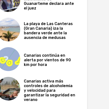
Guanarteme declara ante
el juez
La playa de Las Canteras
(Gran Canaria) iza la
bandera verde ante la
ausencia de medusas
Canarias continúa en
alerta por vientos de 90
km por hora
Canarias activa más
controles de alcoholemia
y velocidad para
garantizar la seguridad en
verano