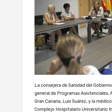
La consejera de Sanidad del Gobierno 
general de Programas Asistenciales, A
Gran Canaria, Luis Suárez, y la médico
Complejo Hospitalario Universitario In