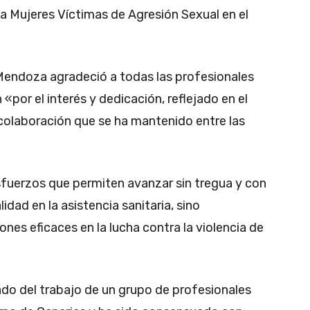
a Mujeres Víctimas de Agresión Sexual en el
 Mendoza agradeció a todas las profesionales
«por el interés y dedicación, reflejado en el
olaboración que se ha mantenido entre las
fuerzos que permiten avanzar sin tregua y con
idad en la asistencia sanitaria, sino
nes eficaces en la lucha contra la violencia de
tado del trabajo de un grupo de profesionales