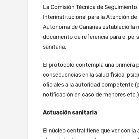
La Comisión Técnica de Seguimiento 
Interinstitucional para la Atención d
Autónoma de Canarias estableció la n
documento de referencia para el pers
sanitaria.
El protocolo contempla una primera p
consecuencias en la salud física, psíq
oficiales a la autoridad competente (
notificación en caso de menores etc.)
Actuación sanitaria
El núcleo central tiene que ver con la