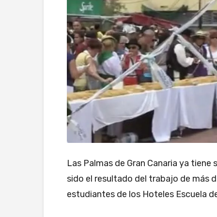
Las Palmas de Gran Canaria ya tiene s
sido el resultado del trabajo de más 
estudiantes de los Hoteles Escuela d