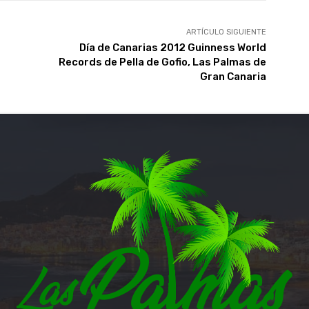
ARTÍCULO SIGUIENTE
Día de Canarias 2012 Guinness World
Records de Pella de Gofio, Las Palmas de
Gran Canaria