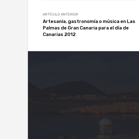
ARTÍCULO ANTERIOR
Artesanía, gastronomía o música en Las
Palmas de Gran Canaria para el día de
Canarias 2012