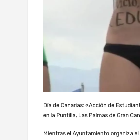
Día de Canarias: «Acción de Estudian
en la Puntilla, Las Palmas de Gran Can
Mientras el Ayuntamiento organiza el 