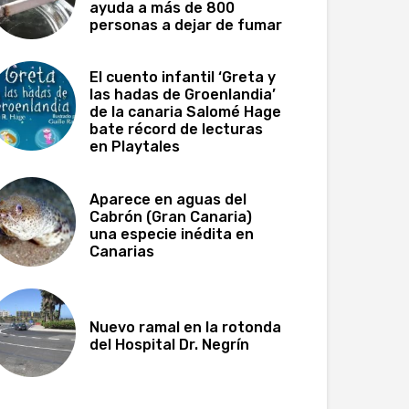
ayuda a más de 800
personas a dejar de fumar
El cuento infantil ‘Greta y
las hadas de Groenlandia’
de la canaria Salomé Hage
bate récord de lecturas
en Playtales
Aparece en aguas del
Cabrón (Gran Canaria)
una especie inédita en
Canarias
Nuevo ramal en la rotonda
del Hospital Dr. Negrín