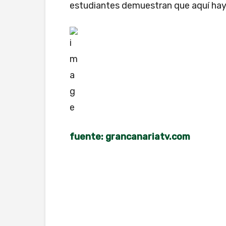
estudiantes demuestran que aquí hay
fuente: grancanariatv.com