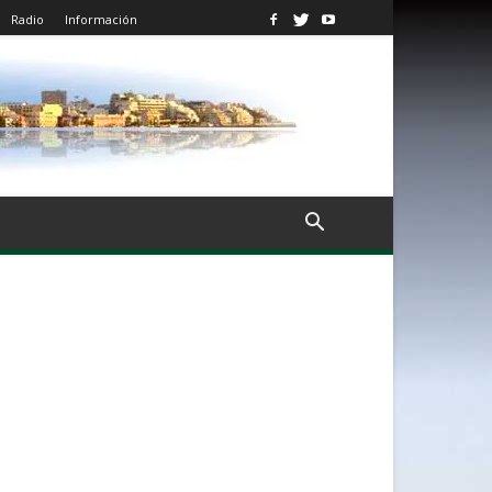
Radio
Información