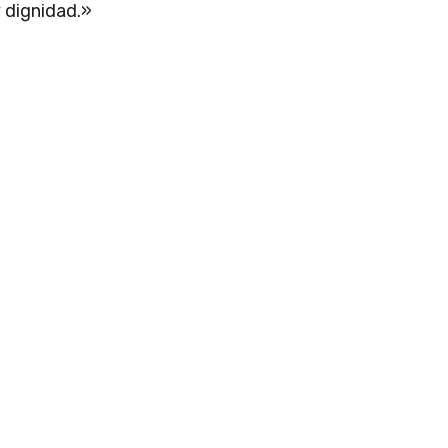
 dignidad.»