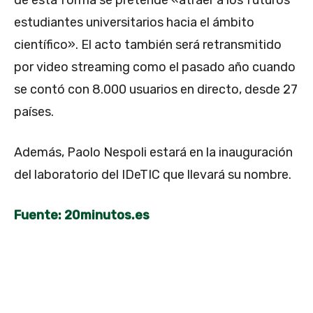
estudiantes universitarios hacia el ámbito
científico». El acto también será retransmitido
por video streaming como el pasado año cuando
se contó con 8.000 usuarios en directo, desde 27
países.
Además, Paolo Nespoli estará en la inauguración
del laboratorio del IDeTIC que llevará su nombre.
Fuente: 20minutos.es