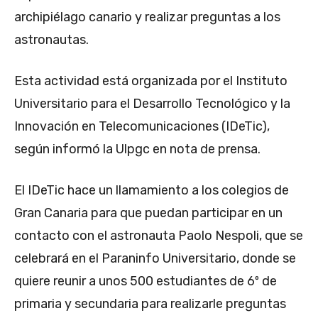
archipiélago canario y realizar preguntas a los
astronautas.
Esta actividad está organizada por el Instituto
Universitario para el Desarrollo Tecnológico y la
Innovación en Telecomunicaciones (IDeTic),
según informó la Ulpgc en nota de prensa.
El IDeTic hace un llamamiento a los colegios de
Gran Canaria para que puedan participar en un
contacto con el astronauta Paolo Nespoli, que se
celebrará en el Paraninfo Universitario, donde se
quiere reunir a unos 500 estudiantes de 6º de
primaria y secundaria para realizarle preguntas