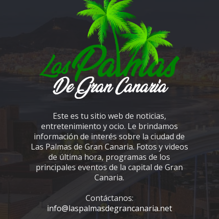
Este es tu sitio web de noticias,
entretenimiento y ocio. Le brindamos
información de interés sobre la ciudad de
Las Palmas de Gran Canaria. Fotos y videos
de última hora, programas de los
principales eventos de la capital de Gran
Canaria.
Contáctanos:
info@laspalmasdegrancanaria.net