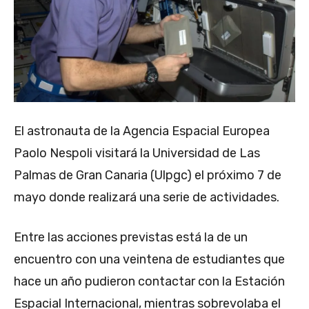
El astronauta de la Agencia Espacial Europea
Paolo Nespoli visitará la Universidad de Las
Palmas de Gran Canaria (Ulpgc) el próximo 7 de
mayo donde realizará una serie de actividades.
Entre las acciones previstas está la de un
encuentro con una veintena de estudiantes que
hace un año pudieron contactar con la Estación
Espacial Internacional, mientras sobrevolaba el