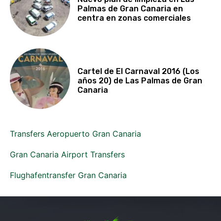
Palmas de Gran Canaria en
centra en zonas comerciales
Cartel de El Carnaval 2016 (Los
años 20) de Las Palmas de Gran
Canaria
Transfers Aeropuerto Gran Canaria
Gran Canaria Airport Transfers
Flughafentransfer Gran Canaria