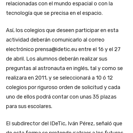
relacionadas con el mundo espacial o con la
tecnología que se precisa en el espacio.
Así, los colegios que deseen participar en esta
actividad deberán comunicarlo al correo
electrónico
prensa@idetic.eu
entre el 16 y el 27
de abril. Los alumnos deberán realizar sus
preguntas al astronauta en inglés, tal y como se
realizara en 2011, y se seleccionará a 10 ó 12
colegios por riguroso orden de solicitud y cada
uno de ellos podrá contar con unas 35 plazas
para sus escolares.
El subdirector del IDeTic, Iván Pérez, señaló que
de esta forma se pretende «atraer a los futuros