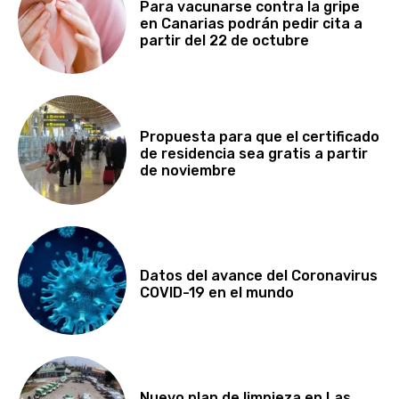
Para vacunarse contra la gripe
en Canarias podrán pedir cita a
partir del 22 de octubre
Propuesta para que el certificado
de residencia sea gratis a partir
de noviembre
Datos del avance del Coronavirus
COVID-19 en el mundo
Nuevo plan de limpieza en Las