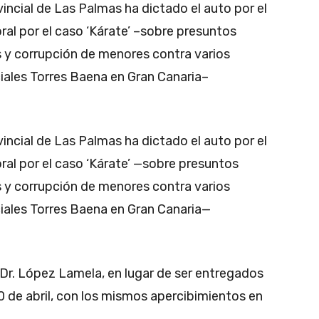
incial de Las Palmas ha dictado el auto por el
 oral por el caso ‘Kárate’ –sobre presuntos
 y corrupción de menores contra varios
iales Torres Baena en Gran Canaria–
incial de Las Palmas ha dictado el auto por el
 oral por el caso ‘Kárate’ —sobre presuntos
 y corrupción de menores contra varios
iales Torres Baena en Gran Canaria—
 Dr. López Lamela, en lugar de ser entregados
 30 de abril, con los mismos apercibimientos en