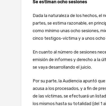
Se estiman ocho sesiones
Dada la naturaleza de los hechos, el
partes, se estima razonable, en princip
como mínimo unas ocho sesiones, mien
cinco testigos-víctima y a unos ocho 
En cuanto al número de sesiones neces
emisión de informes y derecho a la úl
se vaya desarrollando el juicio.
Por su parte, la Audiencia apuntó que
acusa a los procesados, y a fin de pre
de las víctimas, se efectuará un lista
los mismos hasta su totalidad (del 1 a