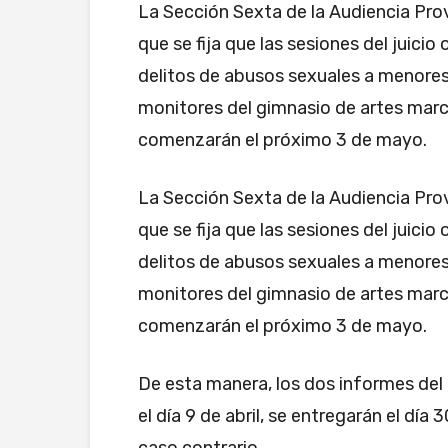
La Sección Sexta de la Audiencia Prov
que se fija que las sesiones del juicio
delitos de abusos sexuales a menores
monitores del gimnasio de artes marc
comenzarán el próximo 3 de mayo.
La Sección Sexta de la Audiencia Prov
que se fija que las sesiones del juicio
delitos de abusos sexuales a menores
monitores del gimnasio de artes marc
comenzarán el próximo 3 de mayo.
De esta manera, los dos informes del
el día 9 de abril, se entregarán el día
caso contrario.