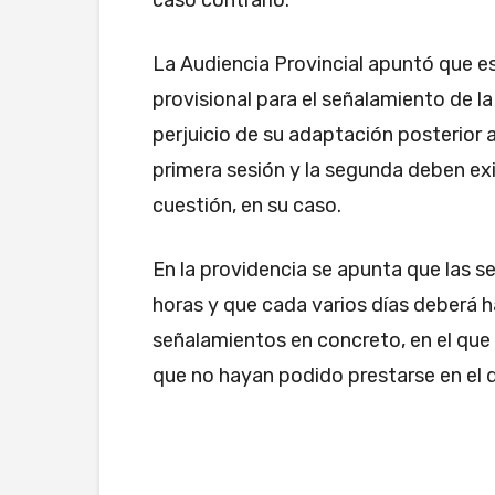
La Audiencia Provincial apuntó que es
provisional para el señalamiento de l
perjuicio de su adaptación posterior al
primera sesión y la segunda deben exis
cuestión, en su caso.
En la providencia se apunta que las s
horas y que cada varios días deberá h
señalamientos en concreto, en el que 
que no hayan podido prestarse en el 