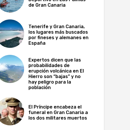
de Gran Canaria
Tenerife y Gran Canaria,
los lugares más buscados
por fineses y alemanes en
España
Expertos dicen que las
probabilidades de
erupción volcánica en El
Hierro son “bajas” y no
hay peligro para la
población
El Príncipe encabeza el
funeral en Gran Canaria a
los dos militares muertos