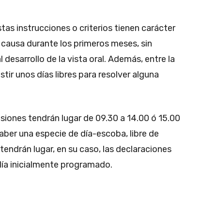
tas instrucciones o criterios tienen carácter
a causa durante los primeros meses, sin
 desarrollo de la vista oral. Además, entre la
tir unos días libres para resolver alguna
esiones tendrán lugar de 09.30 a 14.00 ó 15.00
aber una especie de día-escoba, libre de
tendrán lugar, en su caso, las declaraciones
día inicialmente programado.