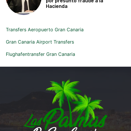
por presunto fraude a la
Hacienda
Transfers Aeropuerto Gran Canaria
Gran Canaria Airport Transfers
Flughafentransfer Gran Canaria