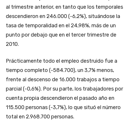
al trimestre anterior, en tanto que los temporales
descendieron en 246.000 (-6,2%), situándose la
tasa de temporalidad en el 24,98%, más de un
punto por debajo que en el tercer trimestre de
2010.
Prácticamente todo el empleo destruido fue a
tiempo completo (-584.700), un 3,7% menos,
frente al descenso de 16.000 trabajos a tiempo
parcial (-0,6%). Por su parte, los trabajadores por
cuenta propia descendieron el pasado año en
115.500 personas (-3,7%), lo que situó el número
total en 2.968.700 personas.