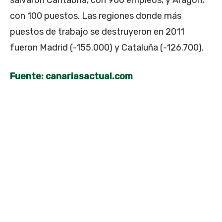
con 100 puestos. Las regiones donde más
puestos de trabajo se destruyeron en 2011
fueron Madrid (-155.000) y Cataluña (-126.700).
Fuente: canariasactual.com