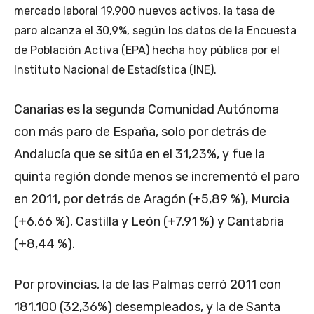
mercado laboral 19.900 nuevos activos, la tasa de
paro alcanza el 30,9%, según los datos de la Encuesta
de Población Activa (EPA) hecha hoy pública por el
Instituto Nacional de Estadística (INE).
Canarias es la segunda Comunidad Autónoma
con más paro de España, solo por detrás de
Andalucía que se sitúa en el 31,23%, y fue la
quinta región donde menos se incrementó el paro
en 2011, por detrás de Aragón (+5,89 %), Murcia
(+6,66 %), Castilla y León (+7,91 %) y Cantabria
(+8,44 %).
Por provincias, la de las Palmas cerró 2011 con
181.100 (32,36%) desempleados, y la de Santa