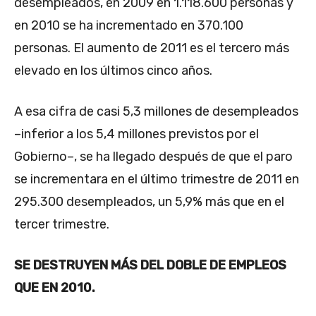
desempleados, en 2009 en 1.118.600 personas y
en 2010 se ha incrementado en 370.100
personas. El aumento de 2011 es el tercero más
elevado en los últimos cinco años.
A esa cifra de casi 5,3 millones de desempleados
–inferior a los 5,4 millones previstos por el
Gobierno–, se ha llegado después de que el paro
se incrementara en el último trimestre de 2011 en
295.300 desempleados, un 5,9% más que en el
tercer trimestre.
SE DESTRUYEN MÁS DEL DOBLE DE EMPLEOS
QUE EN 2010.