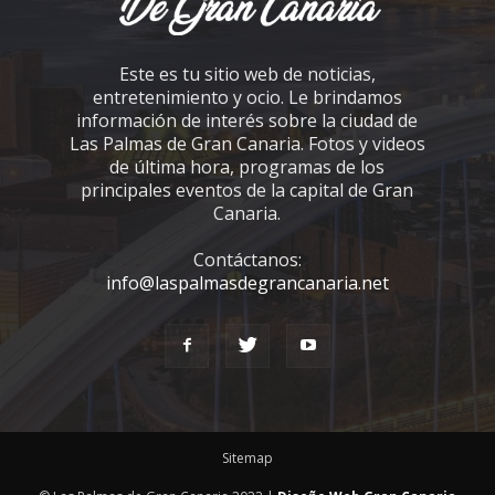
Este es tu sitio web de noticias,
entretenimiento y ocio. Le brindamos
información de interés sobre la ciudad de
Las Palmas de Gran Canaria. Fotos y videos
de última hora, programas de los
principales eventos de la capital de Gran
Canaria.
Contáctanos:
info@laspalmasdegrancanaria.net
Sitemap