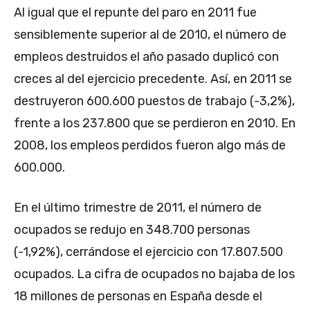
Al igual que el repunte del paro en 2011 fue
sensiblemente superior al de 2010, el número de
empleos destruidos el año pasado duplicó con
creces al del ejercicio precedente. Así, en 2011 se
destruyeron 600.600 puestos de trabajo (-3,2%),
frente a los 237.800 que se perdieron en 2010. En
2008, los empleos perdidos fueron algo más de
600.000.
En el último trimestre de 2011, el número de
ocupados se redujo en 348.700 personas
(-1,92%), cerrándose el ejercicio con 17.807.500
ocupados. La cifra de ocupados no bajaba de los
18 millones de personas en España desde el