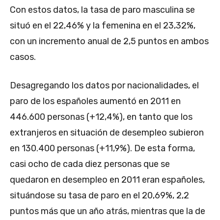
Con estos datos, la tasa de paro masculina se
situó en el 22,46% y la femenina en el 23,32%,
con un incremento anual de 2,5 puntos en ambos
casos.
Desagregando los datos por nacionalidades, el
paro de los españoles aumentó en 2011 en
446.600 personas (+12,4%), en tanto que los
extranjeros en situación de desempleo subieron
en 130.400 personas (+11,9%). De esta forma,
casi ocho de cada diez personas que se
quedaron en desempleo en 2011 eran españoles,
situándose su tasa de paro en el 20,69%, 2,2
puntos más que un año atrás, mientras que la de