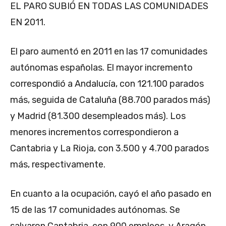
EL PARO SUBIÓ EN TODAS LAS COMUNIDADES
EN 2011.
El paro aumentó en 2011 en las 17 comunidades
autónomas españolas. El mayor incremento
correspondió a Andalucía, con 121.100 parados
más, seguida de Cataluña (88.700 parados más)
y Madrid (81.300 desempleados más). Los
menores incrementos correspondieron a
Cantabria y La Rioja, con 3.500 y 4.700 parados
más, respectivamente.
En cuanto a la ocupación, cayó el año pasado en
15 de las 17 comunidades autónomas. Se
salvaron Cantabria, con 900 empleos, y Aragón,