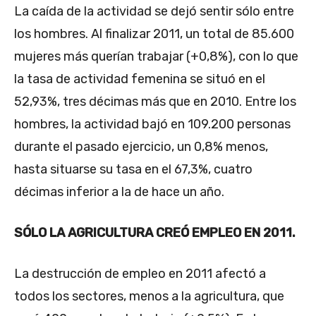
La caída de la actividad se dejó sentir sólo entre
los hombres. Al finalizar 2011, un total de 85.600
mujeres más querían trabajar (+0,8%), con lo que
la tasa de actividad femenina se situó en el
52,93%, tres décimas más que en 2010. Entre los
hombres, la actividad bajó en 109.200 personas
durante el pasado ejercicio, un 0,8% menos,
hasta situarse su tasa en el 67,3%, cuatro
décimas inferior a la de hace un año.
SÓLO LA AGRICULTURA CREÓ EMPLEO EN 2011.
La destrucción de empleo en 2011 afectó a
todos los sectores, menos a la agricultura, que