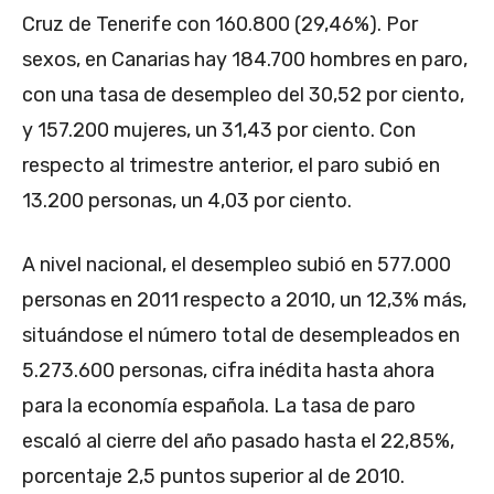
Cruz de Tenerife con 160.800 (29,46%). Por
sexos, en Canarias hay 184.700 hombres en paro,
con una tasa de desempleo del 30,52 por ciento,
y 157.200 mujeres, un 31,43 por ciento. Con
respecto al trimestre anterior, el paro subió en
13.200 personas, un 4,03 por ciento.
A nivel nacional, el desempleo subió en 577.000
personas en 2011 respecto a 2010, un 12,3% más,
situándose el número total de desempleados en
5.273.600 personas, cifra inédita hasta ahora
para la economía española. La tasa de paro
escaló al cierre del año pasado hasta el 22,85%,
porcentaje 2,5 puntos superior al de 2010.