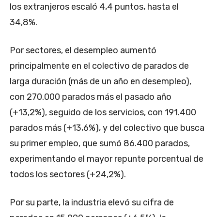
los extranjeros escaló 4,4 puntos, hasta el
34,8%.
Por sectores, el desempleo aumentó
principalmente en el colectivo de parados de
larga duración (más de un año en desempleo),
con 270.000 parados más el pasado año
(+13,2%), seguido de los servicios, con 191.400
parados más (+13,6%), y del colectivo que busca
su primer empleo, que sumó 86.400 parados,
experimentando el mayor repunte porcentual de
todos los sectores (+24,2%).
Por su parte, la industria elevó su cifra de