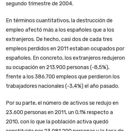
segundo trimestre de 2004.
En términos cuantitativos, la destrucción de
empleo afectó más a los españoles que a los
extranjeros. De hecho, casi dos de cada tres
empleos perdidos en 2011 estaban ocupados por
españoles. En concreto, los extranjeros redujeron
su ocupación en 213.900 personas (-8,5%),
frente a los 386.700 empleos que perdieron los
trabajadores nacionales (-3,4%) el año pasado.
Por su parte, el número de activos se redujo en
23.600 personas en 2011, un 0,1% respecto a
2010, con lo que la población activa quedó
constituida por 23.081.200 personas y la tasa de