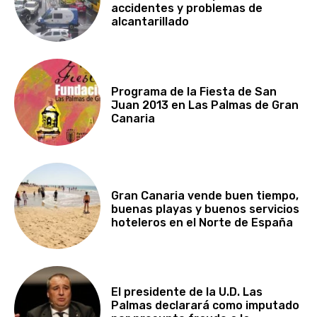
accidentes y problemas de
alcantarillado
Programa de la Fiesta de San
Juan 2013 en Las Palmas de Gran
Canaria
Gran Canaria vende buen tiempo,
buenas playas y buenos servicios
hoteleros en el Norte de España
El presidente de la U.D. Las
Palmas declarará como imputado