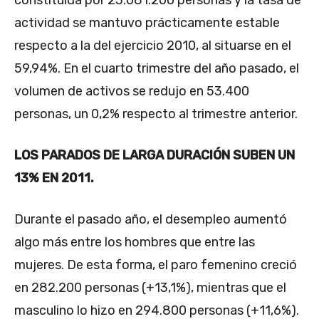
actividad se mantuvo prácticamente estable
respecto a la del ejercicio 2010, al situarse en el
59,94%. En el cuarto trimestre del año pasado, el
volumen de activos se redujo en 53.400
personas, un 0,2% respecto al trimestre anterior.
LOS PARADOS DE LARGA DURACIÓN SUBEN UN
13% EN 2011.
Durante el pasado año, el desempleo aumentó
algo más entre los hombres que entre las
mujeres. De esta forma, el paro femenino creció
en 282.200 personas (+13,1%), mientras que el
masculino lo hizo en 294.800 personas (+11,6%).