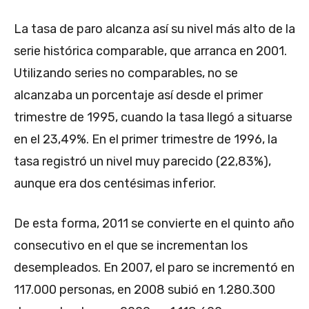
La tasa de paro alcanza así su nivel más alto de la
serie histórica comparable, que arranca en 2001.
Utilizando series no comparables, no se
alcanzaba un porcentaje así desde el primer
trimestre de 1995, cuando la tasa llegó a situarse
en el 23,49%. En el primer trimestre de 1996, la
tasa registró un nivel muy parecido (22,83%),
aunque era dos centésimas inferior.
De esta forma, 2011 se convierte en el quinto año
consecutivo en el que se incrementan los
desempleados. En 2007, el paro se incrementó en
117.000 personas, en 2008 subió en 1.280.300