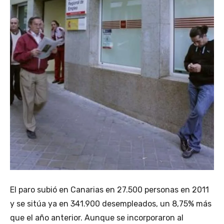
El paro subió en Canarias en 27.500 personas en 2011
y se sitúa ya en 341.900 desempleados, un 8,75% más
que el año anterior. Aunque se incorporaron al