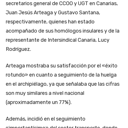
secretarios general de CCOO y UGT en Canarias,
Juan Jesús Arteaga y Gustavo Santana,
respectivamente, quienes han estado
acompañado de sus homólogos insulares y de la
representante de Intersindical Canaria, Lucy
Rodríguez.
Arteaga mostraba su satisfacción por el «éxito
rotundo» en cuanto a seguimiento de la huelga
en el archipiélago, ya que señalaba que las cifras
son muy similares a nivel nacional
(aproximadamente un 77%).
Además, incidió en el seguimiento
«importantísimo» del sector transporte, donde