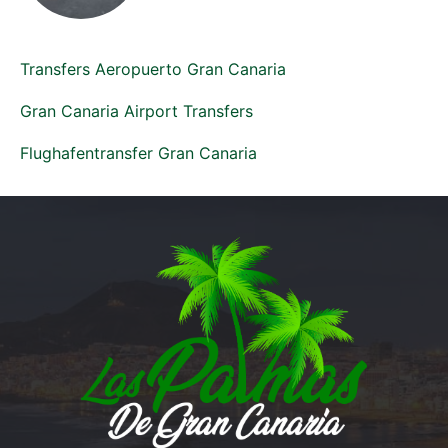
Transfers Aeropuerto Gran Canaria
Gran Canaria Airport Transfers
Flughafentransfer Gran Canaria