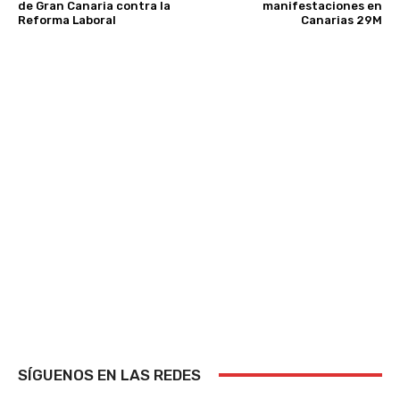
de Gran Canaria contra la
manifestaciones en
Reforma Laboral
Canarias 29M
SÍGUENOS EN LAS REDES