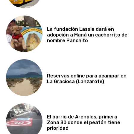
La fundación Lassie dará en
adopción a Maná un cachorrito de
nombre Panchito
Reservas online para acampar en
La Graciosa (Lanzarote)
El barrio de Arenales, primera
Zona 30 donde el peatón tiene
prioridad