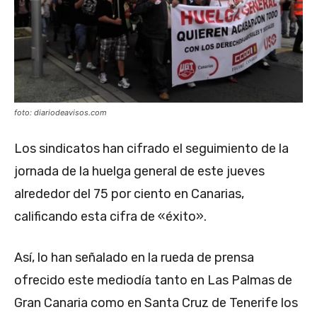
foto: diariodeavisos.com
Los sindicatos han cifrado el seguimiento de la
jornada de la huelga general de este jueves
alrededor del 75 por ciento en Canarias,
calificando esta cifra de «éxito».
Así, lo han señalado en la rueda de prensa
ofrecido este mediodía tanto en Las Palmas de
Gran Canaria como en Santa Cruz de Tenerife los