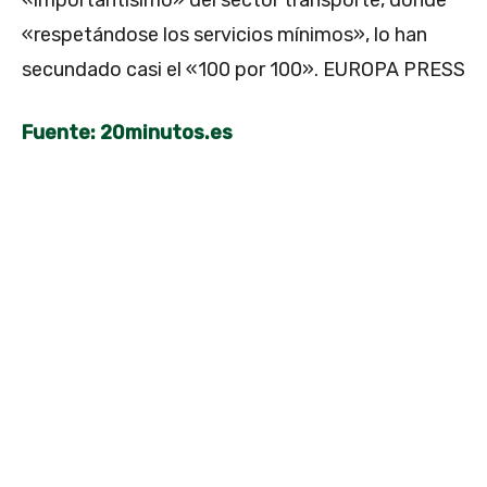
«respetándose los servicios mínimos», lo han
secundado casi el «100 por 100». EUROPA PRESS
Fuente: 20minutos.es