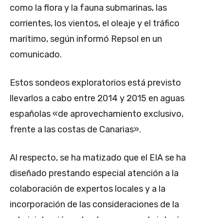
como la flora y la fauna submarinas, las
corrientes, los vientos, el oleaje y el tráfico
marítimo, según informó Repsol en un
comunicado.
Estos sondeos exploratorios está previsto
llevarlos a cabo entre 2014 y 2015 en aguas
españolas «de aprovechamiento exclusivo,
frente a las costas de Canarias».
Al respecto, se ha matizado que el EIA se ha
diseñado prestando especial atención a la
colaboración de expertos locales y a la
incorporación de las consideraciones de la