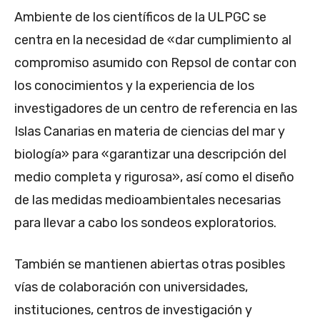
Ambiente de los científicos de la ULPGC se
centra en la necesidad de «dar cumplimiento al
compromiso asumido con Repsol de contar con
los conocimientos y la experiencia de los
investigadores de un centro de referencia en las
Islas Canarias en materia de ciencias del mar y
biología» para «garantizar una descripción del
medio completa y rigurosa», así como el diseño
de las medidas medioambientales necesarias
para llevar a cabo los sondeos exploratorios.
También se mantienen abiertas otras posibles
vías de colaboración con universidades,
instituciones, centros de investigación y