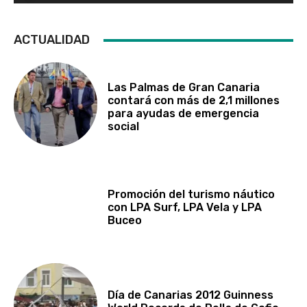
ACTUALIDAD
Las Palmas de Gran Canaria
contará con más de 2,1 millones
para ayudas de emergencia
social
Promoción del turismo náutico
con LPA Surf, LPA Vela y LPA
Buceo
Día de Canarias 2012 Guinness