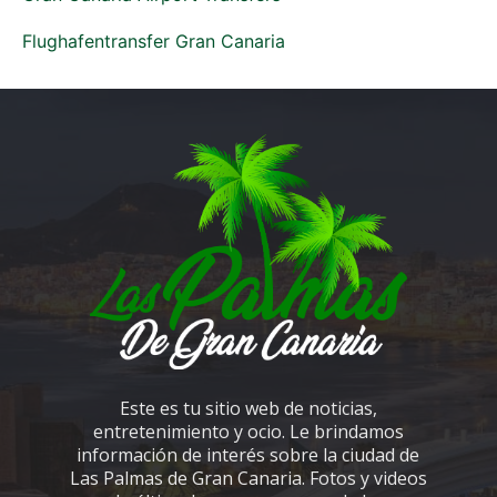
Flughafentransfer Gran Canaria
Este es tu sitio web de noticias,
entretenimiento y ocio. Le brindamos
información de interés sobre la ciudad de
Las Palmas de Gran Canaria. Fotos y videos