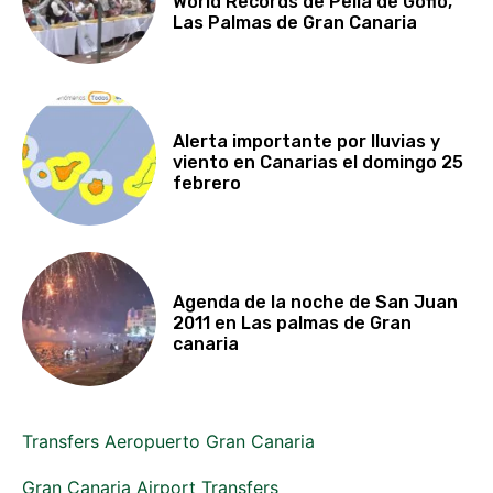
World Records de Pella de Gofio,
Las Palmas de Gran Canaria
Alerta importante por lluvias y
viento en Canarias el domingo 25
febrero
Agenda de la noche de San Juan
2011 en Las palmas de Gran
canaria
Transfers Aeropuerto Gran Canaria
Gran Canaria Airport Transfers