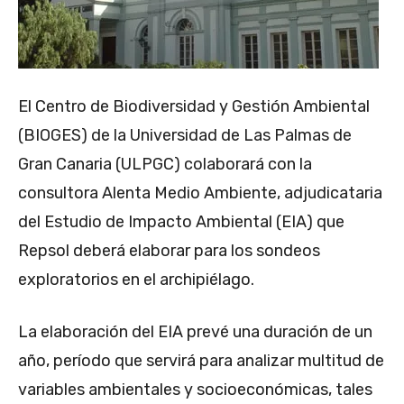
El Centro de Biodiversidad y Gestión Ambiental
(BIOGES) de la Universidad de Las Palmas de
Gran Canaria (ULPGC) colaborará con la
consultora Alenta Medio Ambiente, adjudicataria
del Estudio de Impacto Ambiental (EIA) que
Repsol deberá elaborar para los sondeos
exploratorios en el archipiélago.
La elaboración del EIA prevé una duración de un
año, período que servirá para analizar multitud de
variables ambientales y socioeconómicas, tales