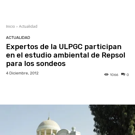
Inicio
Actualidad
ACTUALIDAD
Expertos de la ULPGC participan
en el estudio ambiental de Repsol
para los sondeos
4 Diciembre, 2012
1066
0
Facebook
Twitter
WhatsApp