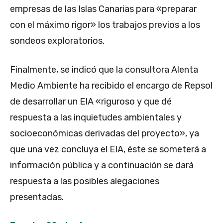
empresas de las Islas Canarias para «preparar
con el máximo rigor» los trabajos previos a los
sondeos exploratorios.
Finalmente, se indicó que la consultora Alenta
Medio Ambiente ha recibido el encargo de Repsol
de desarrollar un EIA «riguroso y que dé
respuesta a las inquietudes ambientales y
socioeconómicas derivadas del proyecto», ya
que una vez concluya el EIA, éste se someterá a
información pública y a continuación se dará
respuesta a las posibles alegaciones
presentadas.