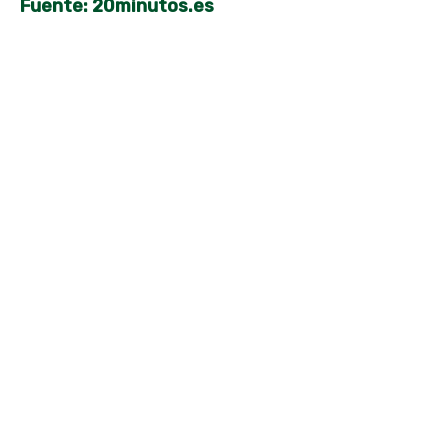
Fuente: 20minutos.es