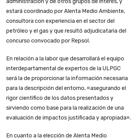
administración y de otros grupos de interés, y
estará coordinado por Alenta Medio Ambiente,
consultora con experiencia en el sector del
petróleo y el gas y que resultó adjudicataria del
concurso convocado por Repsol.
En relación a la labor que desarrollará el equipo
interdepartamental de expertos de la ULPGC
será la de proporcionar la información necesaria
para la descripción del entorno, «asegurando el
rigor científico de los datos presentados y
sirviendo como base para la realización de una
evaluación de impactos justificada y apropiada».
En cuanto a la elección de Alenta Medio