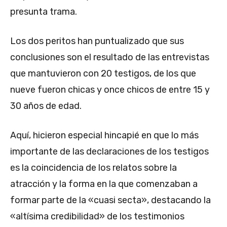
presunta trama.
Los dos peritos han puntualizado que sus
conclusiones son el resultado de las entrevistas
que mantuvieron con 20 testigos, de los que
nueve fueron chicas y once chicos de entre 15 y
30 años de edad.
Aquí, hicieron especial hincapié en que lo más
importante de las declaraciones de los testigos
es la coincidencia de los relatos sobre la
atracción y la forma en la que comenzaban a
formar parte de la «cuasi secta», destacando la
«altísima credibilidad» de los testimonios