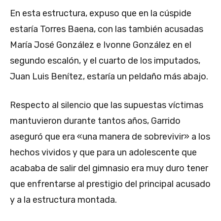
En esta estructura, expuso que en la cúspide
estaría Torres Baena, con las también acusadas
María José González e Ivonne González en el
segundo escalón, y el cuarto de los imputados,
Juan Luis Benítez, estaría un peldaño más abajo.
Respecto al silencio que las supuestas víctimas
mantuvieron durante tantos años, Garrido
aseguró que era «una manera de sobrevivir» a los
hechos vividos y que para un adolescente que
acababa de salir del gimnasio era muy duro tener
que enfrentarse al prestigio del principal acusado
y a la estructura montada.