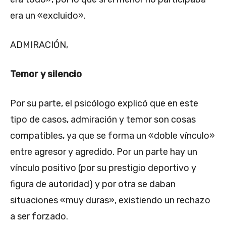
era un «excluido».
ADMIRACIÓN,
Temor y silencio
Por su parte, el psicólogo explicó que en este
tipo de casos, admiración y temor son cosas
compatibles, ya que se forma un «doble vínculo»
entre agresor y agredido. Por un parte hay un
vínculo positivo (por su prestigio deportivo y
figura de autoridad) y por otra se daban
situaciones «muy duras», existiendo un rechazo
a ser forzado.