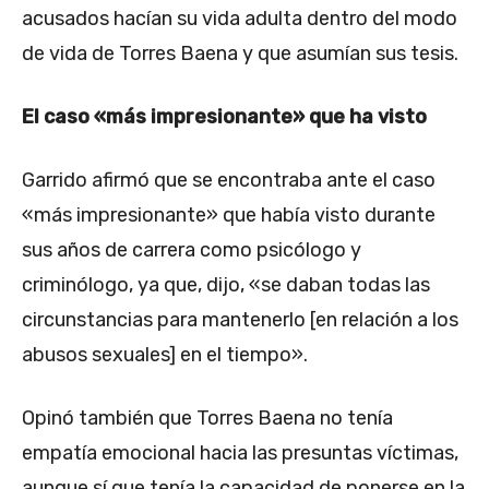
acusados hacían su vida adulta dentro del modo
de vida de Torres Baena y que asumían sus tesis.
El caso «más impresionante» que ha visto
Garrido afirmó que se encontraba ante el caso
«más impresionante» que había visto durante
sus años de carrera como psicólogo y
criminólogo, ya que, dijo, «se daban todas las
circunstancias para mantenerlo [en relación a los
abusos sexuales] en el tiempo».
Opinó también que Torres Baena no tenía
empatía emocional hacia las presuntas víctimas,
aunque sí que tenía la capacidad de ponerse en la