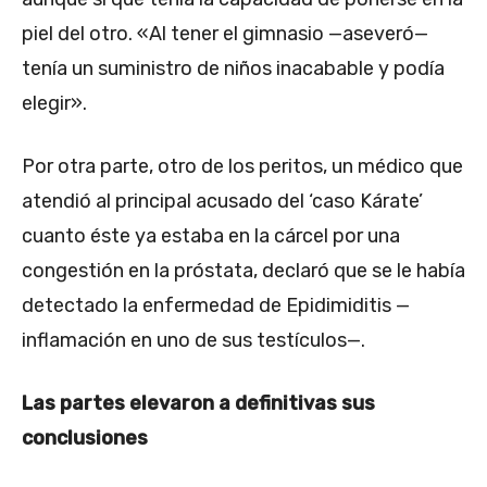
piel del otro. «Al tener el gimnasio —aseveró—
tenía un suministro de niños inacabable y podía
elegir».
Por otra parte, otro de los peritos, un médico que
atendió al principal acusado del ‘caso Kárate’
cuanto éste ya estaba en la cárcel por una
congestión en la próstata, declaró que se le había
detectado la enfermedad de Epidimiditis —
inflamación en uno de sus testículos—.
Las partes elevaron a definitivas sus
conclusiones