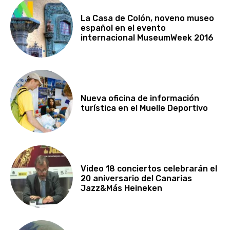
La Casa de Colón, noveno museo
español en el evento
internacional MuseumWeek 2016
Nueva oficina de información
turística en el Muelle Deportivo
Video 18 conciertos celebrarán el
20 aniversario del Canarias
Jazz&Más Heineken