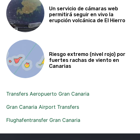
Un servicio de cámaras web
permitirá seguir en vivo la
erupción volcánica de El Hierro
Riesgo extremo (nivel rojo) por
fuertes rachas de viento en
Canarias
Transfers Aeropuerto Gran Canaria
Gran Canaria Airport Transfers
Flughafentransfer Gran Canaria