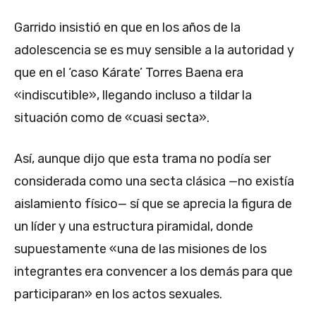
Garrido insistió en que en los años de la
adolescencia se es muy sensible a la autoridad y
que en el ‘caso Kárate’ Torres Baena era
«indiscutible», llegando incluso a tildar la
situación como de «cuasi secta».
Así, aunque dijo que esta trama no podía ser
considerada como una secta clásica —no existía
aislamiento físico— sí que se aprecia la figura de
un líder y una estructura piramidal, donde
supuestamente «una de las misiones de los
integrantes era convencer a los demás para que
participaran» en los actos sexuales.