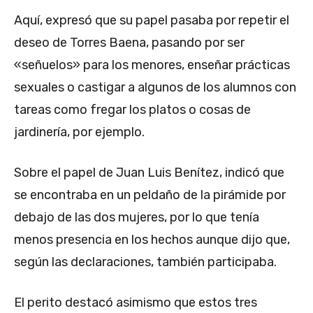
Aquí, expresó que su papel pasaba por repetir el
deseo de Torres Baena, pasando por ser
«señuelos» para los menores, enseñar prácticas
sexuales o castigar a algunos de los alumnos con
tareas como fregar los platos o cosas de
jardinería, por ejemplo.
Sobre el papel de Juan Luis Benítez, indicó que
se encontraba en un peldaño de la pirámide por
debajo de las dos mujeres, por lo que tenía
menos presencia en los hechos aunque dijo que,
según las declaraciones, también participaba.
El perito destacó asimismo que estos tres