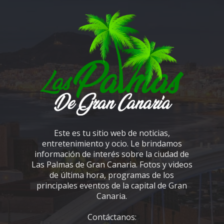
Este es tu sitio web de noticias,
entretenimiento y ocio. Le brindamos
información de interés sobre la ciudad de
Las Palmas de Gran Canaria. Fotos y videos
de última hora, programas de los
principales eventos de la capital de Gran
Canaria.
Contáctanos: