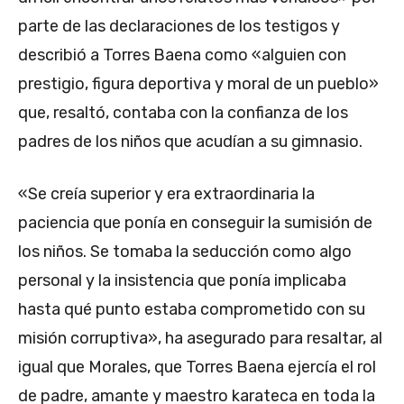
parte de las declaraciones de los testigos y
describió a Torres Baena como «alguien con
prestigio, figura deportiva y moral de un pueblo»
que, resaltó, contaba con la confianza de los
padres de los niños que acudían a su gimnasio.
«Se creía superior y era extraordinaria la
paciencia que ponía en conseguir la sumisión de
los niños. Se tomaba la seducción como algo
personal y la insistencia que ponía implicaba
hasta qué punto estaba comprometido con su
misión corruptiva», ha asegurado para resaltar, al
igual que Morales, que Torres Baena ejercía el rol
de padre, amante y maestro karateca en toda la