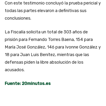
Con este testimonio concluyó la prueba pericial y
todas las partes elevaron a definitivas sus
conclusiones.
La Fiscalía solicita un total de 303 años de
prisión para Fernando Torres Baena, 154 para
María José González, 146 para Ivonne González y
18 para Juan Luis Benítez, mientras que las
defensas piden la libre absolución de los
acusados.
Fuente: 20minutos.es