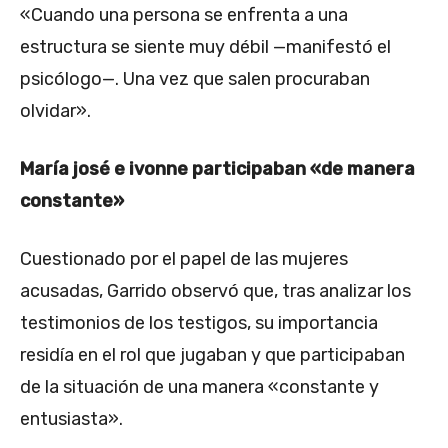
«Cuando una persona se enfrenta a una
estructura se siente muy débil —manifestó el
psicólogo—. Una vez que salen procuraban
olvidar».
María josé e ivonne participaban «de manera
constante»
Cuestionado por el papel de las mujeres
acusadas, Garrido observó que, tras analizar los
testimonios de los testigos, su importancia
residía en el rol que jugaban y que participaban
de la situación de una manera «constante y
entusiasta».