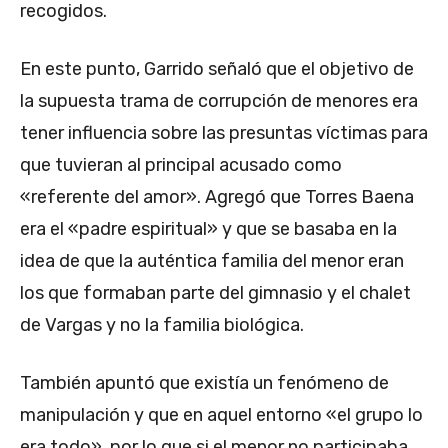
recogidos.
En este punto, Garrido señaló que el objetivo de
la supuesta trama de corrupción de menores era
tener influencia sobre las presuntas víctimas para
que tuvieran al principal acusado como
«referente del amor». Agregó que Torres Baena
era el «padre espiritual» y que se basaba en la
idea de que la auténtica familia del menor eran
los que formaban parte del gimnasio y el chalet
de Vargas y no la familia biológica.
También apuntó que existía un fenómeno de
manipulación y que en aquel entorno «el grupo lo
era todo», por lo que si el menor no participaba