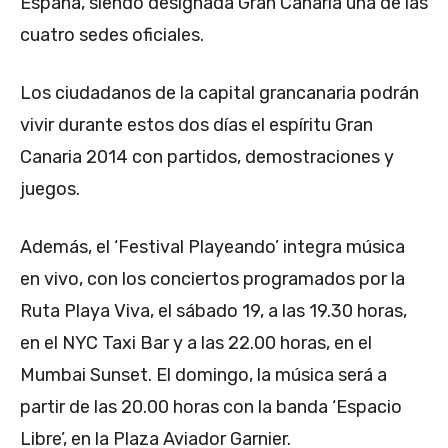
España, siendo designada Gran Canaria una de las
cuatro sedes oficiales.
Los ciudadanos de la capital grancanaria podrán
vivir durante estos dos días el espíritu Gran
Canaria 2014 con partidos, demostraciones y
juegos.
Además, el ‘Festival Playeando’ integra música
en vivo, con los conciertos programados por la
Ruta Playa Viva, el sábado 19, a las 19.30 horas,
en el NYC Taxi Bar y a las 22.00 horas, en el
Mumbai Sunset. El domingo, la música será a
partir de las 20.00 horas con la banda ‘Espacio
Libre’, en la Plaza Aviador Garnier.