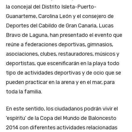
la concejal del Distrito Isleta-Puerto-
Guanarteme, Carolina León y el consejero de
Deportes del Cabildo de Gran Canaria, Lucas
Bravo de Laguna, han presentado el evento que
reúne a federaciones deportivas, gimnasios,
asociaciones, clubes, restauradores, músicos y
deportistas, que escenificarán en la playa todo
tipo de actividades deportivas y de ocio que se
pueden practicar en la arena y en el mar, para
toda la familia.
En este sentido, los ciudadanos podrán vivir el
‘espíritu’ de la Copa del Mundo de Baloncesto
2014 con diferentes actividades relacionadas