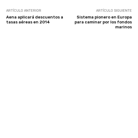
ARTÍCULO ANTERIOR
ARTÍCULO SIGUIENTE
Aena aplicará descuentos a
Sistema pionero en Europa
tasas aéreas en 2014
para caminar por los fondos
marinos