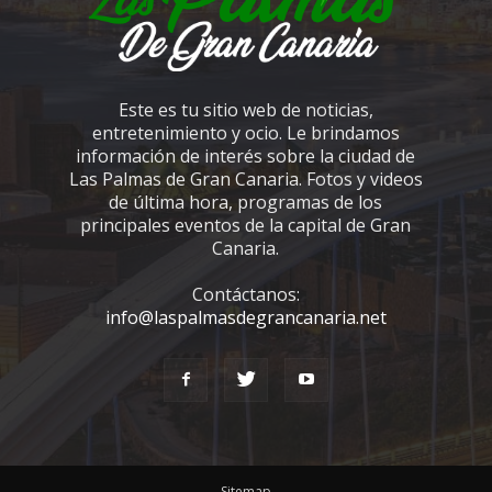
Este es tu sitio web de noticias,
entretenimiento y ocio. Le brindamos
información de interés sobre la ciudad de
Las Palmas de Gran Canaria. Fotos y videos
de última hora, programas de los
principales eventos de la capital de Gran
Canaria.
Contáctanos:
info@laspalmasdegrancanaria.net
Sitemap