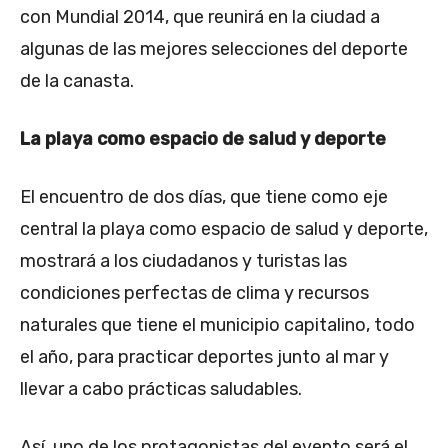
con Mundial 2014, que reunirá en la ciudad a
algunas de las mejores selecciones del deporte
de la canasta.
La playa como espacio de salud y deporte
El encuentro de dos días, que tiene como eje
central la playa como espacio de salud y deporte,
mostrará a los ciudadanos y turistas las
condiciones perfectas de clima y recursos
naturales que tiene el municipio capitalino, todo
el año, para practicar deportes junto al mar y
llevar a cabo prácticas saludables.
Así, uno de los protagonistas del evento será el