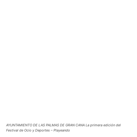
AYUNTAMIENTO DE LAS PALMAS DE GRAN CANA La primera edición del
Festival de Ocio y Deportes – Playeando