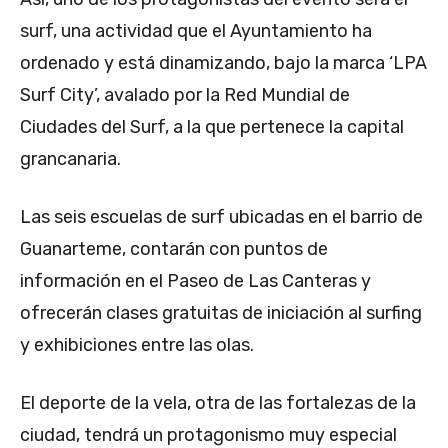
surf, una actividad que el Ayuntamiento ha
ordenado y está dinamizando, bajo la marca ‘LPA
Surf City’, avalado por la Red Mundial de
Ciudades del Surf, a la que pertenece la capital
grancanaria.
Las seis escuelas de surf ubicadas en el barrio de
Guanarteme, contarán con puntos de
información en el Paseo de Las Canteras y
ofrecerán clases gratuitas de iniciación al surfing
y exhibiciones entre las olas.
El deporte de la vela, otra de las fortalezas de la
ciudad, tendrá un protagonismo muy especial