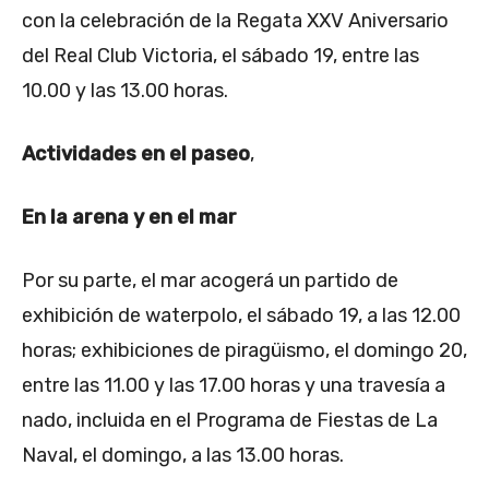
con la celebración de la Regata XXV Aniversario
del Real Club Victoria, el sábado 19, entre las
10.00 y las 13.00 horas.
Actividades en el paseo
,
En la arena y en el mar
Por su parte, el mar acogerá un partido de
exhibición de waterpolo, el sábado 19, a las 12.00
horas; exhibiciones de piragüismo, el domingo 20,
entre las 11.00 y las 17.00 horas y una travesía a
nado, incluida en el Programa de Fiestas de La
Naval, el domingo, a las 13.00 horas.