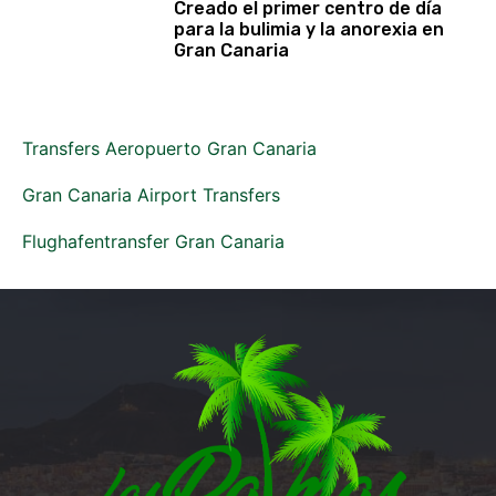
Creado el primer centro de día
para la bulimia y la anorexia en
Gran Canaria
Transfers Aeropuerto Gran Canaria
Gran Canaria Airport Transfers
Flughafentransfer Gran Canaria