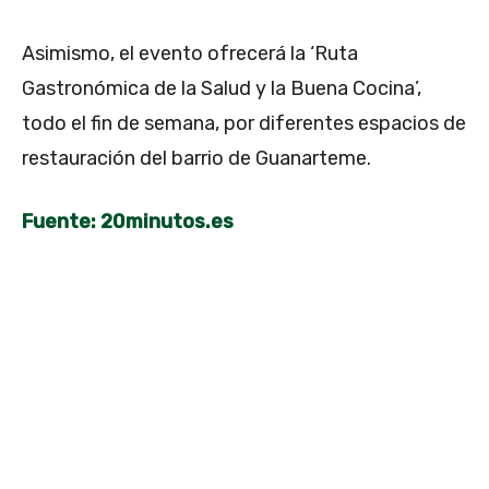
Asimismo, el evento ofrecerá la ‘Ruta
Gastronómica de la Salud y la Buena Cocina’,
todo el fin de semana, por diferentes espacios de
restauración del barrio de Guanarteme.
Fuente: 20minutos.es