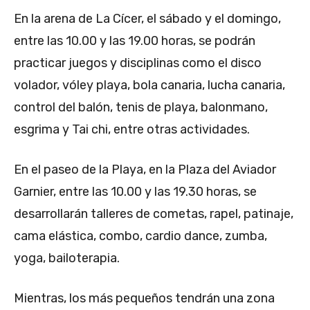
En la arena de La Cícer, el sábado y el domingo,
entre las 10.00 y las 19.00 horas, se podrán
practicar juegos y disciplinas como el disco
volador, vóley playa, bola canaria, lucha canaria,
control del balón, tenis de playa, balonmano,
esgrima y Tai chi, entre otras actividades.
En el paseo de la Playa, en la Plaza del Aviador
Garnier, entre las 10.00 y las 19.30 horas, se
desarrollarán talleres de cometas, rapel, patinaje,
cama elástica, combo, cardio dance, zumba,
yoga, bailoterapia.
Mientras, los más pequeños tendrán una zona