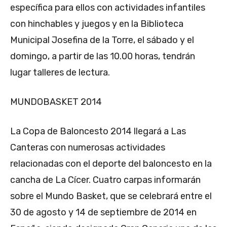
específica para ellos con actividades infantiles
con hinchables y juegos y en la Biblioteca
Municipal Josefina de la Torre, el sábado y el
domingo, a partir de las 10.00 horas, tendrán
lugar talleres de lectura.
MUNDOBASKET 2014
La Copa de Baloncesto 2014 llegará a Las
Canteras con numerosas actividades
relacionadas con el deporte del baloncesto en la
cancha de La Cícer. Cuatro carpas informarán
sobre el Mundo Basket, que se celebrará entre el
30 de agosto y 14 de septiembre de 2014 en