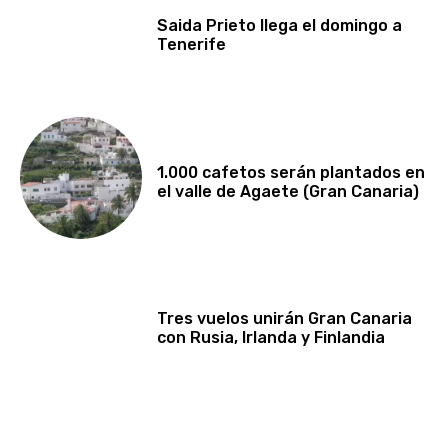
Saida Prieto llega el domingo a
Tenerife
1.000 cafetos serán plantados en
el valle de Agaete (Gran Canaria)
Tres vuelos unirán Gran Canaria
con Rusia, Irlanda y Finlandia