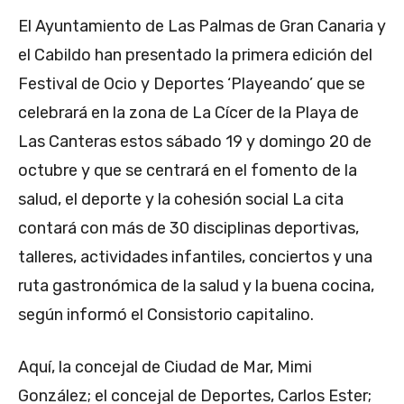
El Ayuntamiento de Las Palmas de Gran Canaria y
el Cabildo han presentado la primera edición del
Festival de Ocio y Deportes ‘Playeando’ que se
celebrará en la zona de La Cícer de la Playa de
Las Canteras estos sábado 19 y domingo 20 de
octubre y que se centrará en el fomento de la
salud, el deporte y la cohesión social La cita
contará con más de 30 disciplinas deportivas,
talleres, actividades infantiles, conciertos y una
ruta gastronómica de la salud y la buena cocina,
según informó el Consistorio capitalino.
Aquí, la concejal de Ciudad de Mar, Mimi
González; el concejal de Deportes, Carlos Ester;