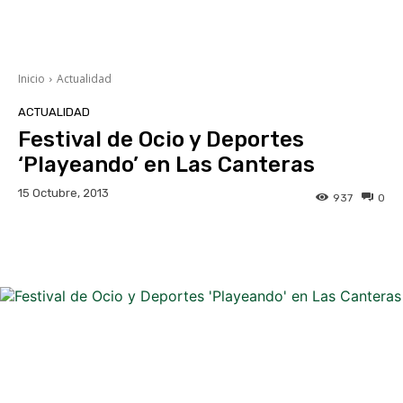
Inicio
Actualidad
ACTUALIDAD
Festival de Ocio y Deportes
‘Playeando’ en Las Canteras
15 Octubre, 2013
937
0
Facebook
Twitter
WhatsApp