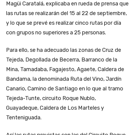
Magüi Caratalá, explicaba en rueda de prensa que
las rutas se realizarán del 15 al 22 de septiembre,
y lo que se prevé es realizar cinco rutas por día
con grupos no superiores a 25 personas.
Para ello, se ha adecuado las zonas de Cruz de
Tejeda, Degollada de Becerra, Barranco de la
Mina, Tamadaba, Fagajesto, Agaete, Caldera de
Bandama, la denominada Ruta del Vino, Jardín
Canario, Camino de Santiago en lo que al tramo
Tejeda-Tunte, circuito Roque Nublo,
Guayadeque, Caldera de Los Marteles y
Tenteniguada.