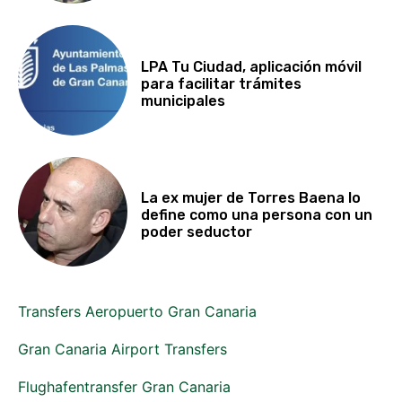
LPA Tu Ciudad, aplicación móvil
para facilitar trámites
municipales
La ex mujer de Torres Baena lo
define como una persona con un
poder seductor
Transfers Aeropuerto Gran Canaria
Gran Canaria Airport Transfers
Flughafentransfer Gran Canaria