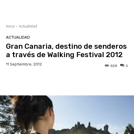
Inicio
Actualidad
ACTUALIDAD
Gran Canaria, destino de senderos
a través de Walking Festival 2012
11 Septiembre, 2012
828
0
Facebook
Twitter
WhatsApp