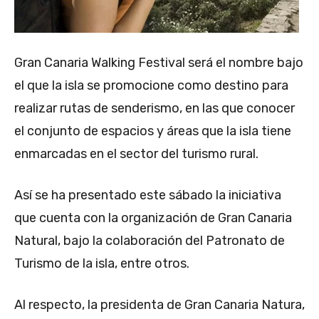
Gran Canaria Walking Festival será el nombre bajo
el que la isla se promocione como destino para
realizar rutas de senderismo, en las que conocer
el conjunto de espacios y áreas que la isla tiene
enmarcadas en el sector del turismo rural.
Así se ha presentado este sábado la iniciativa
que cuenta con la organización de Gran Canaria
Natural, bajo la colaboración del Patronato de
Turismo de la isla, entre otros.
Al respecto, la presidenta de Gran Canaria Natura,