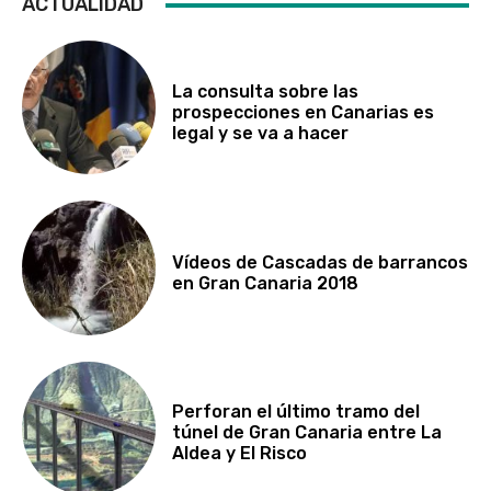
ACTUALIDAD
La consulta sobre las
prospecciones en Canarias es
legal y se va a hacer
Vídeos de Cascadas de barrancos
en Gran Canaria 2018
Perforan el último tramo del
túnel de Gran Canaria entre La
Aldea y El Risco