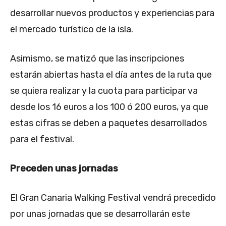
desarrollar nuevos productos y experiencias para
el mercado turístico de la isla.
Asimismo, se matizó que las inscripciones
estarán abiertas hasta el día antes de la ruta que
se quiera realizar y la cuota para participar va
desde los 16 euros a los 100 ó 200 euros, ya que
estas cifras se deben a paquetes desarrollados
para el festival.
Preceden unas jornadas
El Gran Canaria Walking Festival vendrá precedido
por unas jornadas que se desarrollarán este