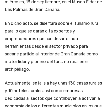
miércoles, 13 de septiembre, en el Museo Elder de
Las Palmas de Gran Canaria.
En dicho acto, se disertará sobre el turismo rural
para lo que se darán cita expertos y
emprendedores que han desarrollado
herramientas desde el sector privado para
sacarle partido al interior de Gran Canaria como
motor líder y pionero del turismo rural en el
archipiélago.
Actualmente, en la isla hay unas 130 casas rurales
y 10 hoteles rurales, así como empresas
dedicadas al sector, que contribuyen a activar la
economía de los diferentes municipios en los que