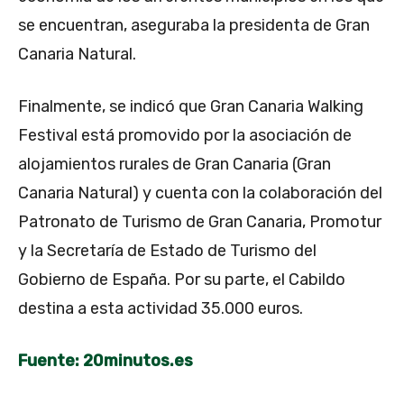
se encuentran, aseguraba la presidenta de Gran
Canaria Natural.
Finalmente, se indicó que Gran Canaria Walking
Festival está promovido por la asociación de
alojamientos rurales de Gran Canaria (Gran
Canaria Natural) y cuenta con la colaboración del
Patronato de Turismo de Gran Canaria, Promotur
y la Secretaría de Estado de Turismo del
Gobierno de España. Por su parte, el Cabildo
destina a esta actividad 35.000 euros.
Fuente: 20minutos.es