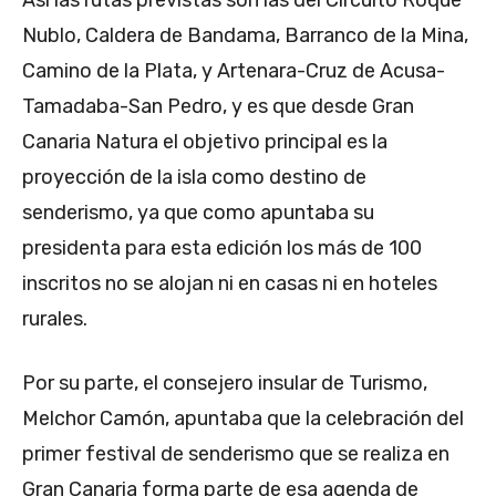
Así las rutas previstas son las del Circuito Roque
Nublo, Caldera de Bandama, Barranco de la Mina,
Camino de la Plata, y Artenara-Cruz de Acusa-
Tamadaba-San Pedro, y es que desde Gran
Canaria Natura el objetivo principal es la
proyección de la isla como destino de
senderismo, ya que como apuntaba su
presidenta para esta edición los más de 100
inscritos no se alojan ni en casas ni en hoteles
rurales.
Por su parte, el consejero insular de Turismo,
Melchor Camón, apuntaba que la celebración del
primer festival de senderismo que se realiza en
Gran Canaria forma parte de esa agenda de