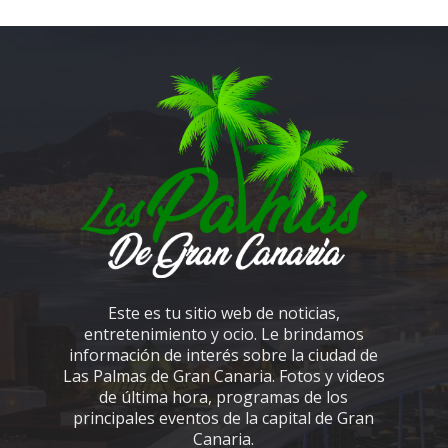
Este es tu sitio web de noticias,
entretenimiento y ocio. Le brindamos
información de interés sobre la ciudad de
Las Palmas de Gran Canaria. Fotos y videos
de última hora, programas de los
principales eventos de la capital de Gran
Canaria.