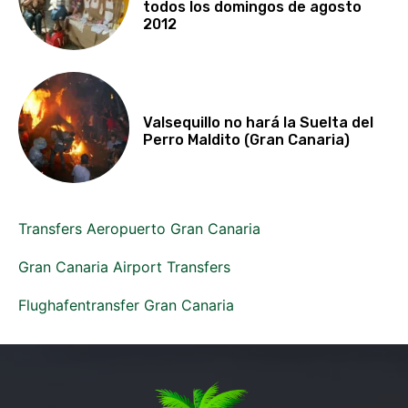
todos los domingos de agosto
2012
Valsequillo no hará la Suelta del
Perro Maldito (Gran Canaria)
Transfers Aeropuerto Gran Canaria
Gran Canaria Airport Transfers
Flughafentransfer Gran Canaria