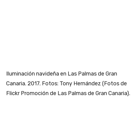
Iluminación navideña en Las Palmas de Gran
Canaria. 2017. Fotos: Tony Hernández (Fotos de
Flickr Promoción de Las Palmas de Gran Canaria).