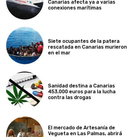
Canarias afecta ya a varias
conexiones marítimas
Siete ocupantes de la patera
rescatada en Canarias murieron
en el mar
Sanidad destina a Canarias
453.000 euros para la lucha
contra las drogas
El mercado de Artesanía de
Vegueta en Las Palmas, abrirá