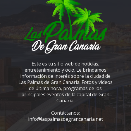
Este es tu sitio web de noticias,
entretenimiento y ocio. Le brindamos
información de interés sobre la ciudad de
Las Palmas de Gran Canaria. Fotos y videos
de última hora, programas de los
principales eventos de la capital de Gran
Canaria.
Contáctanos:
info@laspalmasdegrancanaria.net