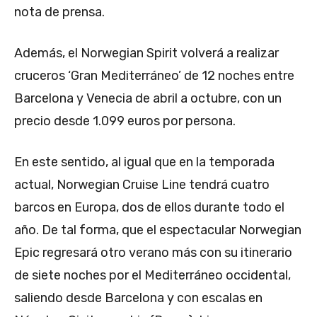
nota de prensa.
Además, el Norwegian Spirit volverá a realizar
cruceros ‘Gran Mediterráneo’ de 12 noches entre
Barcelona y Venecia de abril a octubre, con un
precio desde 1.099 euros por persona.
En este sentido, al igual que en la temporada
actual, Norwegian Cruise Line tendrá cuatro
barcos en Europa, dos de ellos durante todo el
año. De tal forma, que el espectacular Norwegian
Epic regresará otro verano más con su itinerario
de siete noches por el Mediterráneo occidental,
saliendo desde Barcelona y con escalas en