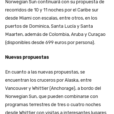
Norwegian Sun continuará con su propuesta de
recorridos de 10 y 11 noches por el Caribe sur
desde Miami con escalas, entre otros, en los
puertos de Dominica, Santa Lucía y Santa
Maarten, además de Colombia, Aruba y Curaçao
(disponibles desde 699 euros por persona).
Nuevas propuestas
En cuanto a las nuevas propuestas, se
encuentran los cruceros por Alaska, entre
Vancouver y Whittier (Anchorage), a bordo del
Norwegian Sun, que pueden combinarse con
programas terrestres de tres o cuatro noches
desde Whittier con visitas a interesantes lugares