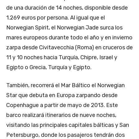
de una duración de 14 noches, disponible desde
1.269 euros por persona. Al igual que el
Norwegian Spirit, el Norwegian Jade surca los
mares europeos durante todo el año y en invierno
zarpa desde Civitavecchia (Roma) en cruceros de
11 y 10 noches hacia Turquía, Chipre, Israel y
Egipto o Grecia, Turquía y Egipto.
También, recorrerá el Mar Báltico el Norwegian
Star que debuta en Europa zarpando desde
Copenhague a partir de mayo de 2013. Este
barco realizará itinerarios de nueve noches,
visitando las principales capitales bálticas y San
Petersburgo, donde los pasajeros tendrán dos