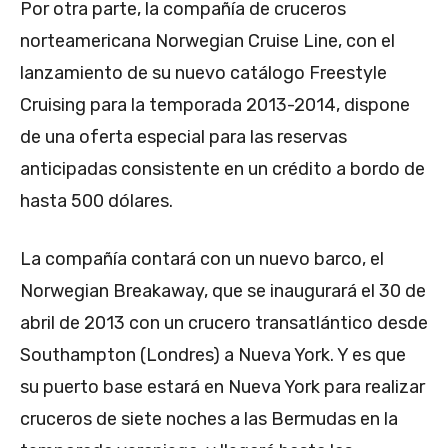
Por otra parte, la compañía de cruceros
norteamericana Norwegian Cruise Line, con el
lanzamiento de su nuevo catálogo Freestyle
Cruising para la temporada 2013-2014, dispone
de una oferta especial para las reservas
anticipadas consistente en un crédito a bordo de
hasta 500 dólares.
La compañía contará con un nuevo barco, el
Norwegian Breakaway, que se inaugurará el 30 de
abril de 2013 con un crucero transatlántico desde
Southampton (Londres) a Nueva York. Y es que
su puerto base estará en Nueva York para realizar
cruceros de siete noches a las Bermudas en la