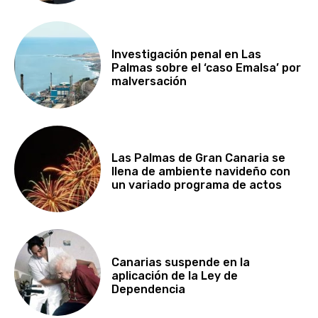
Investigación penal en Las
Palmas sobre el ‘caso Emalsa’ por
malversación
Las Palmas de Gran Canaria se
llena de ambiente navideño con
un variado programa de actos
Canarias suspende en la
aplicación de la Ley de
Dependencia