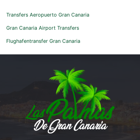
Transfers Aeropuerto Gran Canaria
Gran Canaria Airport Transfers
Flughafentransfer Gran Canaria