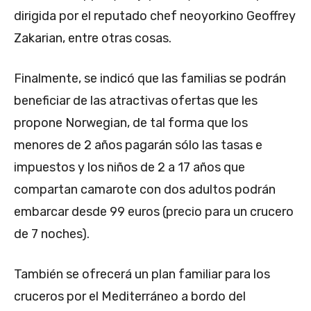
dirigida por el reputado chef neoyorkino Geoffrey
Zakarian, entre otras cosas.
Finalmente, se indicó que las familias se podrán
beneficiar de las atractivas ofertas que les
propone Norwegian, de tal forma que los
menores de 2 años pagarán sólo las tasas e
impuestos y los niños de 2 a 17 años que
compartan camarote con dos adultos podrán
embarcar desde 99 euros (precio para un crucero
de 7 noches).
También se ofrecerá un plan familiar para los
cruceros por el Mediterráneo a bordo del