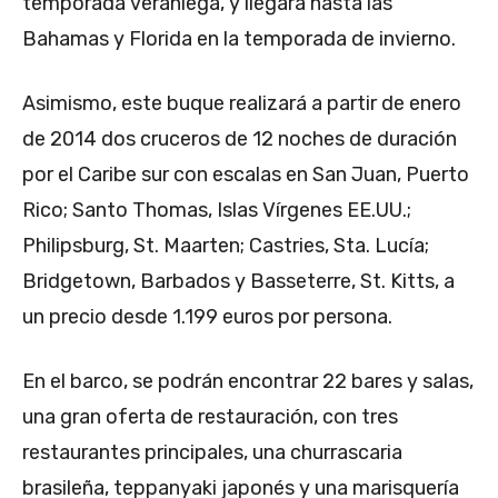
temporada veraniega, y llegará hasta las
Bahamas y Florida en la temporada de invierno.
Asimismo, este buque realizará a partir de enero
de 2014 dos cruceros de 12 noches de duración
por el Caribe sur con escalas en San Juan, Puerto
Rico; Santo Thomas, Islas Vírgenes EE.UU.;
Philipsburg, St. Maarten; Castries, Sta. Lucía;
Bridgetown, Barbados y Basseterre, St. Kitts, a
un precio desde 1.199 euros por persona.
En el barco, se podrán encontrar 22 bares y salas,
una gran oferta de restauración, con tres
restaurantes principales, una churrascaria
brasileña, teppanyaki japonés y una marisquería