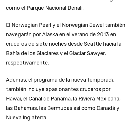
como el Parque Nacional Denali.
El Norwegian Pearl y el Norwegian Jewel también
navegarán por Alaska en el verano de 2013 en
cruceros de siete noches desde Seattle hacia la
Bahía de los Glaciares y el Glaciar Sawyer,
respectivamente.
Además, el programa de la nueva temporada
también incluye apasionantes cruceros por
Hawái, el Canal de Panamá, la Riviera Mexicana,
las Bahamas, las Bermudas así como Canadá y
Nueva Inglaterra.