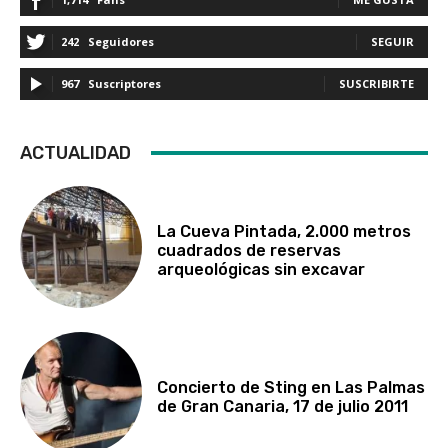
242
Seguidores
SEGUIR
967
Suscriptores
SUSCRIBIRTE
ACTUALIDAD
La Cueva Pintada, 2.000 metros
cuadrados de reservas
arqueológicas sin excavar
Concierto de Sting en Las Palmas
de Gran Canaria, 17 de julio 2011