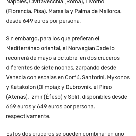
Nápoles, Civitavecchia (Roma), Livorno
(Florencia, Pisa), Marsella y Palma de Mallorca,
desde 649 euros por persona.
Sin embargo, para los que prefieran el
Mediterráneo oriental, el Norwegian Jade lo
recorrerá de mayo a octubre, en dos cruceros
diferentes de siete noches, zarpando desde
Venecia con escalas en Corfú, Santorini, Mykonos
y Katakolon (Olimpia); y Dubrovnik, el Pireo
(Atenas), Izmir (Éfeso) y Split, disponibles desde
669 euros y 649 euros por persona,
respectivamente.
Estos dos cruceros se pueden combinar en uno