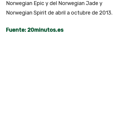
Norwegian Epic y del Norwegian Jade y
Norwegian Spirit de abril a octubre de 2013.
Fuente: 20minutos.es