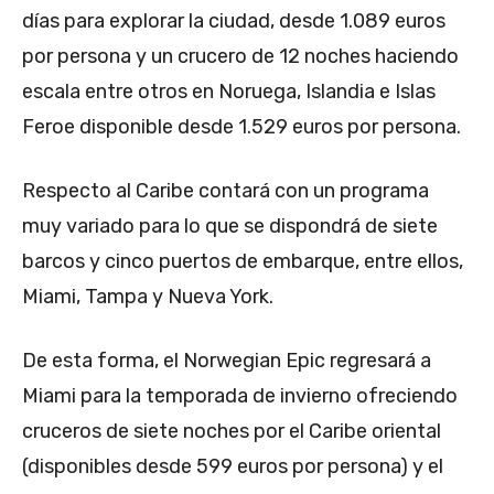
días para explorar la ciudad, desde 1.089 euros
por persona y un crucero de 12 noches haciendo
escala entre otros en Noruega, Islandia e Islas
Feroe disponible desde 1.529 euros por persona.
Respecto al Caribe contará con un programa
muy variado para lo que se dispondrá de siete
barcos y cinco puertos de embarque, entre ellos,
Miami, Tampa y Nueva York.
De esta forma, el Norwegian Epic regresará a
Miami para la temporada de invierno ofreciendo
cruceros de siete noches por el Caribe oriental
(disponibles desde 599 euros por persona) y el