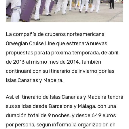
La compañía de cruceros norteamericana
Orwegian Cruise Line que estrenará nuevas
propuestas para la próxima temporada, de abril
de 2013 al mismo mes de 2014, también
continuará con su itinerario de invierno por las
Islas Canarias y Madeira.
Así, el itinerario de Islas Canarias y Madeira tendrá
sus salidas desde Barcelona y Málaga, con una
duración total de 9 noches, y desde 649 euros
por persona, según informó la organización en