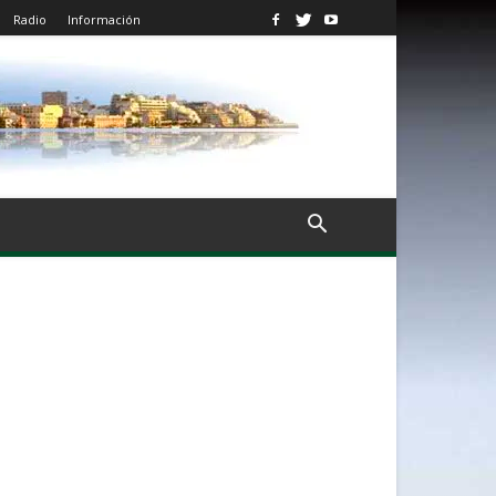
Radio
Información