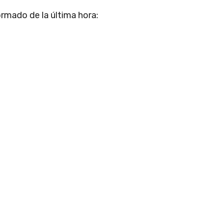
rmado de la última hora: