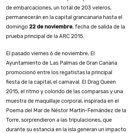
de embarcaciones, un total de 203 veleros,
permanecerán en la capital grancanaria hasta el
domingo
22 de noviembre
, fecha de salida de la
prueba principal de la ARC 2015.
El pasado viernes 6 de noviembre, El
Ayuntamiento de Las Palmas de Gran Canaria
promocionó entre los regatistas la principal
fiesta de la capital, el carnaval. El Drag Queen
2015, el ritmo y colorido de las comparsas y una
muestra de maquillaje corporal, inspirada en el
Poema del Mar de Néstor Martín-Fernández de la
Torre, sorprendieron a las tripulaciones, que
durante su estancia en la isla generan un impacto