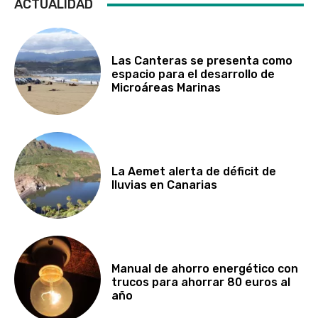
ACTUALIDAD
Las Canteras se presenta como
espacio para el desarrollo de
Microáreas Marinas
La Aemet alerta de déficit de
lluvias en Canarias
Manual de ahorro energético con
trucos para ahorrar 80 euros al
año