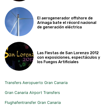
El aerogenerador offshore de
Arinaga bate el récord nacional
de generación eléctrica
Las Fiestas de San Lorenzo 2012
con exposiciones, espectáculos y
los Fuegos Artificiales
Transfers Aeropuerto Gran Canaria
Gran Canaria Airport Transfers
Flughafentransfer Gran Canaria