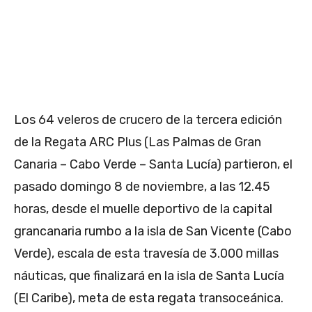
Los 64 veleros de crucero de la tercera edición
de la Regata ARC Plus (Las Palmas de Gran
Canaria – Cabo Verde – Santa Lucía) partieron, el
pasado domingo 8 de noviembre, a las 12.45
horas, desde el muelle deportivo de la capital
grancanaria rumbo a la isla de San Vicente (Cabo
Verde), escala de esta travesía de 3.000 millas
náuticas, que finalizará en la isla de Santa Lucía
(El Caribe), meta de esta regata transoceánica.