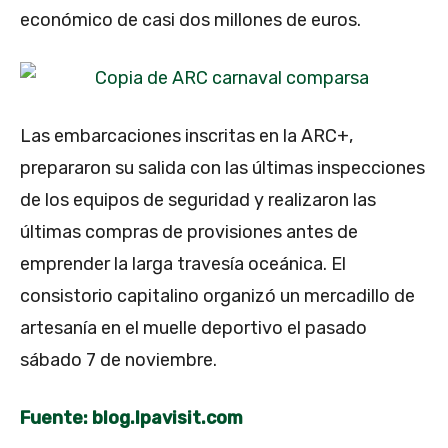
económico de casi dos millones de euros.
Las embarcaciones inscritas en la ARC+,
prepararon su salida con las últimas inspecciones
de los equipos de seguridad y realizaron las
últimas compras de provisiones antes de
emprender la larga travesía oceánica. El
consistorio capitalino organizó un mercadillo de
artesanía en el muelle deportivo el pasado
sábado 7 de noviembre.
Fuente: blog.lpavisit.com