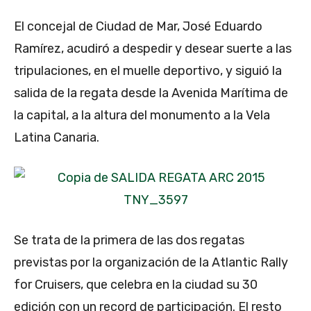
El concejal de Ciudad de Mar, José Eduardo
Ramírez, acudiró a despedir y desear suerte a las
tripulaciones, en el muelle deportivo, y siguió la
salida de la regata desde la Avenida Marítima de
la capital, a la altura del monumento a la Vela
Latina Canaria.
Se trata de la primera de las dos regatas
previstas por la organización de la Atlantic Rally
for Cruisers, que celebra en la ciudad su 30
edición con un record de participación. El resto