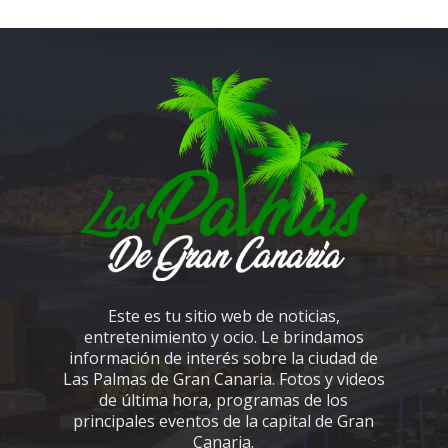
Este es tu sitio web de noticias,
entretenimiento y ocio. Le brindamos
información de interés sobre la ciudad de
Las Palmas de Gran Canaria. Fotos y videos
de última hora, programas de los
principales eventos de la capital de Gran
Canaria.