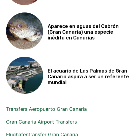
Aparece en aguas del Cabrón
(Gran Canaria) una especie
inédita en Canarias
El acuario de Las Palmas de Gran
Canaria aspira a ser un referente
mundial
Transfers Aeropuerto Gran Canaria
Gran Canaria Airport Transfers
Flughafentransfer Gran Canaria