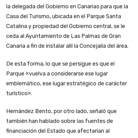
la delegada del Gobierno en Canarias para que la
Casa del Turismo, ubicada en el Parque Santa
Catalina y propiedad del Gobierno central, se le
ceda al Ayuntamiento de Las Palmas de Gran
Canaria a fin de instalar allí la Concejalía del área.
De esta forma, lo que se persigue es que el
Parque «vuelva a considerarse ese lugar
emblemático, ese lugar estratégico de carácter
turístico».
Hernández Bento, por otro lado, señaló que
también han hablado sobre las fuentes de
financiación del Estado que afectarían al