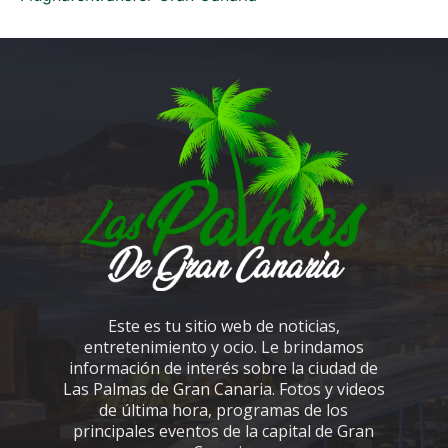
Este es tu sitio web de noticias,
entretenimiento y ocio. Le brindamos
información de interés sobre la ciudad de
Las Palmas de Gran Canaria. Fotos y videos
de última hora, programas de los
principales eventos de la capital de Gran