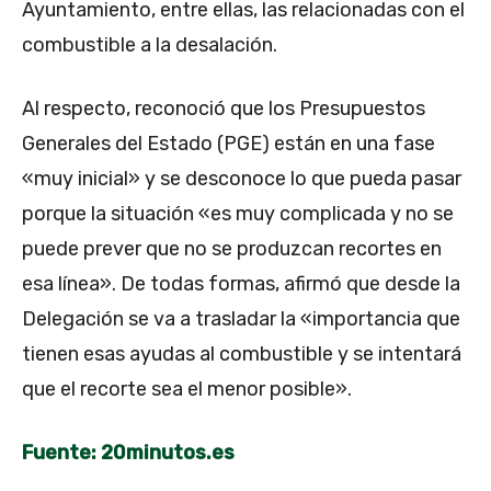
Ayuntamiento, entre ellas, las relacionadas con el
combustible a la desalación.
Al respecto, reconoció que los Presupuestos
Generales del Estado (PGE) están en una fase
«muy inicial» y se desconoce lo que pueda pasar
porque la situación «es muy complicada y no se
puede prever que no se produzcan recortes en
esa línea». De todas formas, afirmó que desde la
Delegación se va a trasladar la «importancia que
tienen esas ayudas al combustible y se intentará
que el recorte sea el menor posible».
Fuente: 20minutos.es