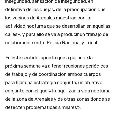
inseguridad, sensación de inseguridad, en
definitiva de las quejas, de la preocupación que
los vecinos de Arenales muestran con la
actividad nocturna que se desarrollan en aquellas
calles», y para ello se va a producir un trabajo de
colaboración entre Policía Nacional y Local.
En este sentido, apuntó que a partir de la
próxima semana va a tener reuniones periódicas
de trabajo y de coordinación ambos cuerpos
para fijar una estrategia conjunta, un objetivo
conjunto con el que «tranquilizar la vida nocturna
de la zona de Arenales y de otras zonas donde se
detecten problemáticas similares».