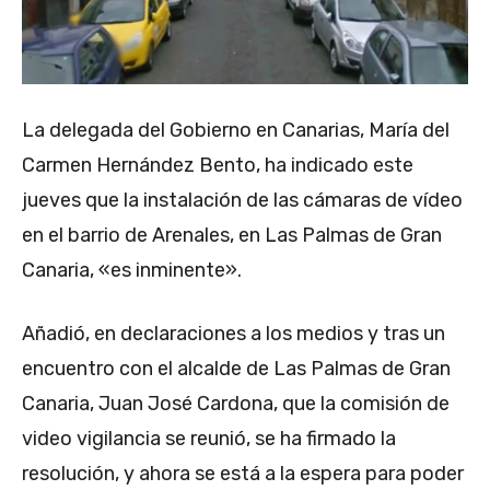
La delegada del Gobierno en Canarias, María del
Carmen Hernández Bento, ha indicado este
jueves que la instalación de las cámaras de vídeo
en el barrio de Arenales, en Las Palmas de Gran
Canaria, «es inminente».
Añadió, en declaraciones a los medios y tras un
encuentro con el alcalde de Las Palmas de Gran
Canaria, Juan José Cardona, que la comisión de
video vigilancia se reunió, se ha firmado la
resolución, y ahora se está a la espera para poder