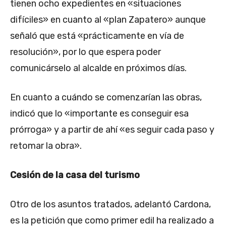
tienen ocho expedientes en «situaciones
difíciles» en cuanto al «plan Zapatero» aunque
señaló que está «prácticamente en vía de
resolución», por lo que espera poder
comunicárselo al alcalde en próximos días.
En cuanto a cuándo se comenzarían las obras,
indicó que lo «importante es conseguir esa
prórroga» y a partir de ahí «es seguir cada paso y
retomar la obra».
Cesión de la casa del turismo
Otro de los asuntos tratados, adelantó Cardona,
es la petición que como primer edil ha realizado a