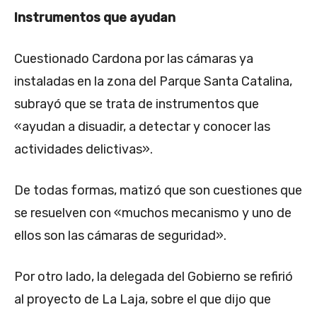
Instrumentos que ayudan
Cuestionado Cardona por las cámaras ya
instaladas en la zona del Parque Santa Catalina,
subrayó que se trata de instrumentos que
«ayudan a disuadir, a detectar y conocer las
actividades delictivas».
De todas formas, matizó que son cuestiones que
se resuelven con «muchos mecanismo y uno de
ellos son las cámaras de seguridad».
Por otro lado, la delegada del Gobierno se refirió
al proyecto de La Laja, sobre el que dijo que