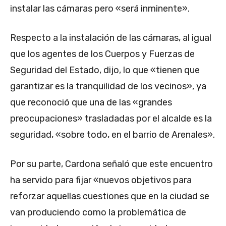
instalar las cámaras pero «será inminente».
Respecto a la instalación de las cámaras, al igual
que los agentes de los Cuerpos y Fuerzas de
Seguridad del Estado, dijo, lo que «tienen que
garantizar es la tranquilidad de los vecinos», ya
que reconoció que una de las «grandes
preocupaciones» trasladadas por el alcalde es la
seguridad, «sobre todo, en el barrio de Arenales».
Por su parte, Cardona señaló que este encuentro
ha servido para fijar «nuevos objetivos para
reforzar aquellas cuestiones que en la ciudad se
van produciendo como la problemática de