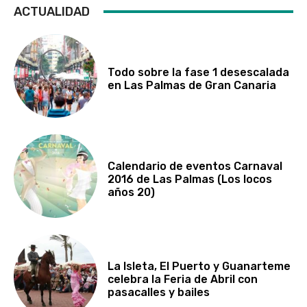
ACTUALIDAD
Todo sobre la fase 1 desescalada
en Las Palmas de Gran Canaria
Calendario de eventos Carnaval
2016 de Las Palmas (Los locos
años 20)
La Isleta, El Puerto y Guanarteme
celebra la Feria de Abril con
pasacalles y bailes