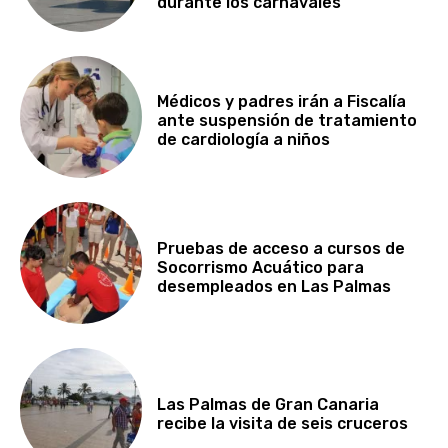
durante los carnavales
Médicos y padres irán a Fiscalía
ante suspensión de tratamiento
de cardiología a niños
Pruebas de acceso a cursos de
Socorrismo Acuático para
desempleados en Las Palmas
Las Palmas de Gran Canaria
recibe la visita de seis cruceros