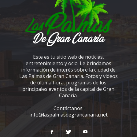
Este es tu sitio web de noticias,
entretenimiento y ocio. Le brindamos
información de interés sobre la ciudad de
Las Palmas de Gran Canaria. Fotos y videos
de última hora, programas de los
principales eventos de la capital de Gran
Canaria.
Contáctanos:
info@laspalmasdegrancanaria.net