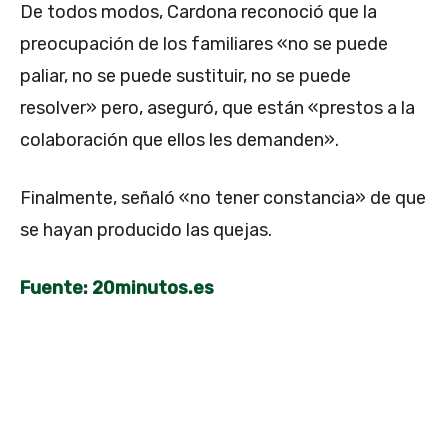
De todos modos, Cardona reconoció que la
preocupación de los familiares «no se puede
paliar, no se puede sustituir, no se puede
resolver» pero, aseguró, que están «prestos a la
colaboración que ellos les demanden».
Finalmente, señaló «no tener constancia» de que
se hayan producido las quejas.
Fuente: 20minutos.es