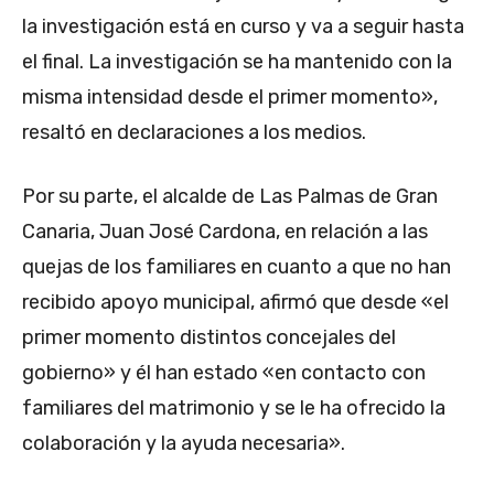
la investigación está en curso y va a seguir hasta
el final. La investigación se ha mantenido con la
misma intensidad desde el primer momento»,
resaltó en declaraciones a los medios.
Por su parte, el alcalde de Las Palmas de Gran
Canaria, Juan José Cardona, en relación a las
quejas de los familiares en cuanto a que no han
recibido apoyo municipal, afirmó que desde «el
primer momento distintos concejales del
gobierno» y él han estado «en contacto con
familiares del matrimonio y se le ha ofrecido la
colaboración y la ayuda necesaria».