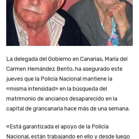
La delegada del Gobierno en Canarias, María del
Carmen Hernández Bento, ha asegurado este
jueves que la Policía Nacional mantiene la
«misma intensidad» en la búsqueda del
matrimonio de ancianos desaparecido en la
capital de grancanaria hace más de una semana.
«Está garantizada el apoyo de la Policía
Nacional, están trabajando en ello y desde luego