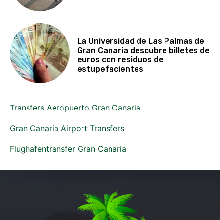
La Universidad de Las Palmas de
Gran Canaria descubre billetes de
euros con residuos de
estupefacientes
Transfers Aeropuerto Gran Canaria
Gran Canaria Airport Transfers
Flughafentransfer Gran Canaria