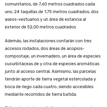
comunitarios, de 7,60 metros cuadrados cada
uno, 24 taquillas de 1,75 metros cuadrados, dos
aseos-vestuarios y un área de estancia al
exterior de 52,00 metros cuadrados
Además, las instalaciones contarán con tres
accesos rodados, dos áreas de acopios-
compostaje, un invernadero, un área de especies
cucurbitáceas de y otra de especies aromáticas
junto al acceso central. Asimismo, las parcelas
tendrán aporte de tierra vegetal estercolada y
boca de riego cada cuatro, siendo accesibles
mediante recorridos de tierra batida.