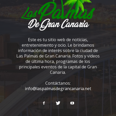
Este es tu sitio web de noticias,
entretenimiento y ocio. Le brindamos
información de interés sobre la ciudad de
Las Palmas de Gran Canaria. Fotos y videos
de última hora, programas de los
principales eventos de la capital de Gran
Canaria.
Contáctanos:
info@laspalmasdegrancanaria.net