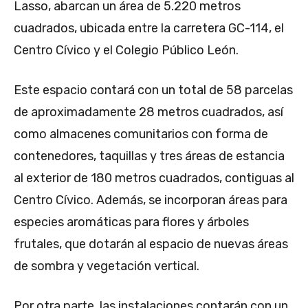
Lasso, abarcan un área de 5.220 metros
cuadrados, ubicada entre la carretera GC-114, el
Centro Cívico y el Colegio Público León.
Este espacio contará con un total de 58 parcelas
de aproximadamente 28 metros cuadrados, así
como almacenes comunitarios con forma de
contenedores, taquillas y tres áreas de estancia
al exterior de 180 metros cuadrados, contiguas al
Centro Cívico. Además, se incorporan áreas para
especies aromáticas para flores y árboles
frutales, que dotarán al espacio de nuevas áreas
de sombra y vegetación vertical.
Por otra parte, las instalaciones contarán con un