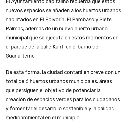
El Ayuntamiento capitalino recuerda que estos
nuevos espacios se añaden a los huertos urbanos
habilitados en El Polvorín, El Pambaso y Siete
Palmas, además de un nuevo huerto urbano
municipal que se ejecuta en estos momentos en
el parque de la calle Kant, en el barrio de
Guanarteme.
De esta forma, la ciudad contará en breve con un
total de 6 huertos urbanos municipales, áreas
que persiguen el objetivo de potenciar la
creación de espacios verdes para los ciudadanos
y fomentar el desarrollo sostenible y la calidad
medioambiental en el municipio.