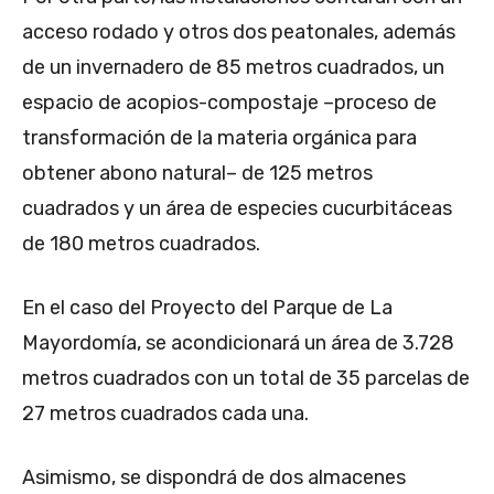
acceso rodado y otros dos peatonales, además
de un invernadero de 85 metros cuadrados, un
espacio de acopios-compostaje –proceso de
transformación de la materia orgánica para
obtener abono natural– de 125 metros
cuadrados y un área de especies cucurbitáceas
de 180 metros cuadrados.
En el caso del Proyecto del Parque de La
Mayordomía, se acondicionará un área de 3.728
metros cuadrados con un total de 35 parcelas de
27 metros cuadrados cada una.
Asimismo, se dispondrá de dos almacenes