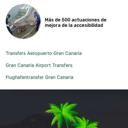
Más de 500 actuaciones de
mejora de la accesibilidad
Transfers Aeropuerto Gran Canaria
Gran Canaria Airport Transfers
Flughafentransfer Gran Canaria