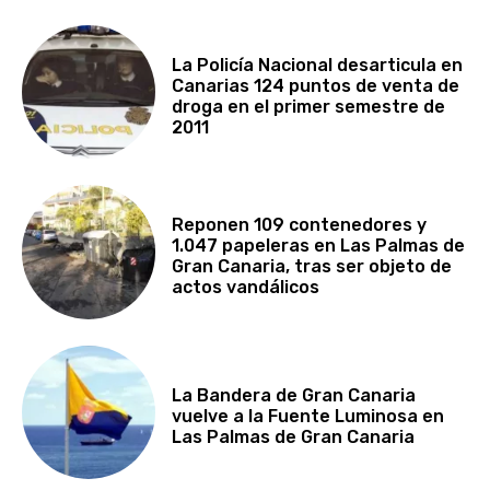
La Policía Nacional desarticula en
Canarias 124 puntos de venta de
droga en el primer semestre de
2011
Reponen 109 contenedores y
1.047 papeleras en Las Palmas de
Gran Canaria, tras ser objeto de
actos vandálicos
La Bandera de Gran Canaria
vuelve a la Fuente Luminosa en
Las Palmas de Gran Canaria