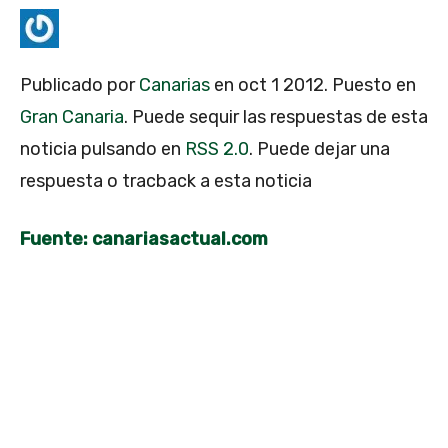
Publicado por
Canarias
en oct 1 2012. Puesto en
Gran Canaria
. Puede sequir las respuestas de esta
noticia pulsando en
RSS 2.0
. Puede dejar una
respuesta o tracback a esta noticia
Fuente: canariasactual.com