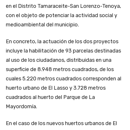
en el Distrito Tamaraceite-San Lorenzo-Tenoya,
con el objeto de potenciar la actividad social y
medioambiental del municipio.
En concreto, la actuación de los dos proyectos
incluye la habilitación de 93 parcelas destinadas
al uso de los ciudadanos, distribuidas en una
superficie de 8.948 metros cuadrados, de los
cuales 5.220 metros cuadrados corresponden al
huerto urbano de El Lasso y 3.728 metros
cuadrados al huerto del Parque de La
Mayordomía.
En el caso de los nuevos huertos urbanos de El