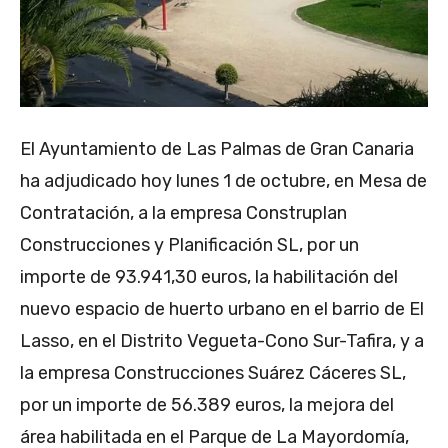
El Ayuntamiento de Las Palmas de Gran Canaria
ha adjudicado hoy lunes 1 de octubre, en Mesa de
Contratación, a la empresa Construplan
Construcciones y Planificación SL, por un
importe de 93.941,30 euros, la habilitación del
nuevo espacio de huerto urbano en el barrio de El
Lasso, en el Distrito Vegueta-Cono Sur-Tafira, y a
la empresa Construcciones Suárez Cáceres SL,
por un importe de 56.389 euros, la mejora del
área habilitada en el Parque de La Mayordomía,