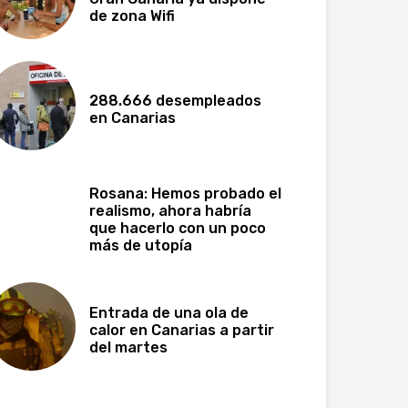
de zona Wifi
288.666 desempleados
en Canarias
Rosana: Hemos probado el
realismo, ahora habría
que hacerlo con un poco
más de utopía
Entrada de una ola de
calor en Canarias a partir
del martes