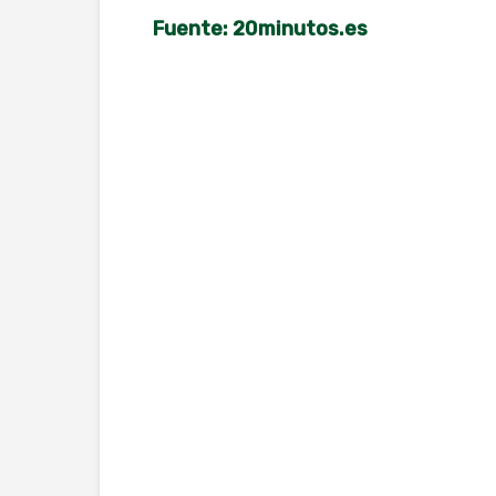
Fuente: 20minutos.es