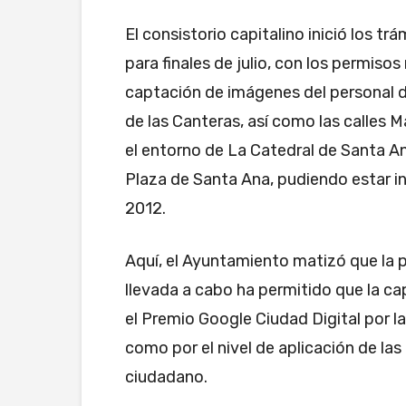
El consistorio capitalino inició los t
para finales de julio, con los permiso
captación de imágenes del personal d
de las Canteras, así como las calles M
el entorno de La Catedral de Santa A
Plaza de Santa Ana, pudiendo estar in
2012.
Aquí, el Ayuntamiento matizó que la p
llevada a cabo ha permitido que la cap
el Premio Google Ciudad Digital por la
como por el nivel de aplicación de las
ciudadano.