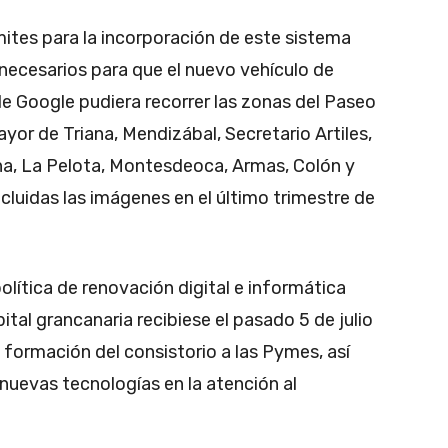
rámites para la incorporación de este sistema
s necesarios para que el nuevo vehículo de
e Google pudiera recorrer las zonas del Paseo
ayor de Triana, Mendizábal, Secretario Artiles,
na, La Pelota, Montesdeoca, Armas, Colón y
cluidas las imágenes en el último trimestre de
olítica de renovación digital e informática
ital grancanaria recibiese el pasado 5 de julio
 formación del consistorio a las Pymes, así
 nuevas tecnologías en la atención al