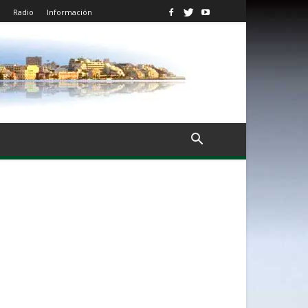
Radio
Información