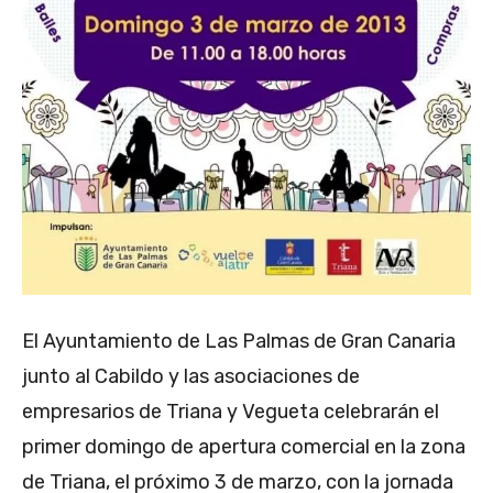
El Ayuntamiento de Las Palmas de Gran Canaria
junto al Cabildo y las asociaciones de
empresarios de Triana y Vegueta celebrarán el
primer domingo de apertura comercial en la zona
de Triana, el próximo 3 de marzo, con la jornada