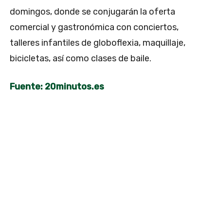
domingos, donde se conjugarán la oferta
comercial y gastronómica con conciertos,
talleres infantiles de globoflexia, maquillaje,
bicicletas, así como clases de baile.
Fuente: 20minutos.es