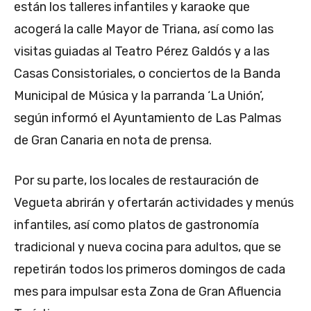
están los talleres infantiles y karaoke que
acogerá la calle Mayor de Triana, así como las
visitas guiadas al Teatro Pérez Galdós y a las
Casas Consistoriales, o conciertos de la Banda
Municipal de Música y la parranda ‘La Unión’,
según informó el Ayuntamiento de Las Palmas
de Gran Canaria en nota de prensa.
Por su parte, los locales de restauración de
Vegueta abrirán y ofertarán actividades y menús
infantiles, así como platos de gastronomía
tradicional y nueva cocina para adultos, que se
repetirán todos los primeros domingos de cada
mes para impulsar esta Zona de Gran Afluencia