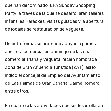
que han denominado ‘LPA Sunday Shopping
Party’ a través de la que se desarrollarán talleres
infantiles, karaokes, visitas guiadas y la apertura
de locales de restauración de Vegueta.
De esta forma, se pretende apoyar la primera
apertura comercial en domingo de la zona
comercial Triana y Vegueta, recién nombrada
Zona de Gran Afluencia Turística (ZAT), así lo
indicó el concejal de Empleo del Ayuntamiento
de Las Palmas de Gran Canaria, Jaime Romero,
entre otros.
En cuanto a las actividades que se desarrollarán