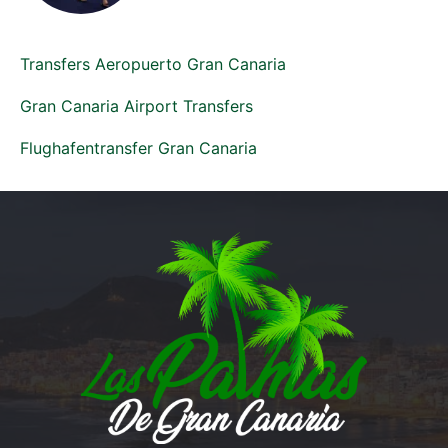
Transfers Aeropuerto Gran Canaria
Gran Canaria Airport Transfers
Flughafentransfer Gran Canaria