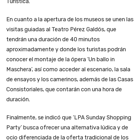
Turística.
En cuanto a la apertura de los museos se unen las
visitas guiadas al Teatro Pérez Galdós, que
tendrán una duración de 40 minutos
aproximadamente y donde los turistas podrán
conocer el montaje de la ópera ‘Un ballo in
Maschera’, así como acceder al escenario, la sala
de ensayos y los camerinos, además de las Casas
Consistoriales, que contarán con una hora de
duración.
Finalmente, se indicó que ‘LPA Sunday Shopping
Party’ busca ofrecer una alternativa lúdica y de
ocio diferenciada de la oferta tradicional de los