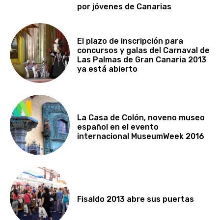
por jóvenes de Canarias
El plazo de inscripción para
concursos y galas del Carnaval de
Las Palmas de Gran Canaria 2013
ya está abierto
La Casa de Colón, noveno museo
español en el evento
internacional MuseumWeek 2016
Fisaldo 2013 abre sus puertas