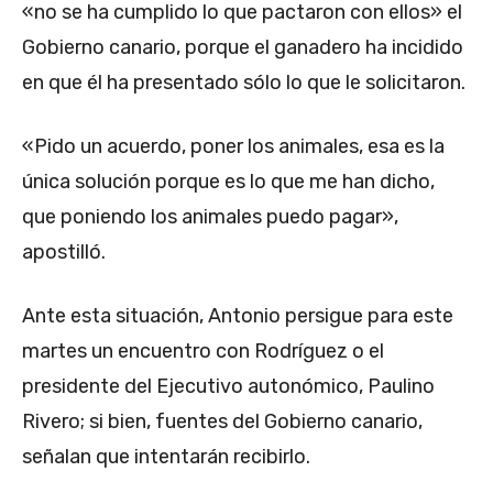
«no se ha cumplido lo que pactaron con ellos» el
Gobierno canario, porque el ganadero ha incidido
en que él ha presentado sólo lo que le solicitaron.
«Pido un acuerdo, poner los animales, esa es la
única solución porque es lo que me han dicho,
que poniendo los animales puedo pagar»,
apostilló.
Ante esta situación, Antonio persigue para este
martes un encuentro con Rodríguez o el
presidente del Ejecutivo autonómico, Paulino
Rivero; si bien, fuentes del Gobierno canario,
señalan que intentarán recibirlo.