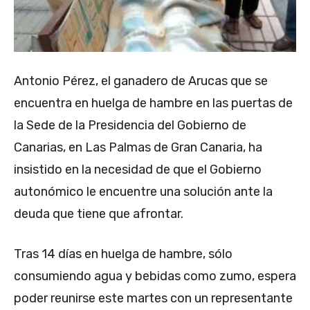
Antonio Pérez, el ganadero de Arucas que se
encuentra en huelga de hambre en las puertas de
la Sede de la Presidencia del Gobierno de
Canarias, en Las Palmas de Gran Canaria, ha
insistido en la necesidad de que el Gobierno
autonómico le encuentre una solución ante la
deuda que tiene que afrontar.
Tras 14 días en huelga de hambre, sólo
consumiendo agua y bebidas como zumo, espera
poder reunirse este martes con un representante