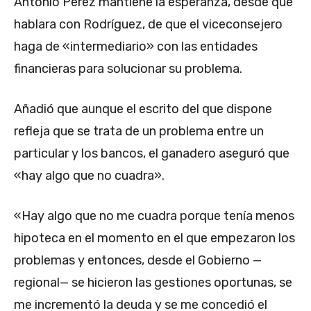
Antonio Pérez mantiene la esperanza, desde que
hablara con Rodríguez, de que el viceconsejero
haga de «intermediario» con las entidades
financieras para solucionar su problema.
Añadió que aunque el escrito del que dispone
refleja que se trata de un problema entre un
particular y los bancos, el ganadero aseguró que
«hay algo que no cuadra».
«Hay algo que no me cuadra porque tenía menos
hipoteca en el momento en el que empezaron los
problemas y entonces, desde el Gobierno —
regional— se hicieron las gestiones oportunas, se
me incrementó la deuda y se me concedió el