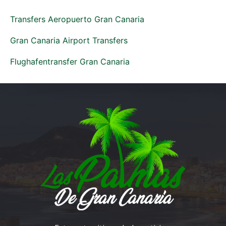
Transfers Aeropuerto Gran Canaria
Gran Canaria Airport Transfers
Flughafentransfer Gran Canaria