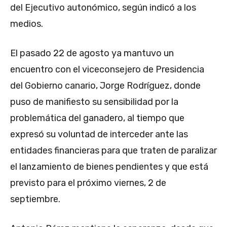
del Ejecutivo autonómico, según indicó a los
medios.
El pasado 22 de agosto ya mantuvo un
encuentro con el viceconsejero de Presidencia
del Gobierno canario, Jorge Rodríguez, donde
puso de manifiesto su sensibilidad por la
problemática del ganadero, al tiempo que
expresó su voluntad de interceder ante las
entidades financieras para que traten de paralizar
el lanzamiento de bienes pendientes y que está
previsto para el próximo viernes, 2 de
septiembre.