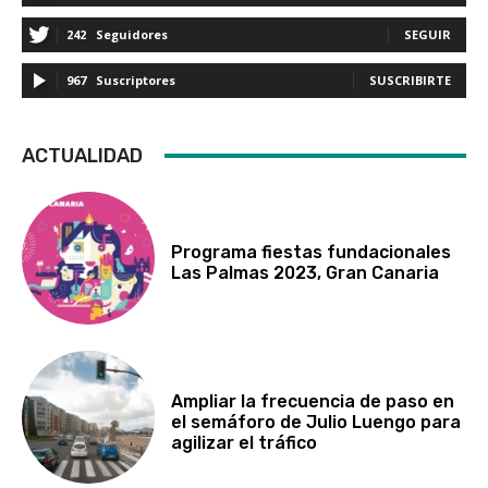
242
Seguidores
SEGUIR
967
Suscriptores
SUSCRIBIRTE
ACTUALIDAD
Programa fiestas fundacionales
Las Palmas 2023, Gran Canaria
Ampliar la frecuencia de paso en
el semáforo de Julio Luengo para
agilizar el tráfico