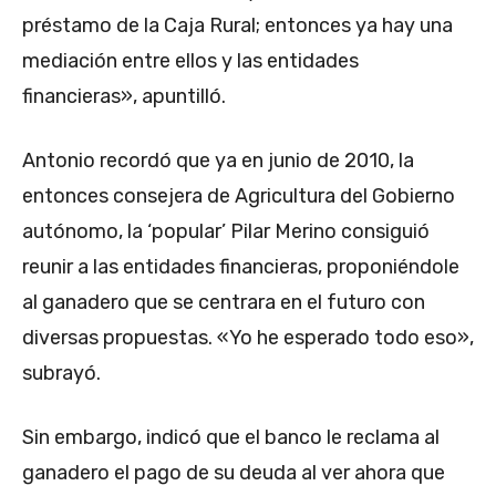
préstamo de la Caja Rural; entonces ya hay una
mediación entre ellos y las entidades
financieras», apuntilló.
Antonio recordó que ya en junio de 2010, la
entonces consejera de Agricultura del Gobierno
autónomo, la ‘popular’ Pilar Merino consiguió
reunir a las entidades financieras, proponiéndole
al ganadero que se centrara en el futuro con
diversas propuestas. «Yo he esperado todo eso»,
subrayó.
Sin embargo, indicó que el banco le reclama al
ganadero el pago de su deuda al ver ahora que