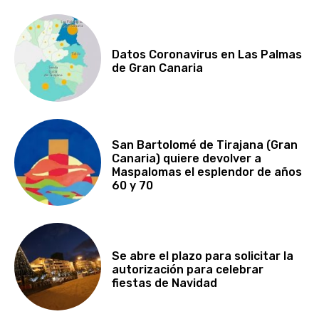
Datos Coronavirus en Las Palmas
de Gran Canaria
San Bartolomé de Tirajana (Gran
Canaria) quiere devolver a
Maspalomas el esplendor de años
60 y 70
Se abre el plazo para solicitar la
autorización para celebrar
fiestas de Navidad