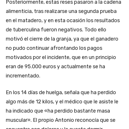
Posteriormente, estas reses pasaron a la cadena
alimenticia, tras realizarse una segunda prueba
en el matadero, y en esta ocasión los resultados
de tuberculina fueron negativos. Todo ello
motivó el cierre de la granja, ya que el ganadero
no pudo continuar afrontando los pagos
motivados por el incidente, que en un principio
eran de 95.000 euros y actualmente se ha
incrementado.
En los 14 días de huelga, señala que ha perdido
algo más de 12 kilos, y el médico que le asiste le
ha indicado que «ha perdido bastante masa
muscular». El propio Antonio reconocía que se