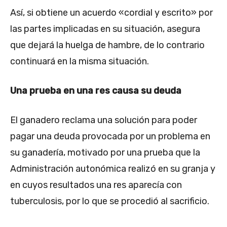
Así, si obtiene un acuerdo «cordial y escrito» por
las partes implicadas en su situación, asegura
que dejará la huelga de hambre, de lo contrario
continuará en la misma situación.
Una prueba en una res causa su deuda
El ganadero reclama una solución para poder
pagar una deuda provocada por un problema en
su ganadería, motivado por una prueba que la
Administración autonómica realizó en su granja y
en cuyos resultados una res aparecía con
tuberculosis, por lo que se procedió al sacrificio.