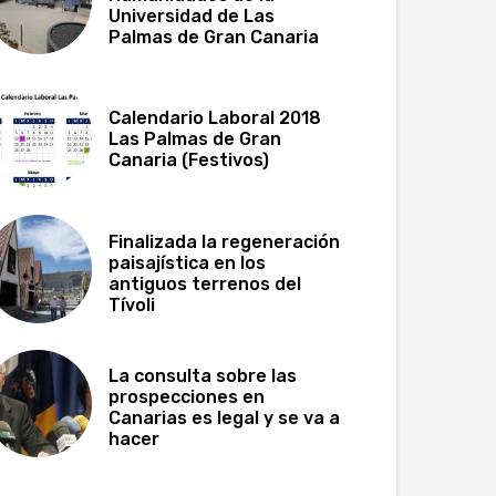
Universidad de Las
Palmas de Gran Canaria
Calendario Laboral 2018
Las Palmas de Gran
Canaria (Festivos)
Finalizada la regeneración
paisajística en los
antiguos terrenos del
Tívoli
La consulta sobre las
prospecciones en
Canarias es legal y se va a
hacer