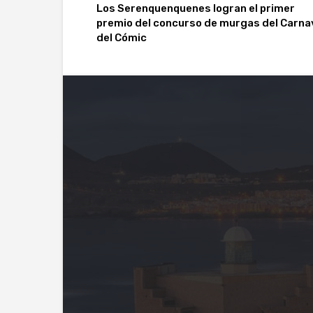
Los Serenquenquenes logran el primer
premio del concurso de murgas del Carna
del Cómic