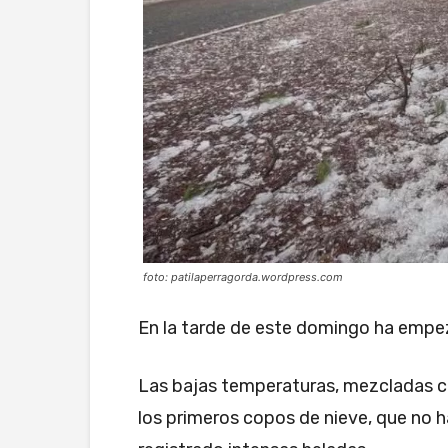
foto: patilaperragorda.wordpress.com
En la tarde de este domingo ha empe
Las bajas temperaturas, mezcladas con
los primeros copos de nieve, que no h