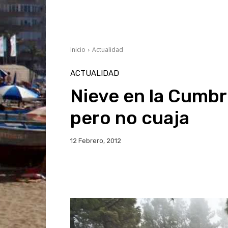
Inicio
Actualidad
ACTUALIDAD
Nieve en la Cumbr
pero no cuaja
12 Febrero, 2012
Facebook
Twitter
Wh