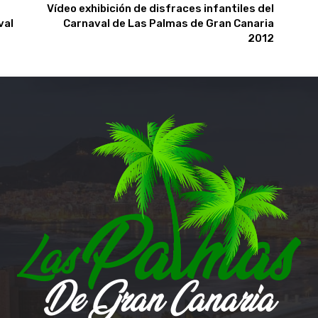
Vídeo exhibición de disfraces infantiles del
val
Carnaval de Las Palmas de Gran Canaria
2012