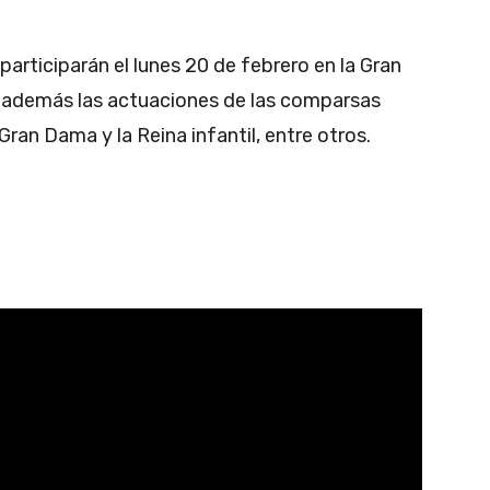
participarán el lunes 20 de febrero en la Gran
rá además las actuaciones de las comparsas
Gran Dama y la Reina infantil, entre otros.