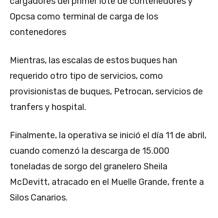
cargadores del primer lote de contenedores y
Opcsa como terminal de carga de los
contenedores
Mientras, las escalas de estos buques han
requerido otro tipo de servicios, como
provisionistas de buques, Petrocan, servicios de
tranfers y hospital.
Finalmente, la operativa se inició el día 11 de abril,
cuando comenzó la descarga de 15.000
toneladas de sorgo del granelero Sheila
McDevitt, atracado en el Muelle Grande, frente a
Silos Canarios.