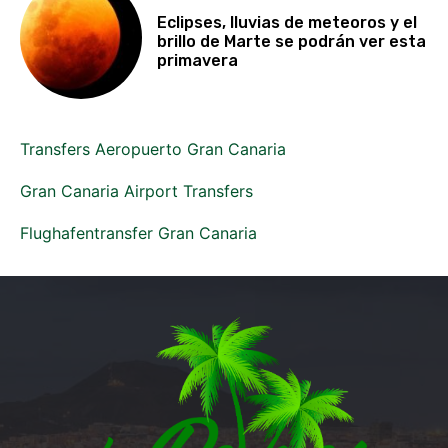
Eclipses, lluvias de meteoros y el
brillo de Marte se podrán ver esta
primavera
Transfers Aeropuerto Gran Canaria
Gran Canaria Airport Transfers
Flughafentransfer Gran Canaria