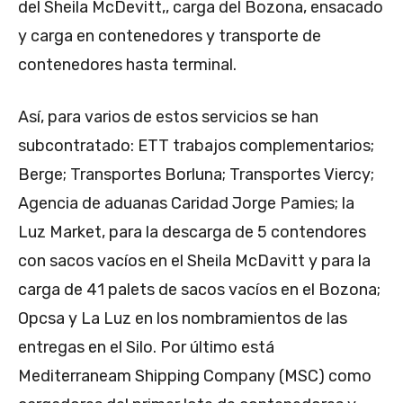
del Sheila McDevitt,, carga del Bozona, ensacado
y carga en contenedores y transporte de
contenedores hasta terminal.
Así, para varios de estos servicios se han
subcontratado: ETT trabajos complementarios;
Berge; Transportes Borluna; Transportes Viercy;
Agencia de aduanas Caridad Jorge Pamies; la
Luz Market, para la descarga de 5 contendores
con sacos vacíos en el Sheila McDavitt y para la
carga de 41 palets de sacos vacíos en el Bozona;
Opcsa y La Luz en los nombramientos de las
entregas en el Silo. Por último está
Mediterraneam Shipping Company (MSC) como