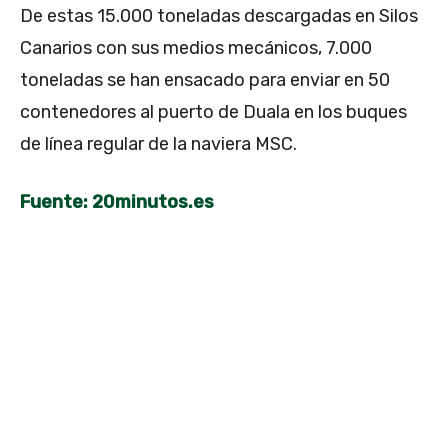
De estas 15.000 toneladas descargadas en Silos
Canarios con sus medios mecánicos, 7.000
toneladas se han ensacado para enviar en 50
contenedores al puerto de Duala en los buques
de línea regular de la naviera MSC.
Fuente: 20minutos.es