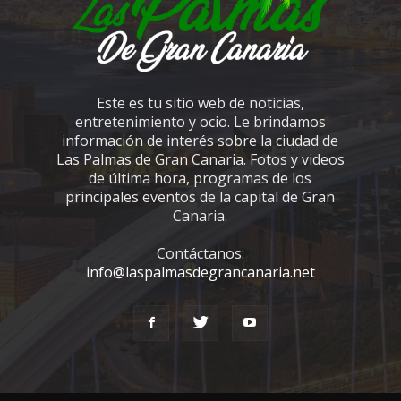
Este es tu sitio web de noticias,
entretenimiento y ocio. Le brindamos
información de interés sobre la ciudad de
Las Palmas de Gran Canaria. Fotos y videos
de última hora, programas de los
principales eventos de la capital de Gran
Canaria.
Contáctanos:
info@laspalmasdegrancanaria.net