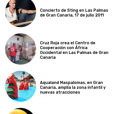
Concierto de Sting en Las Palmas
de Gran Canaria, 17 de julio 2011
Cruz Roja crea el Centro de
Cooperación con África
Occidental en Las Palmas de Gran
Canaria
Aqualand Maspalomas, en Gran
Canaria, amplía la zona infantil y
nuevas atracciones