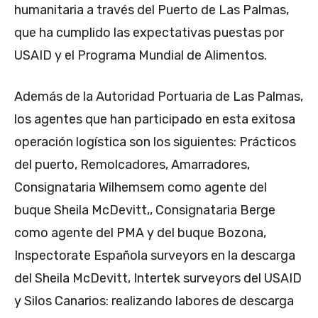
humanitaria a través del Puerto de Las Palmas,
que ha cumplido las expectativas puestas por
USAID y el Programa Mundial de Alimentos.
Además de la Autoridad Portuaria de Las Palmas,
los agentes que han participado en esta exitosa
operación logística son los siguientes: Prácticos
del puerto, Remolcadores, Amarradores,
Consignataria Wilhemsem como agente del
buque Sheila McDevitt,, Consignataria Berge
como agente del PMA y del buque Bozona,
Inspectorate Española surveyors en la descarga
del Sheila McDevitt, Intertek surveyors del USAID
y Silos Canarios: realizando labores de descarga