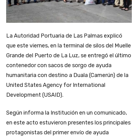
La Autoridad Portuaria de Las Palmas explicó
que este viernes, en la terminal de silos del Muelle
Grande del Puerto de La Luz, se entregó el último
contenedor con sacos de sorgo de ayuda
humanitaria con destino a Duala (Camerún) de la
United States Agency for International
Development (USAID).
Según informa la Institución en un comunicado,
en este acto estuvieron presentes los principales
protagonistas del primer envío de ayuda