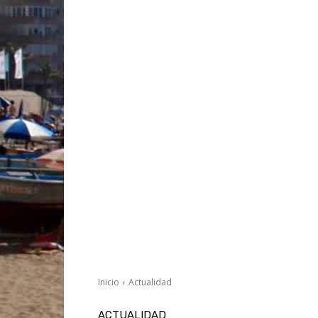
Inicio
Actualidad
ACTUALIDAD