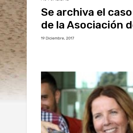
Se archiva el cas
de la Asociación 
19 Diciembre, 2017
Facebook
Twitter
Wh