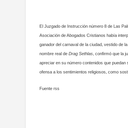
El Juzgado de Instrucción número 8 de Las Pal
Asociación de Abogados Cristianos había inter
ganador del carnaval de la ciudad, vestido de la 
nombre real de
Drag Sethlas
, confirmó que la 
apreciar en su número contenidos que puedan ser
ofensa a los sentimientos religiosos, como sost
Fuente rss