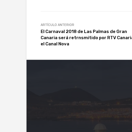
ARTÍCULO ANTERIOR
El Carnaval 2018 de Las Palmas de Gran
Canaria será retrnsmitido por RTV Canari
el Canal Nova