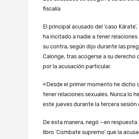
fiscalía
El principal acusado del ‘caso Kárate
ha incitado a nadie a tener relaciones
su contra, según dijo durante las pre
Calonge, tras acogerse a su derecho 
por la acusación particular.
«Desde el primer momento he dicho qu
tener relaciones sexuales. Nunca lo he
este jueves durante la tercera sesión d
De esta manera, negó —en respuesta a
libro ‘Combate supremo’ que la acusa