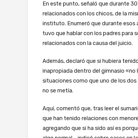
En este punto, señaló que durante 
relacionados con los chicos, de la mi
instituto. Enumeró que durante esos 
tuvo que hablar con los padres para 
relacionados con la causa del juicio.
Además, declaró que si hubiera tenid
inapropiada dentro del gimnasio «no 
situaciones como que uno de los dos mi
no se metía.
Aquí, comentó que, tras leer el sumar
que han tenido relaciones con menore
agregando que si ha sido así es porque