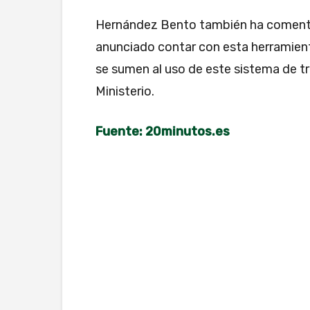
Hernández Bento también ha comentad
anunciado contar con esta herramien
se sumen al uso de este sistema de t
Ministerio.
Fuente: 20minutos.es