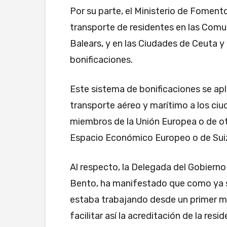
Por su parte, el Ministerio de Fomento
transporte de residentes en las Comu
Balears, y en las Ciudades de Ceuta y 
bonificaciones.
Este sistema de bonificaciones se aplic
transporte aéreo y marítimo a los ci
miembros de la Unión Europea o de ot
Espacio Económico Europeo o de Sui
Al respecto, la Delegada del Gobiern
Bento, ha manifestado que como ya se
estaba trabajando desde un primer m
facilitar así la acreditación de la resi