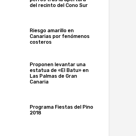
del recinto del Cono Sur
Riesgo amarillo en
Canarias por fenómenos
costeros
Proponen levantar una
estatua de «El Batu» en
Las Palmas de Gran
Canaria
Programa Fiestas del Pino
2018