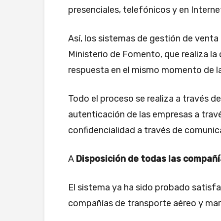
presenciales, telefónicos y en Interne
Así, los sistemas de gestión de venta 
Ministerio de Fomento, que realiza 
respuesta en el mismo momento de l
Todo el proceso se realiza a través de
autenticación de las empresas a través
confidencialidad a través de comunic
A
Disposición de todas las compañ
El sistema ya ha sido probado satisfa
compañías de transporte aéreo y mar