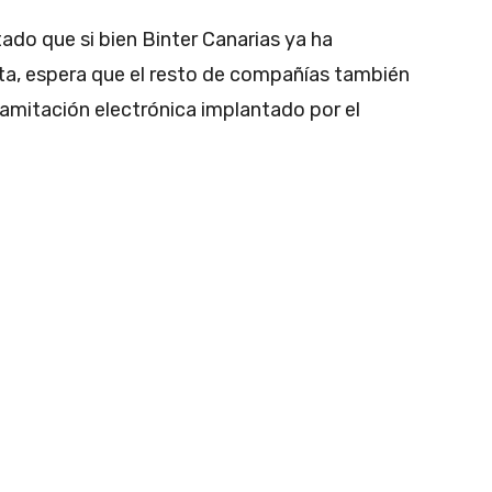
o que si bien Binter Canarias ya ha
ta, espera que el resto de compañías también
ramitación electrónica implantado por el