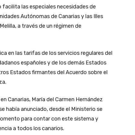
 facilita las especiales necesidades de
nidades Autónomas de Canarias y las Illes
Melilla, a través de un régimen de
a en las tarifas de los servicios regulares del
udadanos españoles y de los demás Estados
ros Estados firmantes del Acuerdo sobre el
za.
o en Canarias, María del Carmen Hernández
 había anunciado, desde el Ministerio se
omento para contar con este sistema y
dencia a todos los canarios.