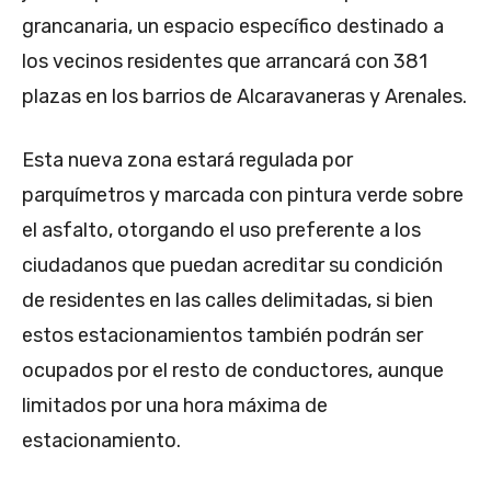
grancanaria, un espacio específico destinado a
los vecinos residentes que arrancará con 381
plazas en los barrios de Alcaravaneras y Arenales.
Esta nueva zona estará regulada por
parquímetros y marcada con pintura verde sobre
el asfalto, otorgando el uso preferente a los
ciudadanos que puedan acreditar su condición
de residentes en las calles delimitadas, si bien
estos estacionamientos también podrán ser
ocupados por el resto de conductores, aunque
limitados por una hora máxima de
estacionamiento.