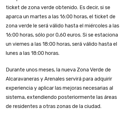
ticket de zona verde obtenido. Es decir, si se
aparca un martes a las 16:00 horas, el ticket de
zona verde le será válido hasta el miércoles a las
16:00 horas, sólo por 0,60 euros. Si se estaciona
un viernes a las 18:00 horas, será válido hasta el
lunes a las 18:00 horas.
Durante unos meses, la nueva Zona Verde de
Alcaravaneras y Arenales servirá para adquirir
experiencia y aplicar las mejoras necesarias al
sistema, extendiendo posteriormente las áreas
de residentes a otras zonas de la ciudad.