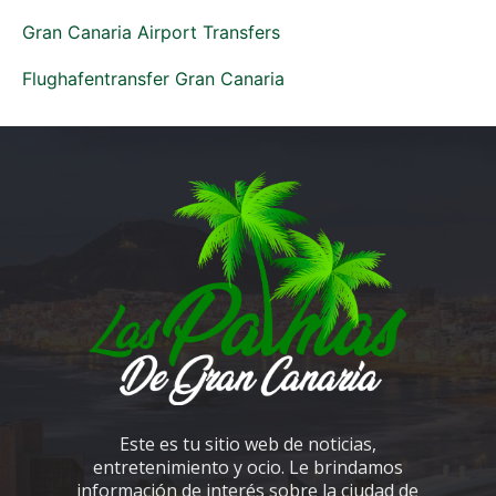
Gran Canaria Airport Transfers
Flughafentransfer Gran Canaria
Este es tu sitio web de noticias,
entretenimiento y ocio. Le brindamos
información de interés sobre la ciudad de