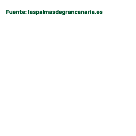
Fuente: laspalmasdegrancanaria.es