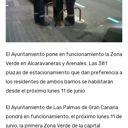
El Ayuntamiento pone en funcionamiento la Zona
Verde en Alcaravaneras y Arenales. Las 381
plazas de estacionamiento que dan preferencia a
los residentes de ambos barrios se habilitarán
desde el próximo lunes 11 de junio
El Ayuntamiento de Las Palmas de Gran Canaria
pondrá en funcionamiento, el próximo lunes 11 de
junio, la primera Zona Verde de la capital