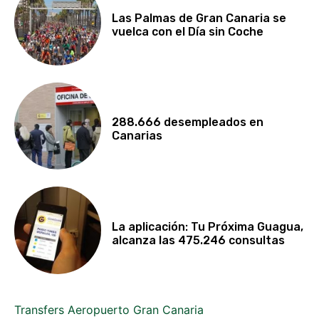
Las Palmas de Gran Canaria se
vuelca con el Día sin Coche
288.666 desempleados en
Canarias
La aplicación: Tu Próxima Guagua,
alcanza las 475.246 consultas
Transfers Aeropuerto Gran Canaria