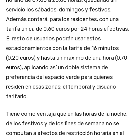
servicio los sábados, domingos y festivos.
Además contará, para los residentes, con una
tarifa única de 0,60 euros por 24 horas efectivas.
El resto de usuarios podrán usar estos
estacionamientos con la tarifa de 16 minutos
(0,20 euros) y hasta un máximo de una hora (0,70
euros), aplicando así un doble sistema de
preferencia del espacio verde para quienes
residen en esas zonas: el temporal y disuario
tarifario.
Tiene como ventaja que en las horas de la noche,
de los festivos y de los fines de semana no se
computan a efectos de restricción horaria en el