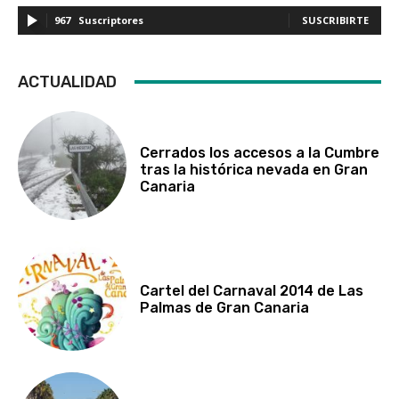
967
Suscriptores
SUSCRIBIRTE
ACTUALIDAD
Cerrados los accesos a la Cumbre
tras la histórica nevada en Gran
Canaria
Cartel del Carnaval 2014 de Las
Palmas de Gran Canaria