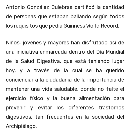
Antonio González Culebras certificó la cantidad
de personas que estaban bailando según todos
los requisitos que pedía Guinness World Record.
Niños, jóvenes y mayores han disfrutado así de
una iniciativa enmarcada dentro del Día Mundial
de la Salud Digestiva, que está teniendo lugar
hoy, y a través de la cual se ha querido
concienciar a la ciudadanía de la importancia de
mantener una vida saludable, donde no falte el
ejercicio físico y la buena alimentación para
prevenir y evitar los diferentes trastornos
digestivos, tan frecuentes en la sociedad del
Archipiélago.