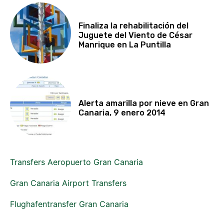
Finaliza la rehabilitación del
Juguete del Viento de César
Manrique en La Puntilla
Alerta amarilla por nieve en Gran
Canaria, 9 enero 2014
Transfers Aeropuerto Gran Canaria
Gran Canaria Airport Transfers
Flughafentransfer Gran Canaria