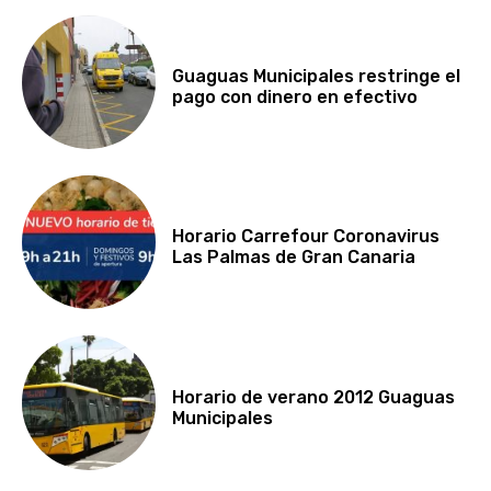
Guaguas Municipales restringe el
pago con dinero en efectivo
Horario Carrefour Coronavirus
Las Palmas de Gran Canaria
Horario de verano 2012 Guaguas
Municipales