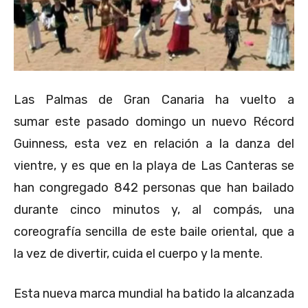
Las Palmas de Gran Canaria ha vuelto a
sumar este pasado domingo un nuevo Récord
Guinness, esta vez en relación a la danza del
vientre, y es que en la playa de Las Canteras se
han congregado 842 personas que han bailado
durante cinco minutos y, al compás, una
coreografía sencilla de este baile oriental, que a
la vez de divertir, cuida el cuerpo y la mente.
Esta nueva marca mundial ha batido la alcanzada