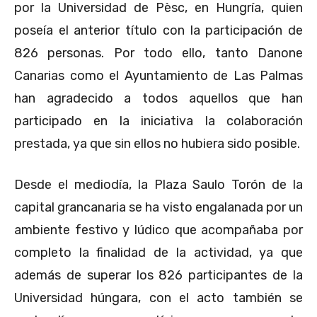
por la Universidad de Pèsc, en Hungría, quien
poseía el anterior título con la participación de
826 personas. Por todo ello, tanto Danone
Canarias como el Ayuntamiento de Las Palmas
han agradecido a todos aquellos que han
participado en la iniciativa la colaboración
prestada, ya que sin ellos no hubiera sido posible.
Desde el mediodía, la Plaza Saulo Torón de la
capital grancanaria se ha visto engalanada por un
ambiente festivo y lúdico que acompañaba por
completo la finalidad de la actividad, ya que
además de superar los 826 participantes de la
Universidad húngara, con el acto también se