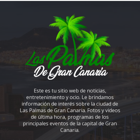
Este es tu sitio web de noticias,
entretenimiento y ocio. Le brindamos
información de interés sobre la ciudad de
Las Palmas de Gran Canaria. Fotos y videos
de última hora, programas de los
principales eventos de la capital de Gran
Canaria.