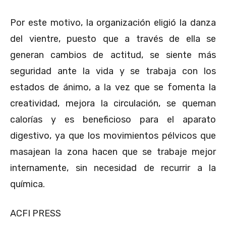
Por este motivo, la organización eligió la danza
del vientre, puesto que a través de ella se
generan cambios de actitud, se siente más
seguridad ante la vida y se trabaja con los
estados de ánimo, a la vez que se fomenta la
creatividad, mejora la circulación, se queman
calorías y es beneficioso para el aparato
digestivo, ya que los movimientos pélvicos que
masajean la zona hacen que se trabaje mejor
internamente, sin necesidad de recurrir a la
química.
ACFI PRESS