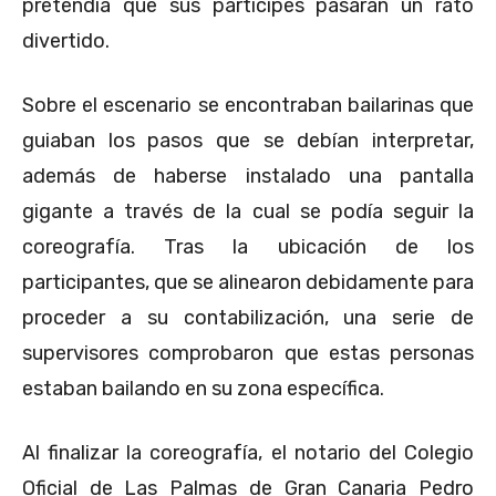
pretendía que sus partícipes pasaran un rato
divertido.
Sobre el escenario se encontraban bailarinas que
guiaban los pasos que se debían interpretar,
además de haberse instalado una pantalla
gigante a través de la cual se podía seguir la
coreografía. Tras la ubicación de los
participantes, que se alinearon debidamente para
proceder a su contabilización, una serie de
supervisores comprobaron que estas personas
estaban bailando en su zona específica.
Al finalizar la coreografía, el notario del Colegio
Oficial de Las Palmas de Gran Canaria Pedro