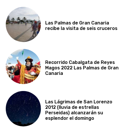
Las Palmas de Gran Canaria
recibe la visita de seis cruceros
Recorrido Cabalgata de Reyes
Magos 2022 Las Palmas de Gran
Canaria
Las Lágrimas de San Lorenzo
2012 (lluvia de estrellas
Perseidas) alcanzarán su
esplendor el domingo