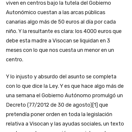
viven en centros bajo la tutela del Gobierno
Autonómico cuestan a las arcas públicas
canarias algo más de 50 euros al día por cada
niño. Y la resultante es clara: los 4000 euros que
debe esta madre a Visocan se liquidan en 3
meses con lo que nos cuesta un menor en un
centro.
Y lo injusto y absurdo del asunto se completa
con lo que dice la Ley. Y es que hace algo más de
una semana el Gobierno Autónomo promulgó un
Decreto (77/2012 de 30 de agosto)[1] que
pretendía poner orden en toda la legislación
relativa a Visocan y las ayudas sociales, un texto