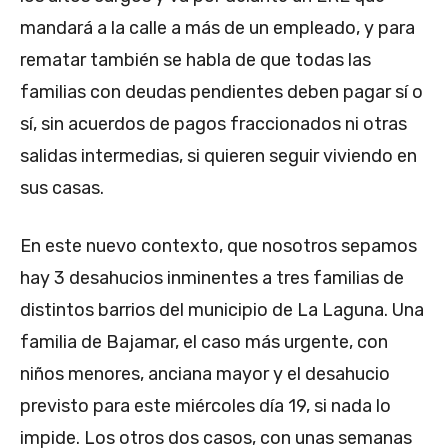
mandará a la calle a más de un empleado, y para
rematar también se habla de que todas las
familias con deudas pendientes deben pagar sí o
sí, sin acuerdos de pagos fraccionados ni otras
salidas intermedias, si quieren seguir viviendo en
sus casas.
En este nuevo contexto, que nosotros sepamos
hay 3 desahucios inminentes a tres familias de
distintos barrios del municipio de La Laguna. Una
familia de Bajamar, el caso más urgente, con
niños menores, anciana mayor y el desahucio
previsto para este miércoles día 19, si nada lo
impide. Los otros dos casos, con unas semanas