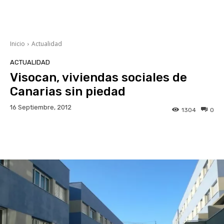
Inicio
Actualidad
ACTUALIDAD
Visocan, viviendas sociales de
Canarias sin piedad
16 Septiembre, 2012
1304
0
Facebook
Twitter
WhatsApp