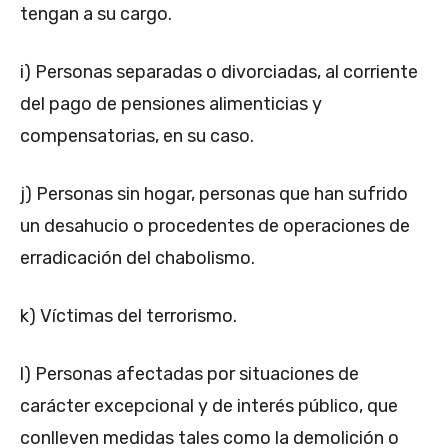
tengan a su cargo.
i) Personas separadas o divorciadas, al corriente
del pago de pensiones alimenticias y
compensatorias, en su caso.
j) Personas sin hogar, personas que han sufrido
un desahucio o procedentes de operaciones de
erradicación del chabolismo.
k) Víctimas del terrorismo.
l) Personas afectadas por situaciones de
carácter excepcional y de interés público, que
conlleven medidas tales como la demolición o