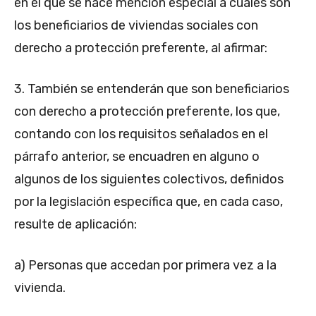
en el que se hace mención especial a cuales son
los beneficiarios de viviendas sociales con
derecho a protección preferente, al afirmar:
3. También se entenderán que son beneficiarios
con derecho a protección preferente, los que,
contando con los requisitos señalados en el
párrafo anterior, se encuadren en alguno o
algunos de los siguientes colectivos, definidos
por la legislación específica que, en cada caso,
resulte de aplicación:
a) Personas que accedan por primera vez a la
vivienda.