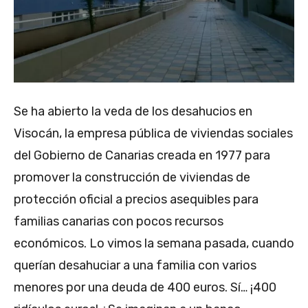
Se ha abierto la veda de los desahucios en
Visocán, la empresa pública de viviendas sociales
del Gobierno de Canarias creada en 1977 para
promover la construcción de viviendas de
protección oficial a precios asequibles para
familias canarias con pocos recursos
económicos. Lo vimos la semana pasada, cuando
querían desahuciar a una familia con varios
menores por una deuda de 400 euros. Sí… ¡400