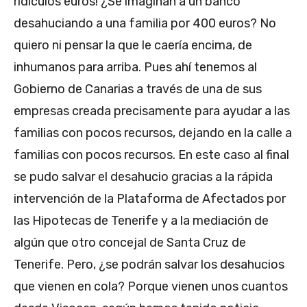
ridículos euros! ¿Se imaginan a un banco
desahuciando a una familia por 400 euros? No
quiero ni pensar la que le caería encima, de
inhumanos para arriba. Pues ahí tenemos al
Gobierno de Canarias a través de una de sus
empresas creada precisamente para ayudar a las
familias con pocos recursos, dejando en la calle a
familias con pocos recursos. En este caso al final
se pudo salvar el desahucio gracias a la rápida
intervención de la Plataforma de Afectados por
las Hipotecas de Tenerife y a la mediación de
algún que otro concejal de Santa Cruz de
Tenerife. Pero, ¿se podrán salvar los desahucios
que vienen en cola? Porque vienen unos cuantos