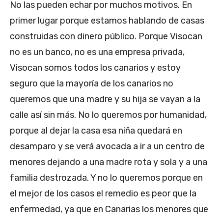
No las pueden echar por muchos motivos. En
primer lugar porque estamos hablando de casas
construidas con dinero público. Porque Visocan
no es un banco, no es una empresa privada,
Visocan somos todos los canarios y estoy
seguro que la mayoría de los canarios no
queremos que una madre y su hija se vayan a la
calle así sin más. No lo queremos por humanidad,
porque al dejar la casa esa niña quedará en
desamparo y se verá avocada a ir a un centro de
menores dejando a una madre rota y sola y a una
familia destrozada. Y no lo queremos porque en
el mejor de los casos el remedio es peor que la
enfermedad, ya que en Canarias los menores que