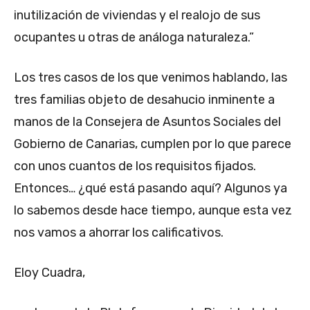
inutilización de viviendas y el realojo de sus
ocupantes u otras de análoga naturaleza.”
Los tres casos de los que venimos hablando, las
tres familias objeto de desahucio inminente a
manos de la Consejera de Asuntos Sociales del
Gobierno de Canarias, cumplen por lo que parece
con unos cuantos de los requisitos fijados.
Entonces… ¿qué está pasando aquí? Algunos ya
lo sabemos desde hace tiempo, aunque esta vez
nos vamos a ahorrar los calificativos.
Eloy Cuadra,