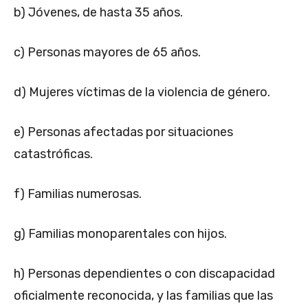
b) Jóvenes, de hasta 35 años.
c) Personas mayores de 65 años.
d) Mujeres víctimas de la violencia de género.
e) Personas afectadas por situaciones
catastróficas.
f) Familias numerosas.
g) Familias monoparentales con hijos.
h) Personas dependientes o con discapacidad
oficialmente reconocida, y las familias que las