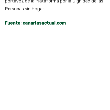
portavoz de la Plataforma por la Dignidad de las
Personas sin Hogar.
Fuente: canariasactual.com