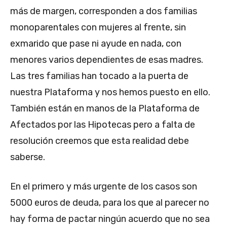
más de margen, corresponden a dos familias
monoparentales con mujeres al frente, sin
exmarido que pase ni ayude en nada, con
menores varios dependientes de esas madres.
Las tres familias han tocado a la puerta de
nuestra Plataforma y nos hemos puesto en ello.
También están en manos de la Plataforma de
Afectados por las Hipotecas pero a falta de
resolución creemos que esta realidad debe
saberse.
En el primero y más urgente de los casos son
5000 euros de deuda, para los que al parecer no
hay forma de pactar ningún acuerdo que no sea