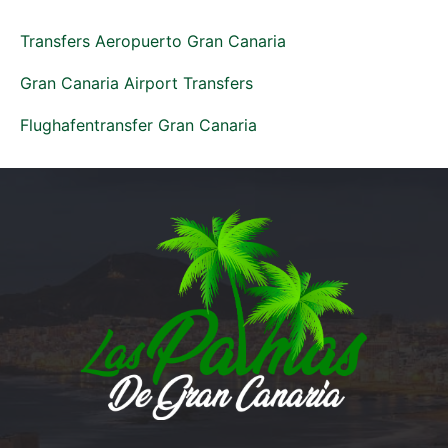
Transfers Aeropuerto Gran Canaria
Gran Canaria Airport Transfers
Flughafentransfer Gran Canaria