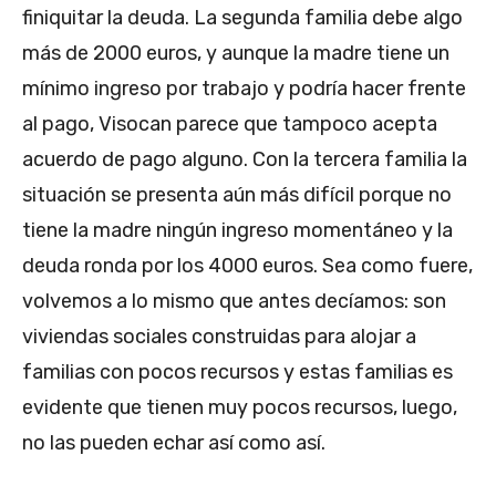
finiquitar la deuda. La segunda familia debe algo
más de 2000 euros, y aunque la madre tiene un
mínimo ingreso por trabajo y podría hacer frente
al pago, Visocan parece que tampoco acepta
acuerdo de pago alguno. Con la tercera familia la
situación se presenta aún más difícil porque no
tiene la madre ningún ingreso momentáneo y la
deuda ronda por los 4000 euros. Sea como fuere,
volvemos a lo mismo que antes decíamos: son
viviendas sociales construidas para alojar a
familias con pocos recursos y estas familias es
evidente que tienen muy pocos recursos, luego,
no las pueden echar así como así.