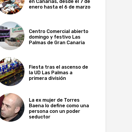
en Canarias, desde el 7 de
enero hasta el 6 de marzo
Centro Comercial abierto
domingo y festivo Las
Palmas de Gran Canaria
Fiesta tras el ascenso de
la UD Las Palmas a
primera división
La ex mujer de Torres
Baena lo define como una
persona con un poder
seductor