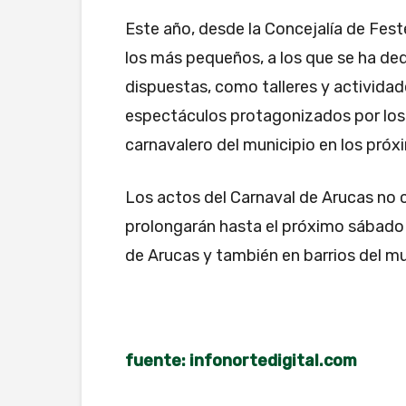
Este año, desde la Concejalía de Fest
los más pequeños, a los que se ha ded
dispuestas, como talleres y actividade
espectáculos protagonizados por los q
carnavalero del municipio en los próxi
Los actos del Carnaval de Arucas no 
prolongarán hasta el próximo sábado 
de Arucas y también en barrios del 
fuente: infonortedigital.com