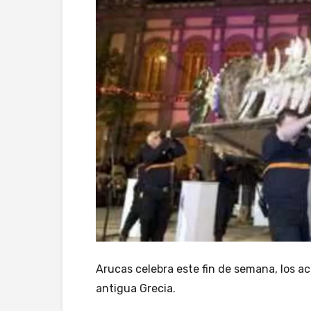
Arucas celebra este fin de semana, los ac
antigua Grecia.