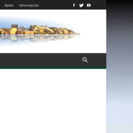
Radio
Información